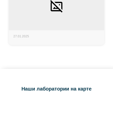
27.01.2025
Наши лаборатории на карте