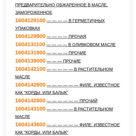
ПРЕДВАРИТЕЛЬНО ОБЖАРЕННОЕ В МАСЛЕ,
ЗАМОРОЖЕННОЕ
1604129100
— — — — В ГЕРМЕТИЧНЫХ
УПАКОВКАХ
1604129900
— — — — ПРОЧАЯ
1604131100
— — — — В ОЛИВКОВОМ МАСЛЕ
1604131900
— — — — ПРОЧИЕ
1604139000
— — — ПРОЧИЕ
1604142100
— — — — — В РАСТИТЕЛЬНОМ
МАСЛЕ
1604142600
— — — — — — ФИЛЕ, ИЗВЕСТНОЕ
КАК "КОРДЫ, ИЛИ БАЛЫК"
1604142800
— — — — — — ПРОЧИЙ
1604143100
— — — — — В РАСТИТЕЛЬНОМ
МАСЛЕ
1604143600
— — — — — — ФИЛЕ, ИЗВЕСТНОЕ
КАК "КОРДЫ, ИЛИ БАЛЫК"