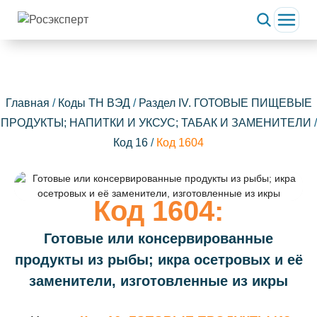
Главная
/
Коды ТН ВЭД
/
Раздел IV. ГОТОВЫЕ ПИЩЕВЫЕ
ПРОДУКТЫ; НАПИТКИ И УКСУС; ТАБАК И ЗАМЕНИТЕЛИ
/
Код 16
/
Код 1604
Код 1604:
Готовые или консервированные
продукты из рыбы; икра осетровых и её
заменители, изготовленные из икры