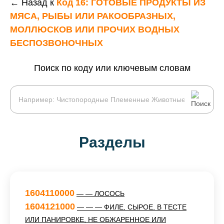
← Назад к
Код 16: ГОТОВЫЕ ПРОДУКТЫ ИЗ
МЯСА, РЫБЫ ИЛИ РАКООБРАЗНЫХ,
МОЛЛЮСКОВ ИЛИ ПРОЧИХ ВОДНЫХ
БЕСПОЗВОНОЧНЫХ
Поиск по коду или ключевым словам
Разделы
1604110000
— — ЛОСОСЬ
1604121000
— — — ФИЛЕ, СЫРОЕ, В ТЕСТЕ
ИЛИ ПАНИРОВКЕ, НЕ ОБЖАРЕННОЕ ИЛИ