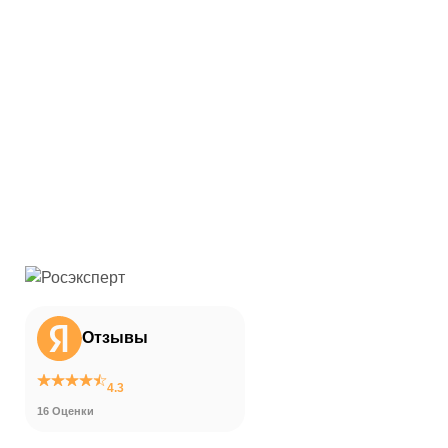
Отзывы
4.3
16 Оценки