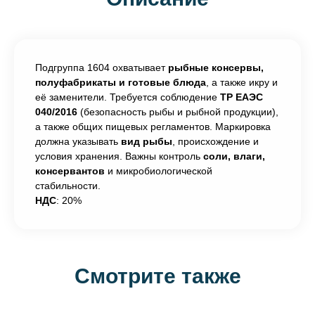
Подгруппа 1604 охватывает
рыбные консервы,
полуфабрикаты и готовые блюда
, а также икру и
её заменители. Требуется соблюдение
ТР ЕАЭС
040/2016
(безопасность рыбы и рыбной продукции),
а также общих пищевых регламентов. Маркировка
должна указывать
вид рыбы
, происхождение и
условия хранения. Важны контроль
соли, влаги,
консервантов
и микробиологической
стабильности.
НДС
: 20%
Смотрите также