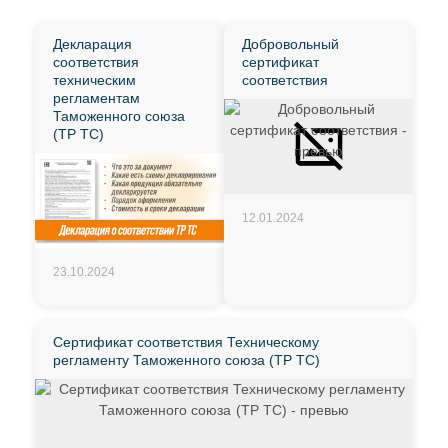
Декларация
Добровольный
соответствия
сертификат
техническим
соответствия
регламентам
Таможенного союза
(ТР ТС)
12.01.2024
23.10.2024
Сертификат соответствия Техническому
регламенту Таможенного союза (ТР ТС)