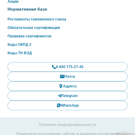
Акции
Нормативная база
Регламенты таможенного союза
Обязательная сертификация
Проверка сертификатов
Коды ОКПД 2
Коды ТН ВЭД
8 800 775-27-45
Почта
Адреса
Telegram
WhatsApp
Политика конфиденциальности
Продолжая пользование сайтом, я выражаю согласие на