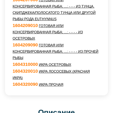
ГОТОВАЯ ИЛИ
КОНСЕРВИРОВАННАЯ РЫБА; ...: - - - ИЗ ТУНЦА,
СКИПДЖЕКА/ПОЛОСАТОГО ТУНЦА ИЛИ ДРУГОЙ
РЫБЫ РОДА EUTHYNNUS
1604209010
ГОТОВАЯ ИЛИ
КОНСЕРВИРОВАННАЯ РЫБА; ...: - - - - ИЗ
ОСЕТРОВЫХ
1604209090
ГОТОВАЯ ИЛИ
КОНСЕРВИРОВАННАЯ РЫБА; ...: - - - - ИЗ ПРОЧЕЙ
РЫБЫ
1604310000
ИКРА ОСЕТРОВЫХ
1604320010
ИКРА ЛОСОСЕВЫХ (КРАСНАЯ
ИКРА)
1604320090
ИКРА ПРОЧАЯ
Описание