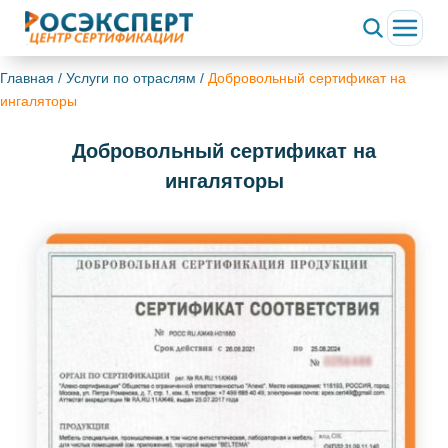
Главная
/
Услуги по отраслям
/
Добровольный сертификат на
ингаляторы
Добровольный сертификат на
ингаляторы