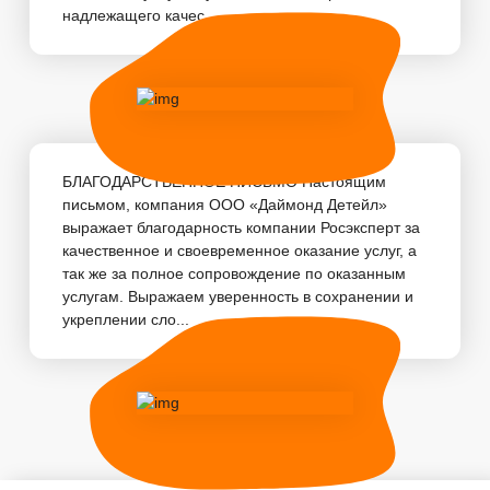
надлежащего качес...
БЛАГОДАРСТВЕННОЕ ПИСЬМО Настоящим
письмом, компания ООО «Даймонд Детейл»
выражает благодарность компании Росэксперт за
качественное и своевременное оказание услуг, а
так же за полное сопровождение по оказанным
услугам. Выражаем уверенность в сохранении и
укреплении сло...