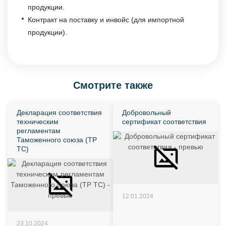
продукции.
Контракт на поставку и инвойс (для импортной
продукции).
Смотрите также
Декларация соответствия
Добровольный
техническим
сертификат соответствия
регламентам
Таможенного союза (ТР
ТС)
12.01.2024
23.10.2024