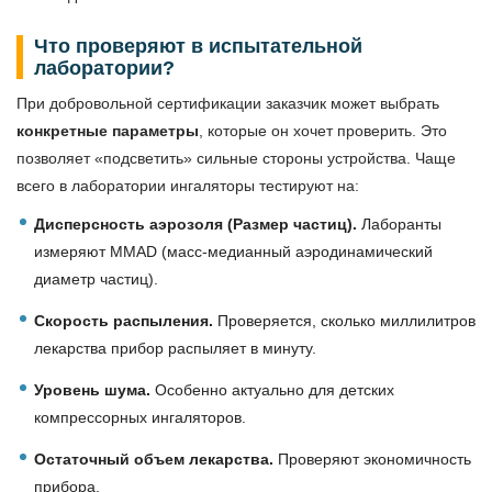
Что проверяют в испытательной
лаборатории?
При добровольной сертификации заказчик может выбрать
конкретные параметры
, которые он хочет проверить. Это
позволяет «подсветить» сильные стороны устройства. Чаще
всего в лаборатории ингаляторы тестируют на:
Дисперсность аэрозоля (Размер частиц).
Лаборанты
измеряют MMAD (масс-медианный аэродинамический
диаметр частиц).
Скорость распыления.
Проверяется, сколько миллилитров
лекарства прибор распыляет в минуту.
Уровень шума.
Особенно актуально для детских
компрессорных ингаляторов.
Остаточный объем лекарства.
Проверяют экономичность
прибора.