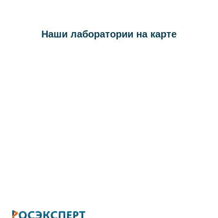
Наши лаборатории на карте