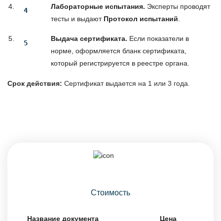
Лабораторные испытания.
Эксперты проводят
тесты и выдают
Протокол испытаний
.
Выдача сертификата.
Если показатели в
норме, оформляется бланк сертификата,
который регистрируется в реестре органа.
Срок действия:
Сертификат выдается на 1 или 3 года.
Стоимость
Название документа
Цена