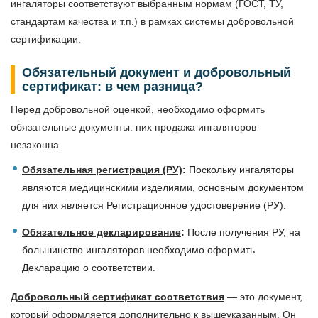
ингаляторы соответствуют выбранным нормам (ГОСТ, ТУ,
стандартам качества и т.п.) в рамках системы добровольной
сертификации.
Обязательный документ и добровольный
сертификат: в чем разница?
Перед добровольной оценкой, необходимо оформить
обязательные документы. них продажа ингаляторов
незаконна.
Обязательная регистрация (РУ)
:
Поскольку ингаляторы
являются медицинскими изделиями, основным документом
для них является Регистрационное удостоверение (РУ).
Обязательное декларирование
:
После получения РУ, на
большинство ингаляторов необходимо оформить
Декларацию о соответствии.
Добровольный сертификат соответствия
— это документ,
который оформляется дополнительно к вышеуказанным. Он