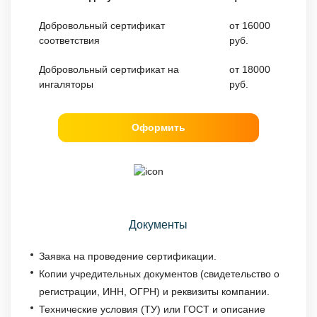
Добровольный сертификат
от 16000
соответствия
руб.
Добровольный сертификат на
от 18000
ингаляторы
руб.
Оформить
Документы
Заявка на проведение сертификации.
Копии учредительных документов (свидетельство о
регистрации, ИНН, ОГРН) и реквизиты компании.
Технические условия (ТУ) или ГОСТ и описание