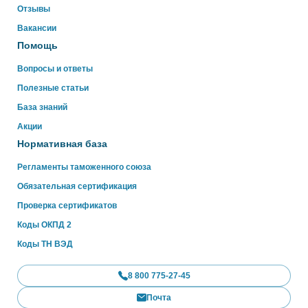
Отзывы
WhatsApp
Вакансии
Помощь
Вопросы и ответы
Полезные статьи
База знаний
Акции
Нормативная база
Регламенты таможенного союза
Обязательная сертификация
Проверка сертификатов
Коды ОКПД 2
Коды ТН ВЭД
8 800 775-27-45
Почта