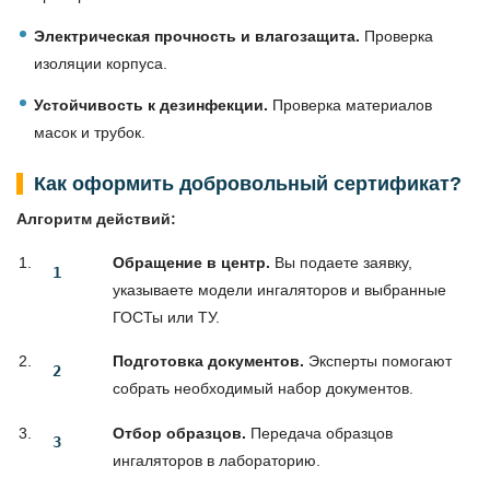
Электрическая прочность и влагозащита.
Проверка
изоляции корпуса.
Устойчивость к дезинфекции.
Проверка материалов
масок и трубок.
Как оформить добровольный сертификат?
Алгоритм действий:
Обращение в центр.
Вы подаете заявку,
указываете модели ингаляторов и выбранные
ГОСТы или ТУ.
Подготовка документов.
Эксперты помогают
собрать необходимый набор документов.
Отбор образцов.
Передача образцов
ингаляторов в лабораторию.