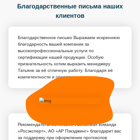
Благодарственные письма наших
клиентов
Благодарственное письмо Выражаем искреннюю
благодарность вашей компании за
высокопрофессиональные услуги по
сертификации нашей продукции. Особую
признательность хотим выразить менеджеру
Татьяне за её отличную работу. Благодаря её
компетентности и оперативности, пр...
Рекомендательное письмо Уважаемая команда
«Росэксперт», АО «АР Пэкэджинг» благодарит вас
за поддержку при оформлении протоколов