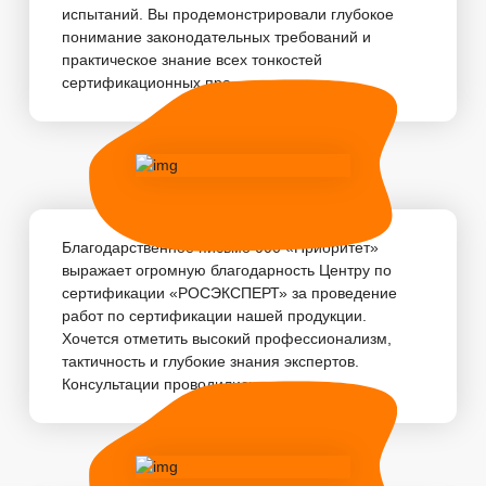
испытаний. Вы продемонстрировали глубокое
понимание законодательных требований и
практическое знание всех тонкостей
сертификационных про...
Благодарственное письмо 000 «Приоритет»
выражает огромную благодарность Центру по
сертификации «РОСЭКСПЕРТ» за проведение
работ по сертификации нашей продукции.
Хочется отметить высокий профессионализм,
тактичность и глубокие знания экспертов.
Консультации проводились...