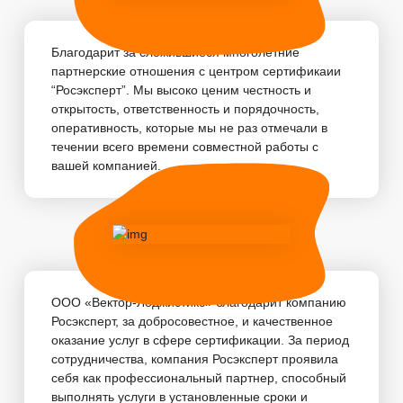
Благодарит за сложившиеся многолетние
партнерские отношения с центром сертификаии
“Росэксперт”. Мы высоко ценим честность и
открытость, ответственность и порядочность,
оперативность, которые мы не раз отмечали в
течении всего времени совместной работы с
вашей компанией. ...
ООО «Вектор-Лоджистикс» благодарит компанию
Росэксперт, за добросовестное, и качественное
оказание услуг в сфере сертификации. За период
сотрудничества, компания Росэксперт проявила
себя как профессиональный партнер, способный
выполнять услуги в установленные сроки и