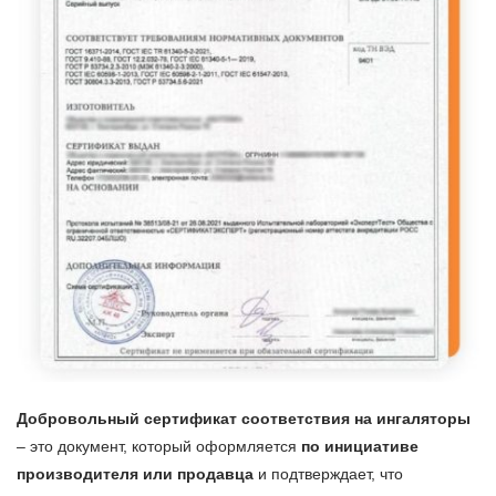
Добровольный сертификат соответствия на ингаляторы
– это документ, который оформляется
по инициативе
производителя или продавца
и подтверждает, что