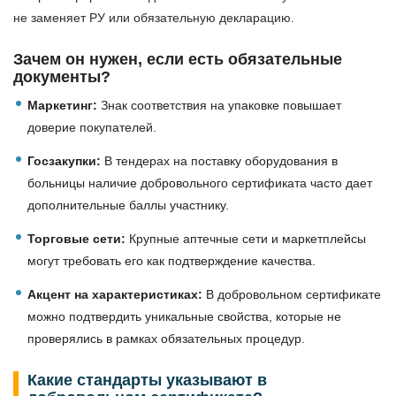
не заменяет РУ или обязательную декларацию.
Зачем он нужен, если есть обязательные
документы?
Маркетинг:
Знак соответствия на упаковке повышает
доверие покупателей.
Госзакупки:
В тендерах на поставку оборудования в
больницы наличие добровольного сертификата часто дает
дополнительные баллы участнику.
Торговые сети:
Крупные аптечные сети и маркетплейсы
могут требовать его как подтверждение качества.
Акцент на характеристиках:
В добровольном сертификате
можно подтвердить уникальные свойства, которые не
проверялись в рамках обязательных процедур.
Какие стандарты указывают в