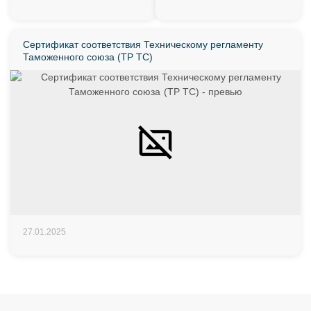
Сертификат соответствия Техническому регламенту
Таможенного союза (ТР ТС)
27.01.2025