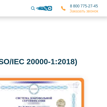
8 800 775-27-45
Заказать звонок
O/IEC 20000-1:2018)