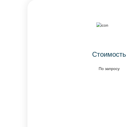
Стоимость
По запросу