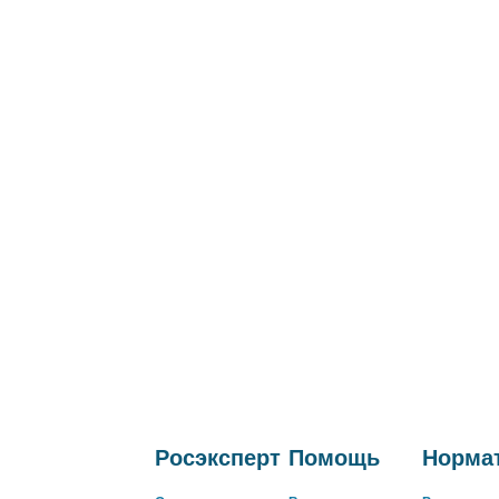
Росэксперт
Помощь
Нормат