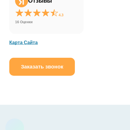
Отзывы
WhatsApp
4.3
16 Оценки
Карта Сайта
Заказать звонок