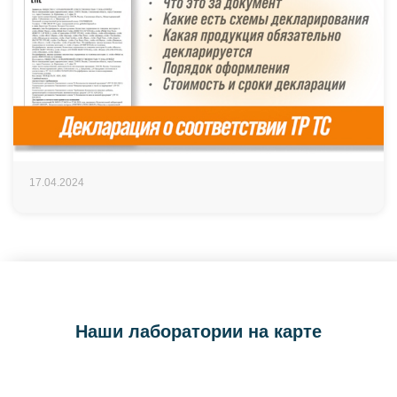
17.04.2024
Наши лаборатории на карте