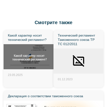
Смотрите также
Какой характер носит
Технический регламент
технический регламент?
Таможенного союза ТР
ТС 012/2011
23.05.2025
01.12.2023
Декларация о соответствии таможенного союза