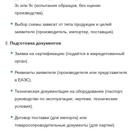
3с или 9с (испытания образцов, без оценки
производства).
Выбор схемы зависит от типа продукции и целей
заявителя (производитель, импортер, поставщик).
Подготовка документов
:
Заявка на сертификацию (подаётся в аккредитованный
орган).
Реквизиты заявителя (производителя или представителя
в ЕАЭС).
Техническая документация на оборудование (паспорт,
руководство по эксплуатации, чертежи, технические
условия).
Договор поставки (для импорта) или
товаросопроводительные документы (для партии).