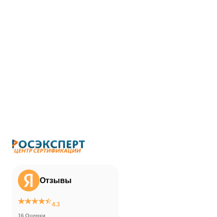
Отзывы
4.3
16 Оценки