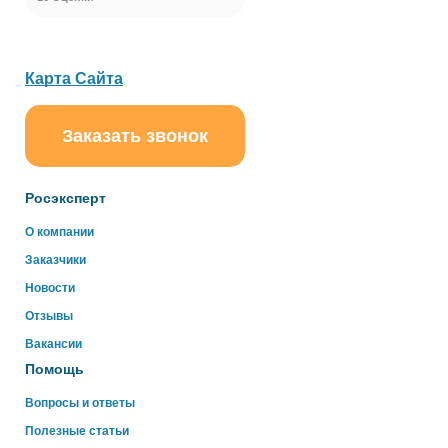
Карта Сайта
Заказать звонок
Росэксперт
О компании
Заказчики
Новости
Отзывы
Вакансии
Помощь
Вопросы и ответы
Полезные статьи