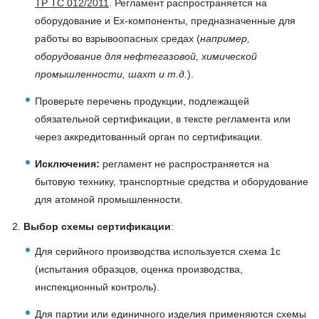
ТР ТС 012/2011
. Регламент распространяется на
оборудование и Ex-компоненты, предназначенные для
работы во взрывоопасных средах (
например,
оборудование для нефтегазовой, химической
промышленности, шахт и т.д.
).
Проверьте перечень продукции, подлежащей
обязательной сертификации, в тексте регламента или
через аккредитованный орган по сертификации.
Исключения:
регламент не распространяется на
бытовую технику, транспортные средства и оборудование
для атомной промышленности.
Выбор схемы сертификации
:
Для серийного производства используется схема 1с
(испытания образцов, оценка производства,
инспекционный контроль).
Для партии или единичного изделия применяются схемы