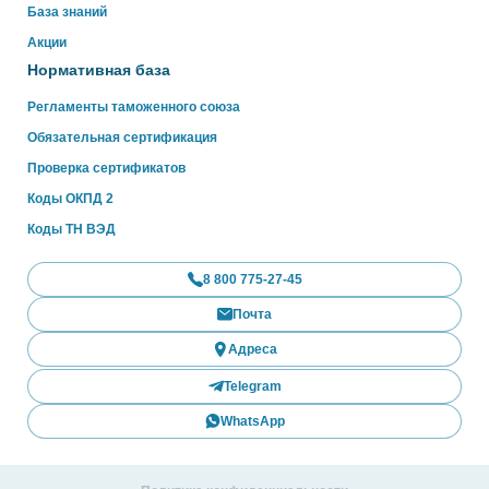
База знаний
Акции
Нормативная база
Регламенты таможенного союза
Обязательная сертификация
Проверка сертификатов
Коды ОКПД 2
Коды ТН ВЭД
8 800 775-27-45
Почта
Адреса
Telegram
WhatsApp