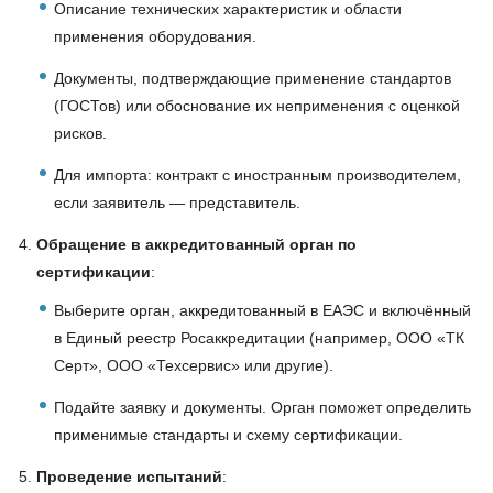
Описание технических характеристик и области
применения оборудования.
Документы, подтверждающие применение стандартов
(ГОСТов) или обоснование их неприменения с оценкой
рисков.
Для импорта: контракт с иностранным производителем,
если заявитель — представитель.
Обращение в аккредитованный орган по
сертификации
:
Выберите орган, аккредитованный в ЕАЭС и включённый
в Единый реестр Росаккредитации (например, ООО «ТК
Серт», ООО «Техсервис» или другие).
Подайте заявку и документы. Орган поможет определить
применимые стандарты и схему сертификации.
Проведение испытаний
: