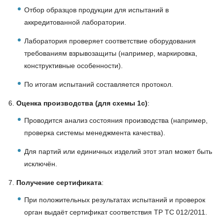
Отбор образцов продукции для испытаний в
аккредитованной лаборатории.
Лаборатория проверяет соответствие оборудования
требованиям взрывозащиты (например, маркировка,
конструктивные особенности).
По итогам испытаний составляется протокол.
Оценка производства (для схемы 1с)
:
Проводится анализ состояния производства (например,
проверка системы менеджмента качества).
Для партий или единичных изделий этот этап может быть
исключён.
Получение сертификата
:
При положительных результатах испытаний и проверок
орган выдаёт сертификат соответствия ТР ТС 012/2011.