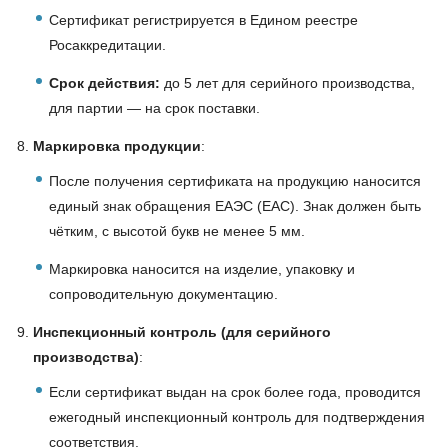
Сертификат регистрируется в Едином реестре
Росаккредитации.
Срок действия:
до 5 лет для серийного производства,
для партии — на срок поставки.
Маркировка продукции
:
После получения сертификата на продукцию наносится
единый знак обращения ЕАЭС (EAC). Знак должен быть
чётким, с высотой букв не менее 5 мм.
Маркировка наносится на изделие, упаковку и
сопроводительную документацию.
Инспекционный контроль (для серийного
производства)
:
Если сертификат выдан на срок более года, проводится
ежегодный инспекционный контроль для подтверждения
соответствия.