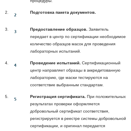
процедуры.
Подготовка пакета документов.
Предоставление образцов.
Заявитель
передает в центр по сертификации необходимое
количество образцов масок для проведения
лабораторных испытаний.
Проведение испытаний.
Сертификационный
центр направляет образцы в аккредитованную
лабораторию, где маски тестируются на
соответствие выбранным стандартам.
Регистрация сертификата.
При положительных
результатах проверки оформляется
добровольный сертификат соответствия,
регистрируется в реестре системы добровольной
сертификации, и оригинал передается