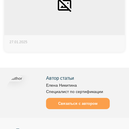
27.01.2025
Автор статьи
Елена Никитина
Специалист по сертификации
Связаться с автором