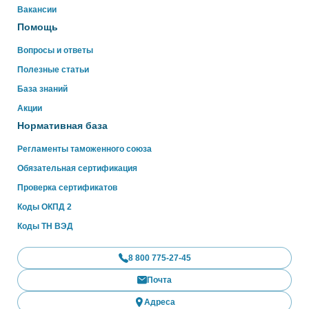
WhatsApp
Вакансии
Помощь
Вопросы и ответы
Полезные статьи
База знаний
Акции
Нормативная база
Регламенты таможенного союза
Обязательная сертификация
Проверка сертификатов
Коды ОКПД 2
Коды ТН ВЭД
8 800 775-27-45
Почта
Адреса