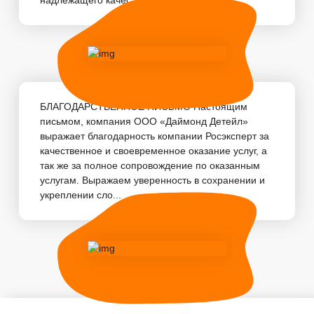
БЛАГОДАРСТВЕННОЕ ПИСЬМО Настоящим
письмом, компания ООО «Даймонд Детейл»
выражает благодарность компании Росэксперт за
качественное и своевременное оказание услуг, а
так же за полное сопровождение по оказанным
услугам. Выражаем уверенность в сохранении и
укреплении сло...