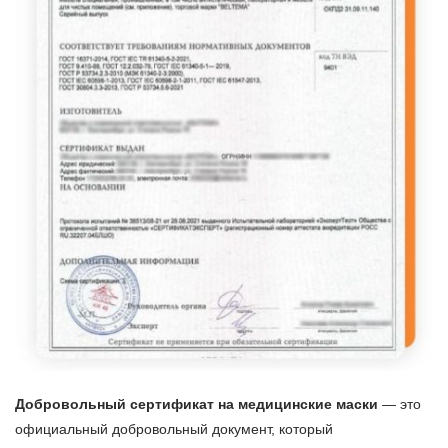
Добровольный сертификат на медицинские маски
— это
официальный добровольный документ, который