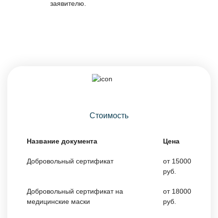
заявителю.
Стоимость
Название документа
Цена
Добровольный сертификат
от 15000
руб.
Добровольный сертификат на
от 18000
медицинские маски
руб.