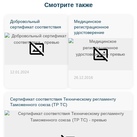
Смотрите также
Добровольный
Медицинское
сертификат соответствия
регистрационное
удостоверение
12.01.2024
26.12.2016
Сертификат соответствия Техническому регламенту
Таможенного союза (ТР ТС)