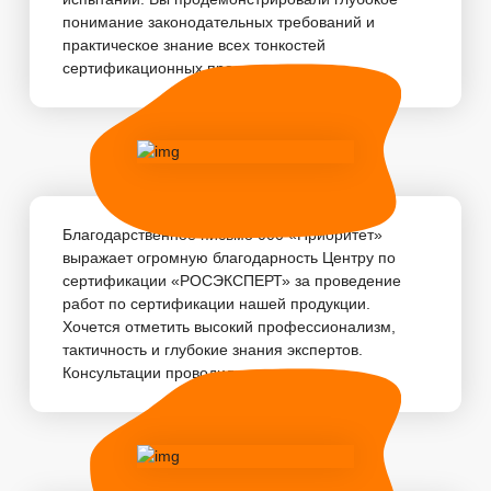
понимание законодательных требований и
практическое знание всех тонкостей
сертификационных про...
Благодарственное письмо 000 «Приоритет»
выражает огромную благодарность Центру по
сертификации «РОСЭКСПЕРТ» за проведение
работ по сертификации нашей продукции.
Хочется отметить высокий профессионализм,
тактичность и глубокие знания экспертов.
Консультации проводились...