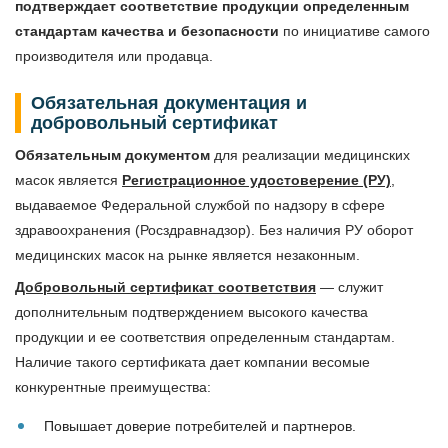
подтверждает соответствие продукции определенным
стандартам качества и безопасности
по инициативе самого
производителя или продавца.
Обязательная документация и
добровольный сертификат
Обязательным документом
для реализации медицинских
масок является
Регистрационное удостоверение (РУ)
,
выдаваемое Федеральной службой по надзору в сфере
здравоохранения (Росздравнадзор). Без наличия РУ оборот
медицинских масок на рынке является незаконным.
Добровольный сертификат соответствия
— служит
дополнительным подтверждением высокого качества
продукции и ее соответствия определенным стандартам.
Наличие такого сертификата дает компании весомые
конкурентные преимущества:
Повышает доверие потребителей и партнеров.