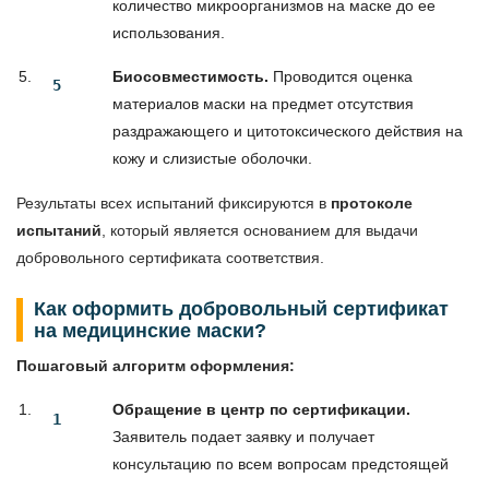
количество микроорганизмов на маске до ее
использования.
Биосовместимость.
Проводится оценка
материалов маски на предмет отсутствия
раздражающего и цитотоксического действия на
кожу и слизистые оболочки.
Результаты всех испытаний фиксируются в
протоколе
испытаний
, который является основанием для выдачи
добровольного сертификата соответствия.
Как оформить добровольный сертификат
на медицинские маски?
Пошаговый алгоритм оформления:
Обращение в центр по сертификации.
Заявитель подает заявку и получает
консультацию по всем вопросам предстоящей