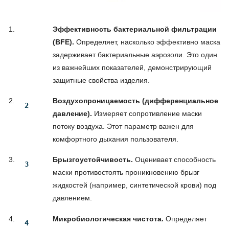
Эффективность бактериальной фильтрации
(BFE).
Определяет, насколько эффективно маска
задерживает бактериальные аэрозоли. Это один
из важнейших показателей, демонстрирующий
защитные свойства изделия.
Воздухопроницаемость (дифференциальное
давление).
Измеряет сопротивление маски
потоку воздуха. Этот параметр важен для
комфортного дыхания пользователя.
Брызгоустойчивость.
Оценивает способность
маски противостоять проникновению брызг
жидкостей (например, синтетической крови) под
давлением.
Микробиологическая чистота.
Определяет