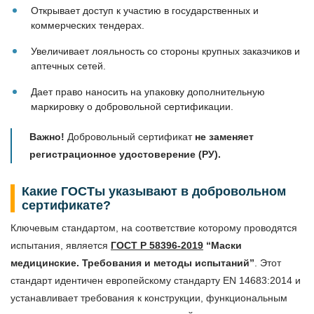
Открывает доступ к участию в государственных и
коммерческих тендерах.
Увеличивает лояльность со стороны крупных заказчиков и
аптечных сетей.
Дает право наносить на упаковку дополнительную
маркировку о добровольной сертификации.
Важно!
Добровольный сертификат
не заменяет
регистрационное удостоверение (РУ).
Какие ГОСТы указывают в добровольном
сертификате?
Ключевым стандартом, на соответствие которому проводятся
испытания, является
ГОСТ Р 58396-2019
“Маски
медицинские. Требования и методы испытаний”
. Этот
стандарт идентичен европейскому стандарту EN 14683:2014 и
устанавливает требования к конструкции, функциональным