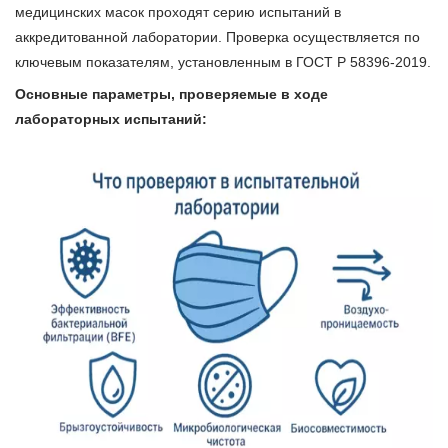
медицинских масок проходят серию испытаний в
аккредитованной лаборатории. Проверка осуществляется по
ключевым показателям, установленным в ГОСТ Р 58396-2019.
Основные параметры, проверяемые в ходе
лабораторных испытаний: