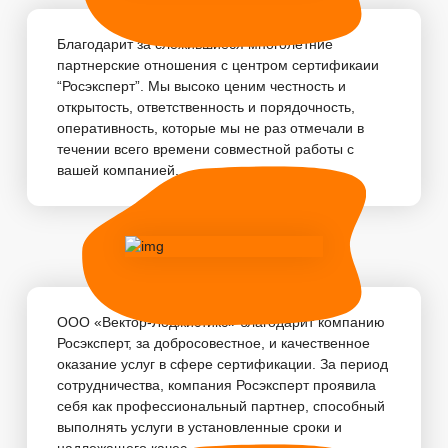
Благодарит за сложившиеся многолетние
партнерские отношения с центром сертификаии
“Росэксперт”. Мы высоко ценим честность и
открытость, ответственность и порядочность,
оперативность, которые мы не раз отмечали в
течении всего времени совместной работы с
вашей компанией. ...
ООО «Вектор-Лоджистикс» благодарит компанию
Росэксперт, за добросовестное, и качественное
оказание услуг в сфере сертификации. За период
сотрудничества, компания Росэксперт проявила
себя как профессиональный партнер, способный
выполнять услуги в установленные сроки и
надлежащего качес...