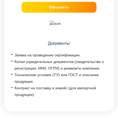
Оформить
Документы
Заявка на проведение сертификации.
Копии учредительных документов (свидетельство о
регистрации, ИНН, ОГРН) и реквизиты компании.
Технические условия (ТУ) или ГОСТ и описание
продукции.
Контракт на поставку и инвойс (для импортной
продукции).