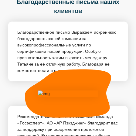
Благодарственные письма наших
клиентов
Благодарственное письмо Выражаем искреннюю
благодарность вашей компании за
высокопрофессиональные услуги по
сертификации нашей продукции. Особую
признательность хотим выразить менеджеру
Татьяне за её отличную работу. Благодаря её
компетентности и оперативности, пр...
Рекомендательное письмо Уважаемая команда
«Росэксперт», АО «АР Пэкэджинг» благодарит вас
за поддержку при оформлении протоколов
испытаний. Вы продемонстрировали глубокое