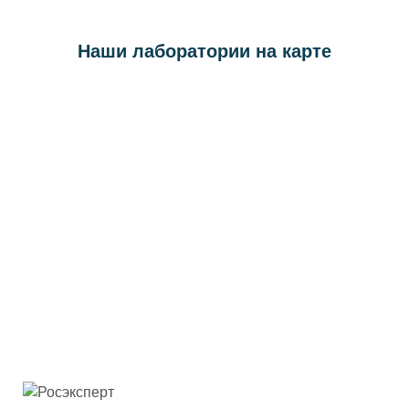
Наши лаборатории на карте