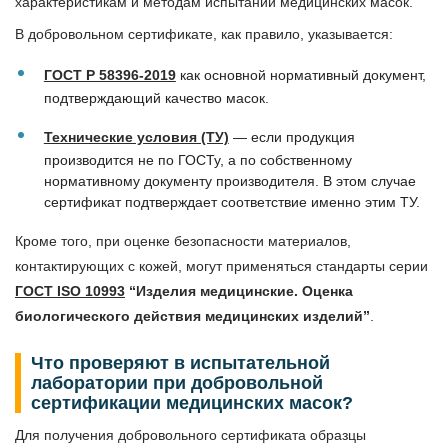
характеристикам и методам испытаний медицинских масок.
В добровольном сертификате, как правило, указывается:
ГОСТ Р 58396-2019
как основной нормативный документ,
подтверждающий качество масок.
Технические условия (ТУ)
— если продукция
производится не по ГОСТу, а по собственному
нормативному документу производителя. В этом случае
сертификат подтверждает соответствие именно этим ТУ.
Кроме того, при оценке безопасности материалов,
контактирующих с кожей, могут применяться стандарты серии
ГОСТ ISO 10993
“Изделия медицинские. Оценка
биологического действия медицинских изделий”
.
Что проверяют в испытательной
лаборатории при добровольной
сертификации медицинских масок?
Для получения добровольного сертификата образцы