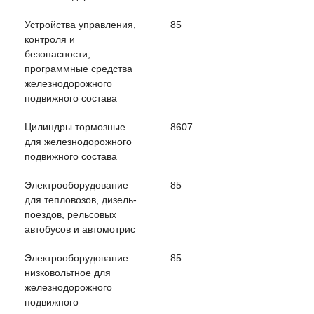
Устройства управления,
85
контроля и
безопасности,
программные средства
железнодорожного
подвижного состава
Цилиндры тормозные
8607
для железнодорожного
подвижного состава
Электрооборудование
85
для тепловозов, дизель-
поездов, рельсовых
автобусов и автомотрис
Электрооборудование
85
низковольтное для
железнодорожного
подвижного