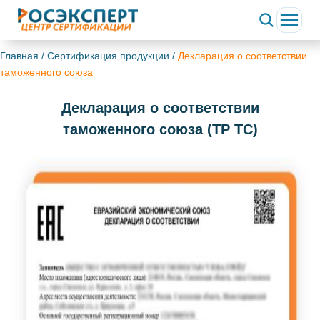
Главная
/
Сертификация продукции
/
Декларация о соответствии
таможенного союза
Декларация о соответствии
таможенного союза (ТР ТС)