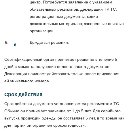
центр. Потребуется заявление с указанием
обязательных реквизитов, декларация ТР ТС,
регистрационные документы, копии
доказательных материалов, заверенные печатью
организации.
Дождаться решения.
Сертификационный орган принимает решение в течение 5
дней с момента получения полного пакета документов.
Декларация начинает действовать только после присвоения
ей уникального номера.
Срок действия
Срок действия документа устанавливается регламентом ТС.
Обычно он принимает значение от 1 до 5 лет. Для серийного
выпуска продукции одежды он составляет 5 лет, в то время как
для партии он ограничен сроком годности.