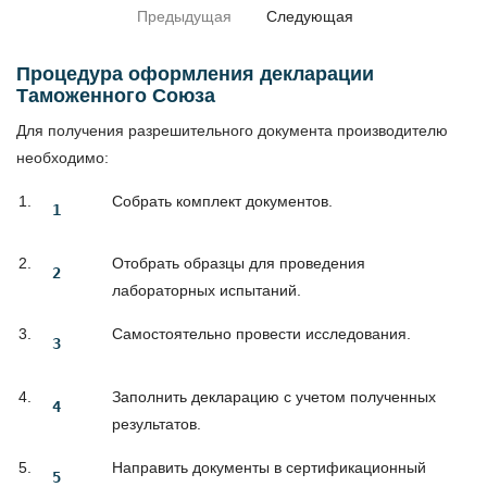
Предыдущая
Следующая
Процедура оформления декларации
Таможенного Союза
Для получения разрешительного документа производителю
необходимо:
Собрать комплект документов.
Отобрать образцы для проведения
лабораторных испытаний.
Самостоятельно провести исследования.
Заполнить декларацию с учетом полученных
результатов.
Направить документы в сертификационный