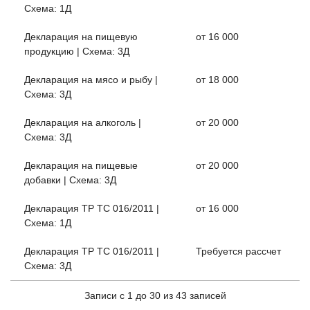
Схема: 1Д
Декларация на пищевую
от 16 000
продукцию | Схема: 3Д
Декларация на мясо и рыбу |
от 18 000
Схема: 3Д
Декларация на алкоголь |
от 20 000
Схема: 3Д
Декларация на пищевые
от 20 000
добавки | Схема: 3Д
Декларация ТР ТС 016/2011 |
от 16 000
Схема: 1Д
Декларация ТР ТС 016/2011 |
Требуется рассчет
Схема: 3Д
Записи с 1 до 30 из 43 записей