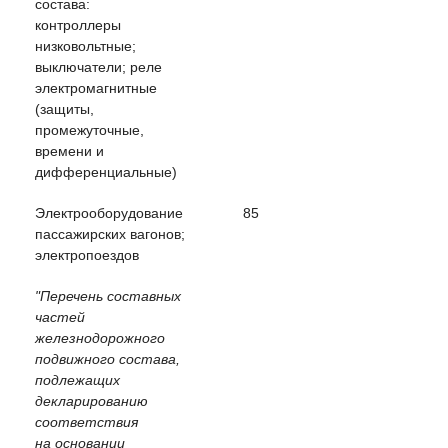
состава:
контроллеры
низковольтные;
выключатели; реле
электромагнитные
(защиты,
промежуточные,
времени и
дифференциальные)
Электрооборудование
85
пассажирских вагонов;
электропоездов
"Перечень составных
частей
железнодорожного
подвижного состава,
подлежащих
декларированию
соответствия
на основании