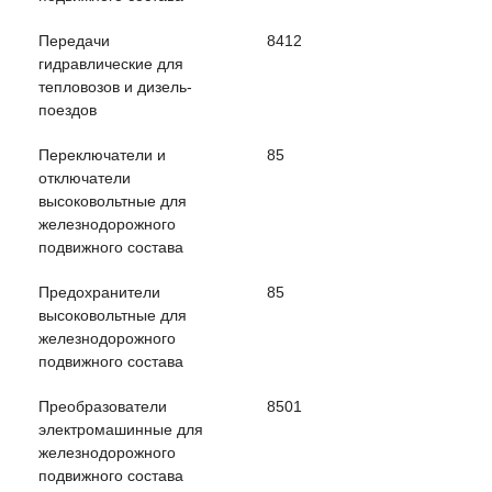
Передачи
8412
гидравлические для
тепловозов и дизель-
поездов
Переключатели и
85
отключатели
высоковольтные для
железнодорожного
подвижного состава
Предохранители
85
высоковольтные для
железнодорожного
подвижного состава
Преобразователи
8501
электромашинные для
железнодорожного
подвижного состава