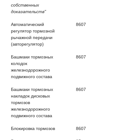
собственных
доказательств"
Автоматический
8607
регулятор тормозной
рычажной передачи
(авторегулятор)
Башмаки тормозных
8607
колодок
железнодорожного
подвижного состава
Башмаки тормозных
8607
накладок дисковых
тормозов
железнодорожного
подвижного состава
Блокировка тормозов
8607