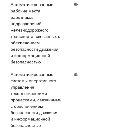
Автоматизированные
85
рабочие места
работников
подразделений
железнодорожного
транспорта, связанных с
обеспечением
безопасности движения
и информационной
безопасностью
Автоматизированные
85
системы оперативного
управления
технологическими
процессами, связанными
с обеспечением
безопасности движения
и информационной
безопасностью