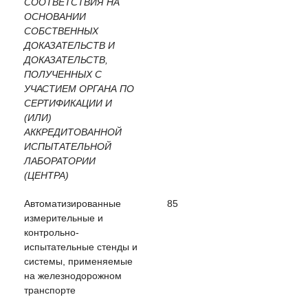
СООТВЕТСТВИЯ НА
ОСНОВАНИИ
СОБСТВЕННЫХ
ДОКАЗАТЕЛЬСТВ И
ДОКАЗАТЕЛЬСТВ,
ПОЛУЧЕННЫХ С
УЧАСТИЕМ ОРГАНА ПО
СЕРТИФИКАЦИИ И
(ИЛИ)
АККРЕДИТОВАННОЙ
ИСПЫТАТЕЛЬНОЙ
ЛАБОРАТОРИИ
(ЦЕНТРА)
Автоматизированные
85
измерительные и
контрольно-
испытательные стенды и
системы, применяемые
на железнодорожном
транспорте