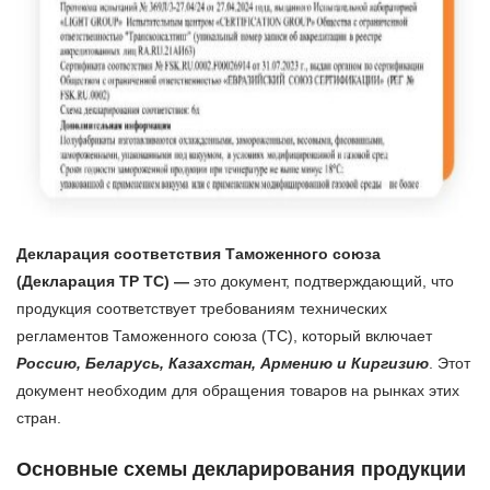
Декларация соответствия Таможенного союза
(Декларация ТР ТС) —
это документ, подтверждающий, что
продукция соответствует требованиям технических
регламентов Таможенного союза (ТС), который включает
Россию, Беларусь, Казахстан, Армению и Киргизию
. Этот
документ необходим для обращения товаров на рынках этих
стран.
Основные схемы декларирования продукции