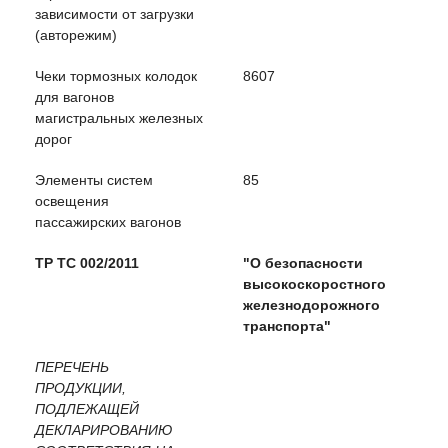
зависимости от загрузки
(авторежим)
Чеки тормозных колодок
8607
для вагонов
магистральных железных
дорог
Элементы систем
85
освещения
пассажирских вагонов
ТР ТС 002/2011
"О безопасности
высокоскоростного
железнодорожного
транспорта"
ПЕРЕЧЕНЬ
ПРОДУКЦИИ,
ПОДЛЕЖАЩЕЙ
ДЕКЛАРИРОВАНИЮ