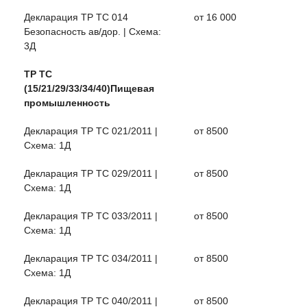
Декларация ТР ТС 014
от 16 000
Безопасность ав/дор. | Схема:
3Д
ТР ТС
(15/21/29/33/34/40)Пищевая
промышленность
Декларация ТР ТС 021/2011 |
от 8500
Схема: 1Д
Декларация ТР ТС 029/2011 |
от 8500
Схема: 1Д
Декларация ТР ТС 033/2011 |
от 8500
Схема: 1Д
Декларация ТР ТС 034/2011 |
от 8500
Схема: 1Д
Декларация ТР ТС 040/2011 |
от 8500