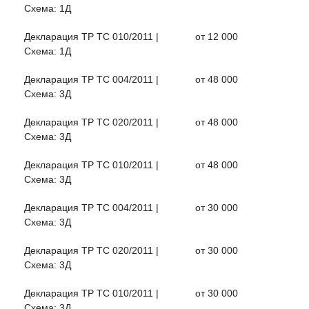
Схема: 1Д
Декларация ТР ТС 010/2011 |
от 12 000
Схема: 1Д
Декларация ТР ТС 004/2011 |
от 48 000
Схема: 3Д
Декларация ТР ТС 020/2011 |
от 48 000
Схема: 3Д
Декларация ТР ТС 010/2011 |
от 48 000
Схема: 3Д
Декларация ТР ТС 004/2011 |
от 30 000
Схема: 3Д
Декларация ТР ТС 020/2011 |
от 30 000
Схема: 3Д
Декларация ТР ТС 010/2011 |
от 30 000
Схема: 3Д