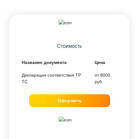
Стоимость
Название документа
Цена
Декларация соответствия ТР
от 8000
ТС
руб.
Оформить