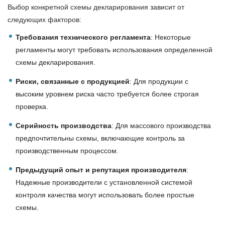
Выбор конкретной схемы декларирования зависит от
следующих факторов:
Требования технического регламента
: Некоторые
регламенты могут требовать использования определенной
схемы декларирования.
Риски, связанные с продукцией
: Для продукции с
высоким уровнем риска часто требуется более строгая
проверка.
Серийность производства
: Для массового производства
предпочтительны схемы, включающие контроль за
производственным процессом.
Предыдущий опыт и репутация производителя
:
Надежные производители с установленной системой
контроля качества могут использовать более простые
схемы.