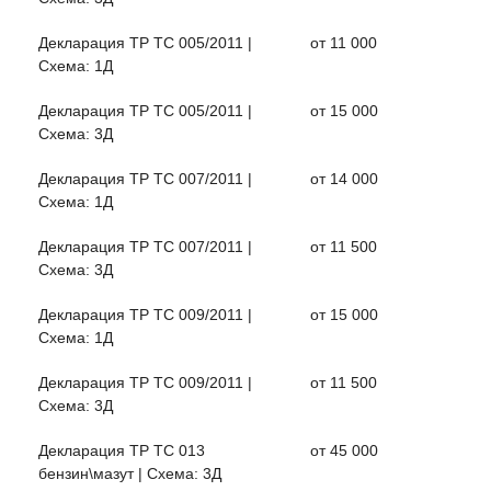
Декларация ТР ТС 005/2011 |
от 11 000
Схема: 1Д
Декларация ТР ТС 005/2011 |
от 15 000
Схема: 3Д
Декларация ТР ТС 007/2011 |
от 14 000
Схема: 1Д
Декларация ТР ТС 007/2011 |
от 11 500
Схема: 3Д
Декларация ТР ТС 009/2011 |
от 15 000
Схема: 1Д
Декларация ТР ТС 009/2011 |
от 11 500
Схема: 3Д
Декларация ТР ТС 013
от 45 000
бензин\мазут | Схема: 3Д