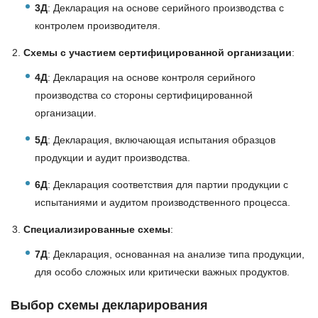
3Д
: Декларация на основе серийного производства с
контролем производителя.
Схемы с участием сертифицированной организации
:
4Д
: Декларация на основе контроля серийного
производства со стороны сертифицированной
организации.
5Д
: Декларация, включающая испытания образцов
продукции и аудит производства.
6Д
: Декларация соответствия для партии продукции с
испытаниями и аудитом производственного процесса.
Специализированные схемы
:
7Д
: Декларация, основанная на анализе типа продукции,
для особо сложных или критически важных продуктов.
Выбор схемы декларирования