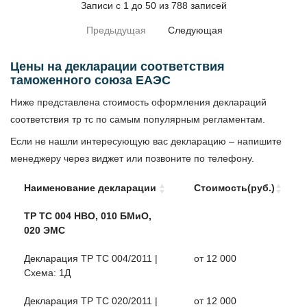
Записи с 1 до 50 из 788 записей
Предыдущая
Следующая
Цены на декларации соответствия
таможенного союза ЕАЭС
Ниже представлена стоимость оформления деклараций
соответствия тр тс по самым популярным регламентам.
Если не нашли интересующую вас декларацию – напишите
менеджеру через виджет или позвоните по телефону.
Наименование декларации
Стоимость(руб.)
Наименование декларации
Стоимость(руб.)
ТР ТС 004 НВО, 010 БМиО,
020 ЭМС
Декларация ТР ТС 004/2011 |
от 12 000
Схема: 1Д
Декларация ТР ТС 020/2011 |
от 12 000