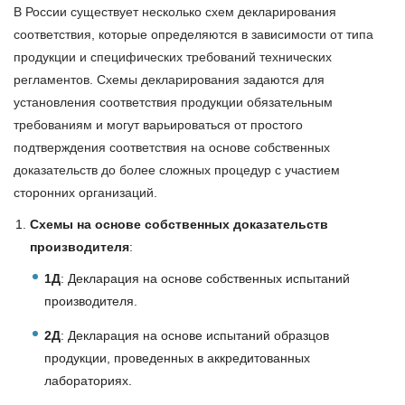
В России существует несколько схем декларирования
соответствия, которые определяются в зависимости от типа
продукции и специфических требований технических
регламентов. Схемы декларирования задаются для
установления соответствия продукции обязательным
требованиям и могут варьироваться от простого
подтверждения соответствия на основе собственных
доказательств до более сложных процедур с участием
сторонних организаций.
Схемы на основе собственных доказательств
производителя
:
1Д
: Декларация на основе собственных испытаний
производителя.
2Д
: Декларация на основе испытаний образцов
продукции, проведенных в аккредитованных
лабораториях.