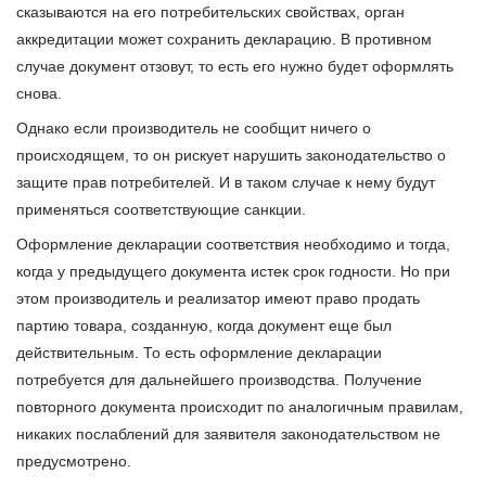
сказываются на его потребительских свойствах, орган
аккредитации может сохранить декларацию. В противном
случае документ отзовут, то есть его нужно будет оформлять
снова.
Однако если производитель не сообщит ничего о
происходящем, то он рискует нарушить законодательство о
защите прав потребителей. И в таком случае к нему будут
применяться соответствующие санкции.
Оформление декларации соответствия необходимо и тогда,
когда у предыдущего документа истек срок годности. Но при
этом производитель и реализатор имеют право продать
партию товара, созданную, когда документ еще был
действительным. То есть оформление декларации
потребуется для дальнейшего производства. Получение
повторного документа происходит по аналогичным правилам,
никаких послаблений для заявителя законодательством не
предусмотрено.