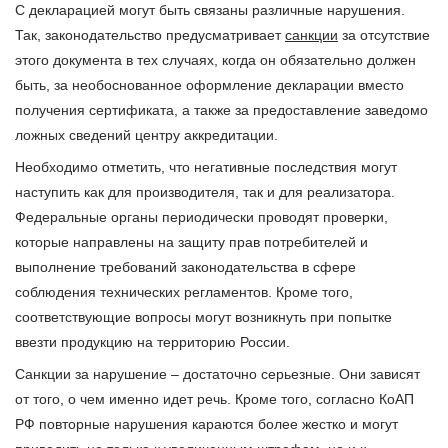
С декларацией могут быть связаны различные нарушения.
Так, законодательство предусматривает
санкции
за отсутствие
этого документа в тех случаях, когда он обязательно должен
быть, за необоснованное оформление декларации вместо
получения сертификата, а также за предоставление заведомо
ложных сведений центру аккредитации.
Необходимо отметить, что негативные последствия могут
наступить как для производителя, так и для реализатора.
Федеральные органы периодически проводят проверки,
которые направлены на защиту прав потребителей и
выполнение требований законодательства в сфере
соблюдения технических регламентов. Кроме того,
соответствующие вопросы могут возникнуть при попытке
ввезти продукцию на территорию России.
Санкции за нарушение – достаточно серьезные. Они зависят
от того, о чем именно идет речь. Кроме того, согласно КоАП
РФ повторные нарушения караются более жестко и могут