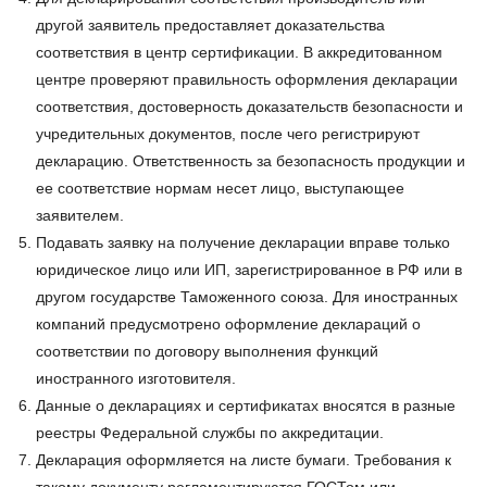
другой заявитель предоставляет доказательства
соответствия в центр сертификации. В аккредитованном
центре проверяют правильность оформления декларации
соответствия, достоверность доказательств безопасности и
учредительных документов, после чего регистрируют
декларацию. Ответственность за безопасность продукции и
ее соответствие нормам несет лицо, выступающее
заявителем.
Подавать заявку на получение декларации вправе только
юридическое лицо или ИП, зарегистрированное в РФ или в
другом государстве Таможенного союза. Для иностранных
компаний предусмотрено оформление деклараций о
соответствии по договору выполнения функций
иностранного изготовителя.
Данные о декларациях и сертификатах вносятся в разные
реестры Федеральной службы по аккредитации.
Декларация оформляется на листе бумаги. Требования к