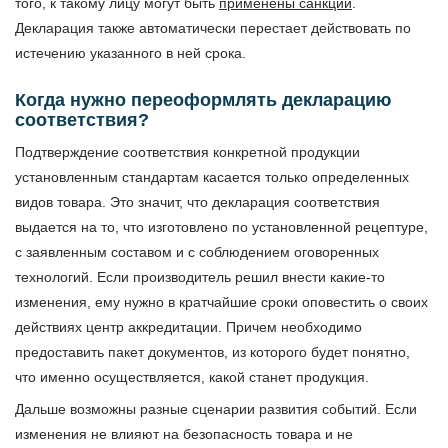
того, к такому лицу могут быть
применены санкции
.
Декларация также автоматически перестает действовать по
истечению указанного в ней срока.
Когда нужно переоформлять декларацию
соответствия?
Подтверждение соответствия конкретной продукции
установленным стандартам касается только определенных
видов товара. Это значит, что декларация соответствия
выдается на то, что изготовлено по установленной рецептуре,
с заявленным составом и с соблюдением оговоренных
технологий. Если производитель решил внести какие-то
изменения, ему нужно в кратчайшие сроки оповестить о своих
действиях центр аккредитации. Причем необходимо
предоставить пакет документов, из которого будет понятно,
что именно осуществляется, какой станет продукция.
Дальше возможны разные сценарии развития событий. Если
изменения не влияют на безопасность товара и не