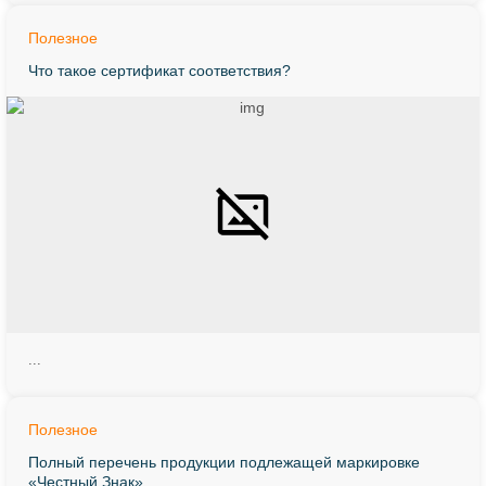
Полезное
Что такое сертификат соответствия?
...
Полезное
Полный перечень продукции подлежащей маркировке
«Честный Знак»