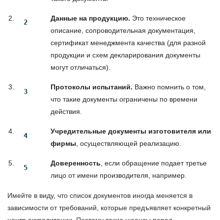
Данные на продукцию.
Это техническое
описание, сопроводительная документация,
сертификат менеджмента качества (для разной
продукции и схем декларирования документы
могут отличаться).
Протоколы испытаний.
Важно помнить о том,
что такие документы ограничены по времени
действия.
Учредительные документы изготовителя или
фирмы
, осуществляющей реализацию.
Доверенность
, если обращение подает третье
лицо от имени производителя, например.
Имейте в виду, что список документов иногда меняется в
зависимости от требований, которые предъявляет конкретный