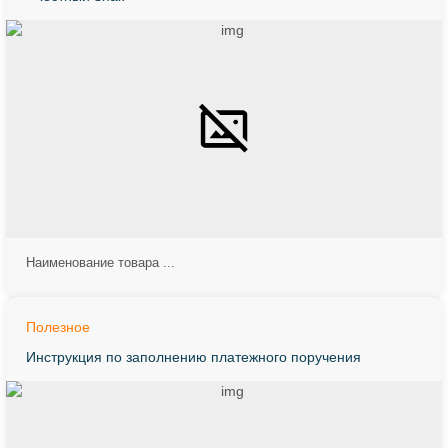
Наименование товара ...
Полезное
Инструкция по заполнению платежного поручения