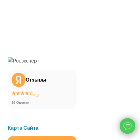
Отзывы
4.3
16 Оценки
Карта Сайта
ChatApp