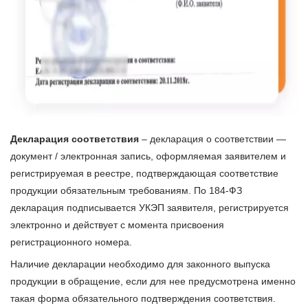
Декларация соответствия
– декларация о соответствии —
документ / электронная запись, оформляемая заявителем и
регистрируемая в реестре, подтверждающая соответствие
продукции обязательным требованиям. По 184-ФЗ
декларация подписывается УКЭП заявителя, регистрируется
электронно и действует с момента присвоения
регистрационного номера.
Наличие декларации необходимо для законного выпуска
продукции в обращение, если для нее предусмотрена именно
такая форма обязательного подтверждения соответствия.