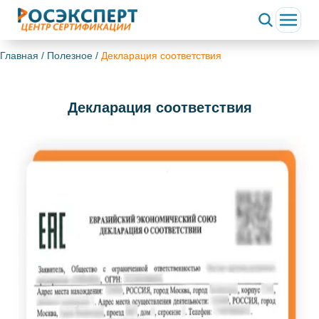
Главная
/
Полезное
/
Декларация соответствия
Декларация соответствия