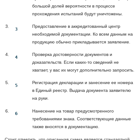
большой долей вероятности в процессе
прохождения испытаний будут уничтожены.
Предоставление в аккредитованный центр
необходимой документации. Ко всем данным на
продукцию обычно прикладывается заявление.
Проверка достоверности документов и
доказательств. Если каких-то сведений не
хватает, у вас их могут дополнительно запросить.
Регистрация декларации и занесение ее номера
в Единый реестр. Выдача документа заявителю
на руки.
Нанесение на товар предусмотренного
требованиями знака. Соответствующие данные
также вносятся в документацию.
Стоит отметить, что описанная схема является стандартной.