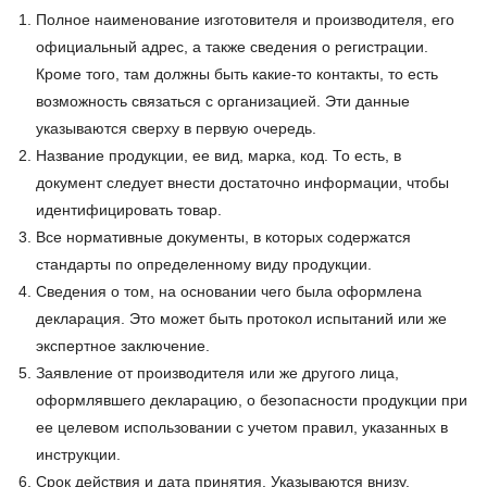
Полное наименование изготовителя и производителя, его
официальный адрес, а также сведения о регистрации.
Кроме того, там должны быть какие-то контакты, то есть
возможность связаться с организацией. Эти данные
указываются сверху в первую очередь.
Название продукции, ее вид, марка, код. То есть, в
документ следует внести достаточно информации, чтобы
идентифицировать товар.
Все нормативные документы, в которых содержатся
стандарты по определенному виду продукции.
Сведения о том, на основании чего была оформлена
декларация. Это может быть протокол испытаний или же
экспертное заключение.
Заявление от производителя или же другого лица,
оформлявшего декларацию, о безопасности продукции при
ее целевом использовании с учетом правил, указанных в
инструкции.
Срок действия и дата принятия. Указываются внизу.