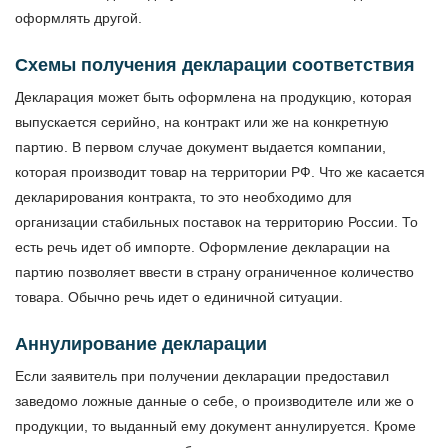
оформлять другой.
Схемы получения декларации соответствия
Декларация может быть оформлена на продукцию, которая
выпускается серийно, на контракт или же на конкретную
партию. В первом случае документ выдается компании,
которая производит товар на территории РФ. Что же касается
декларирования контракта, то это необходимо для
организации стабильных поставок на территорию России. То
есть речь идет об импорте. Оформление декларации на
партию позволяет ввести в страну ограниченное количество
товара. Обычно речь идет о единичной ситуации.
Аннулирование декларации
Если заявитель при получении декларации предоставил
заведомо ложные данные о себе, о производителе или же о
продукции, то выданный ему документ аннулируется. Кроме