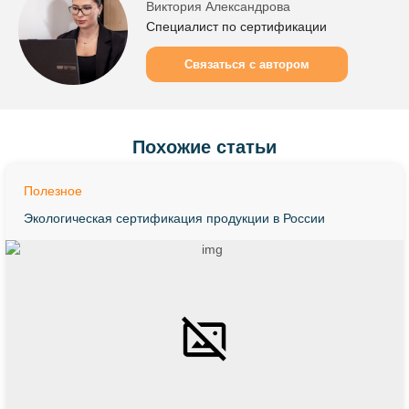
Виктория Александрова
готовых протоколов испытания.
Специалист по сертификации
Связаться с автором
Похожие статьи
Полезное
Экологическая сертификация продукции в России