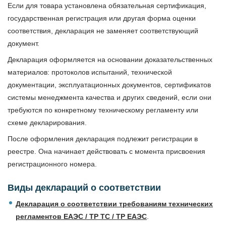
Если для товара установлена обязательная сертификация,
государственная регистрация или другая форма оценки
соответствия, декларация не заменяет соответствующий
документ.
Декларация оформляется на основании доказательственных
материалов: протоколов испытаний, технической
документации, эксплуатационных документов, сертификатов
системы менеджмента качества и других сведений, если они
требуются по конкретному техническому регламенту или
схеме декларирования.
После оформления декларация подлежит регистрации в
реестре. Она начинает действовать с момента присвоения
регистрационного номера.
Виды деклараций о соответствии
Декларация о соответствии требованиям технических
регламентов ЕАЭС / ТР ТС / ТР ЕАЭС
.