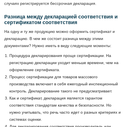
случаях регистрируется бессрочная декларация.
Разница между декларацией соответствия и
сертификатом соответствия
На одну и ту же продукцию можно оформить сертификат и
декларацию. В чем же состоит разница между этими
документами? Нужно иметь в виду следующие моменты:
Процедура декларирования проще сертификации. На
регистрацию декларации уходит меньше времени, чем на
оформление сертификата.
Процесс сертификации для товаров массового
производства включает в себя ежегодный инспекционный
контроль. Декларирование такого не предусматривает.
Как и сертификат, декларация является гарантом
соответствия стандартам качества и безопасности. Но
нужно учитывать, что речь часто идет о разных критериях и
системах оценки.
Для декларирования соответствия производитель или