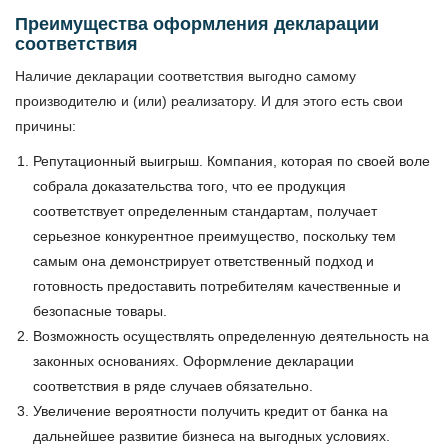
Преимущества оформления декларации
соответствия
Наличие декларации соответствия выгодно самому
производителю и (или) реализатору. И для этого есть свои
причины:
Репутационный выигрыш. Компания, которая по своей воле
собрала доказательства того, что ее продукция
соответствует определенным стандартам, получает
серьезное конкурентное преимущество, поскольку тем
самым она демонстрирует ответственный подход и
готовность предоставить потребителям качественные и
безопасные товары.
Возможность осуществлять определенную деятельность на
законных основаниях. Оформление декларации
соответствия в ряде случаев обязательно.
Увеличение вероятности получить кредит от банка на
дальнейшее развитие бизнеса на выгодных условиях.