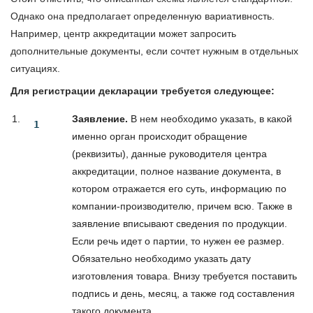
Однако она предполагает определенную вариативность.
Например, центр аккредитации может запросить
дополнительные документы, если сочтет нужным в отдельных
ситуациях.
Для регистрации декларации требуется следующее:
Заявление.
В нем необходимо указать, в какой
именно орган происходит обращение
(реквизиты), данные руководителя центра
аккредитации, полное название документа, в
котором отражается его суть, информацию по
компании-производителю, причем всю. Также в
заявление вписывают сведения по продукции.
Если речь идет о партии, то нужен ее размер.
Обязательно необходимо указать дату
изготовления товара. Внизу требуется поставить
подпись и день, месяц, а также год составления
такого документа.