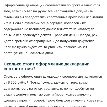
Оформление декларации соответствия по срокам зависит от
того, есть ли у вас на руках все необходимые документы,
готовы ли вы предоставить собственные протоколы испытаний
и т. п. Если с бумагами всё в порядке, вопросов к их
содержанию не возникает, доказательств тоже хватает, то
обычно вся процедура длится 1 рабочий день. Правда, речь
идёт о времени от обращения и до получения документа.
Если же нужно будет что-то уточнить, процесс может
растянуться на несколько дней.
Сколько стоит оформление декларации
соответствия?
Стоимость оформления декларации соответствия начинается
от 8 500 рублей. Точная сумма зависит от того, какие
документы есть на руках у заявителя, не понадобится ли
оказать дополнительные услуги (переписать заявление,
сделать запрос и прочее). Также большое значение имеет вид
декларируемой продукции. К примеру, оформление