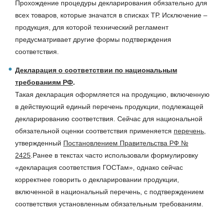
Прохождение процедуры декларирования обязательно для
всех товаров, которые значатся в списках ТР. Исключение –
продукция, для которой технический регламент
предусматривает другие формы подтверждения
соответствия.
Декларация о соответствии по национальным
требованиям РФ
.
Такая декларация оформляется на продукцию, включенную
в действующий единый перечень продукции, подлежащей
декларированию соответствия. Сейчас для национальной
обязательной оценки соответствия применяется
перечень
,
утвержденный
Постановлением Правительства РФ №
2425
.Ранее в текстах часто использовали формулировку
«декларация соответствия ГОСТам», однако сейчас
корректнее говорить о декларировании продукции,
включенной в национальный перечень, с подтверждением
соответствия установленным обязательным требованиям.