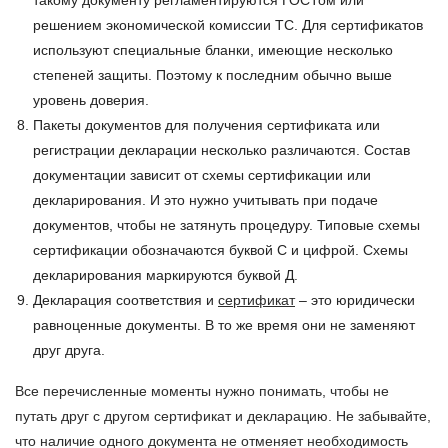
такому документу регламентируются ГОСТом или
решением экономической комиссии ТС. Для сертификатов
используют специальные бланки, имеющие несколько
степеней защиты. Поэтому к последним обычно выше
уровень доверия.
Пакеты документов для получения сертификата или
регистрации декларации несколько различаются. Состав
документации зависит от схемы сертификации или
декларирования. И это нужно учитывать при подаче
документов, чтобы не затянуть процедуру. Типовые схемы
сертификации обозначаются буквой С и цифрой. Схемы
декларирования маркируются буквой Д.
Декларация соответствия и
сертификат
– это юридически
равноценные документы. В то же время они не заменяют
друг друга.
Все перечисленные моменты нужно понимать, чтобы не
путать друг с другом сертификат и декларацию. Не забывайте,
что наличие одного документа не отменяет необходимость