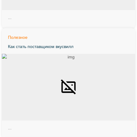
...
Полезное
Как стать поставщиком вкусвилл
...