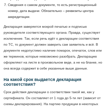
Сведения о самом документе, то есть регистрационный
номер, дата выдачи. Обязательно – реквизиты центра
аккредитации.
Декларация заверяется мокрой печатью и подписью
руководителя соответствующего органа. Правда, существует
исключение. Так, если речь идёт о декларации соответствия
по ТС, то документ должен заверить сам заявитель и всё. В
документе недопустимо наличие помарок, опечаток, слов или
же терминов, которые невозможно разобрать. Декларацию
оформляют на листе в произвольном виде, а не на бланке, но
она всегда содержит в себе указанные выше данные.
На какой срок выдается декларация
соответствия?
Срок действия декларации о соответствии такой же, как у
сертификата. Он составляет от 1 года до 5-ти лет (зависит от
схемы декларирования). На партию продукции в некоторых