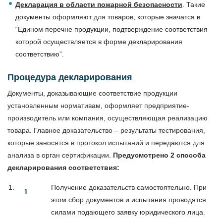
Декларация в области пожарной безопасности
. Такие
документы оформляют для товаров, которые значатся в
“Едином перечне продукции, подтверждение соответствия
которой осуществляется в форме декларирования
соответствию”.
Процедура декларирования
Документы, доказывающие соответствие продукции
установленным нормативам, оформляет предприятие-
производитель или компания, осуществляющая реализацию
товара. Главное доказательство – результаты тестирования,
которые заносятся в протокол испытаний и передаются для
анализа в орган сертификации.
Предусмотрено 2 способа
декларирования соответствия:
Получение доказательств самостоятельно. При
этом сбор документов и испытания проводятся
силами подающего заявку юридического лица.