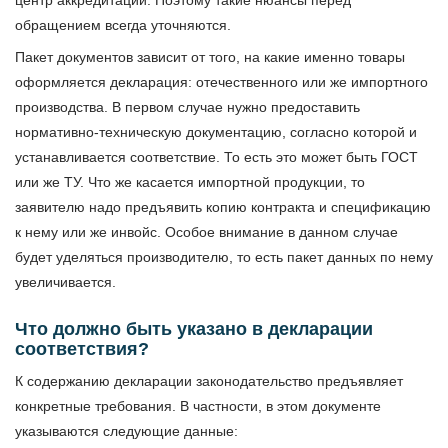
центр аккредитации. Поэтому такие нюансы перед
обращением всегда уточняются.
Пакет документов зависит от того, на какие именно товары
оформляется декларация: отечественного или же импортного
производства. В первом случае нужно предоставить
нормативно-техническую документацию, согласно которой и
устанавливается соответствие. То есть это может быть ГОСТ
или же ТУ. Что же касается импортной продукции, то
заявителю надо предъявить копию контракта и спецификацию
к нему или же инвойс. Особое внимание в данном случае
будет уделяться производителю, то есть пакет данных по нему
увеличивается.
Что должно быть указано в декларации
соответствия?
К содержанию декларации законодательство предъявляет
конкретные требования. В частности, в этом документе
указываются следующие данные: