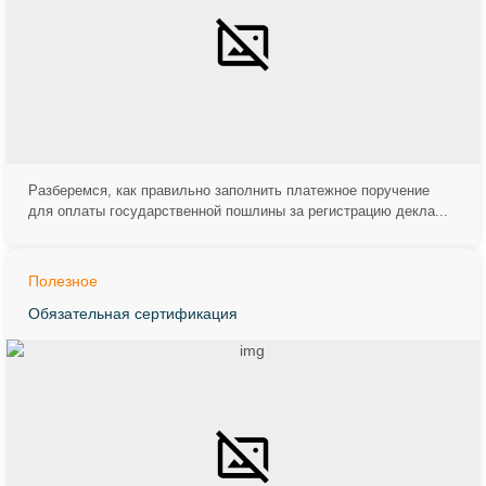
Разберемся, как правильно заполнить платежное поручение
для оплаты государственной пошлины за регистрацию декла...
Полезное
Обязательная сертификация