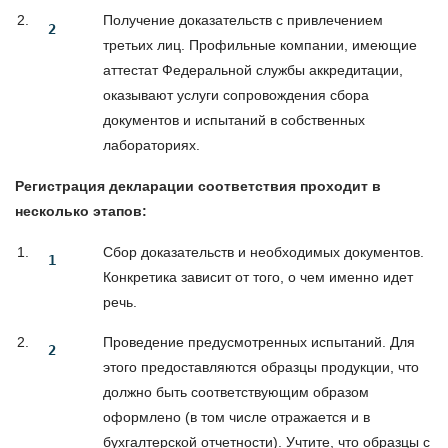
Получение доказательств с привлечением
третьих лиц. Профильные компании, имеющие
аттестат Федеральной службы аккредитации,
оказывают услуги сопровождения сбора
документов и испытаний в собственных
лабораториях.
Регистрация декларации соответствия проходит в
несколько этапов:
Сбор доказательств и необходимых документов.
Конкретика зависит от того, о чем именно идет
речь.
Проведение предусмотренных испытаний. Для
этого предоставляются образцы продукции, что
должно быть соответствующим образом
оформлено (в том числе отражается и в
бухгалтерской отчетности). Учтите, что образцы с