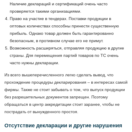
Наличие деклараций и сертификаций очень часто
проверяется такими организациями.
Право на участие в тендерах. Поставки продукции в
оптовых количествах способны принести существенную
прибыль. Однако товар должен быть гарантированно
безопасным, в противном случае его не примут.
Возможность расширяться, отправляя продукцию в другие
страны. Для перемещения партий товаров по ТС очень
часто нужны декларации.
Из всего вышеперечисленного легко сделать вывод, что
прохождение процедуры декларирования – в интересах самой
фирмы. Также не стоит забывать о том, что выпуск продукции
без разрешительных документов запрещен. Поэтому
обращаться в центр аккредитации стоит заранее, чтобы не
пострадать от вынужденного простоя.
Отсутствие декларации и другие нарушения