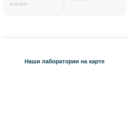
05.05.2026
Наши лаборатории на карте