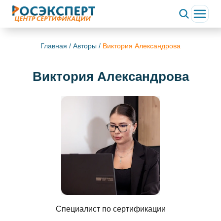
Главная
/
Авторы
/
Виктория Александрова
Виктория Александрова
Специалист по сертификации