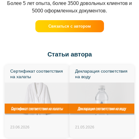
Более 5 лет опыта, более 3500 довольных клиентов и
5000 оформленных документов.
Связаться с автором
Статьи автора
Сертификат соответствия
Декларация соответствия
на халаты
на воду
23.06.2026
21.05.2026