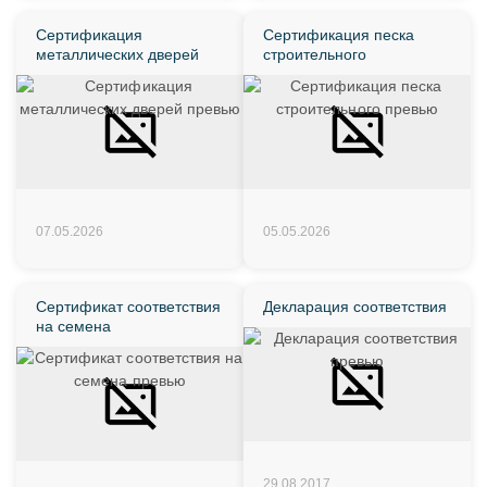
Сертификация
Сертификация песка
металлических дверей
строительного
07.05.2026
05.05.2026
Сертификат соответствия
Декларация соответствия
на семена
29.08.2017