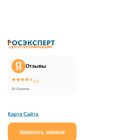
Отзывы
4.3
16 Оценки
Карта Сайта
Заказать звонок
ChatApp