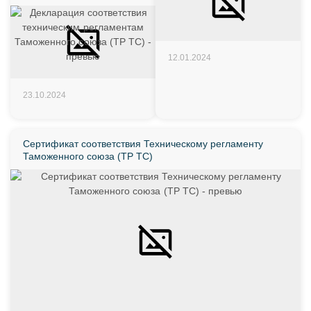
12.01.2024
23.10.2024
Сертификат соответствия Техническому регламенту
Таможенного союза (ТР ТС)