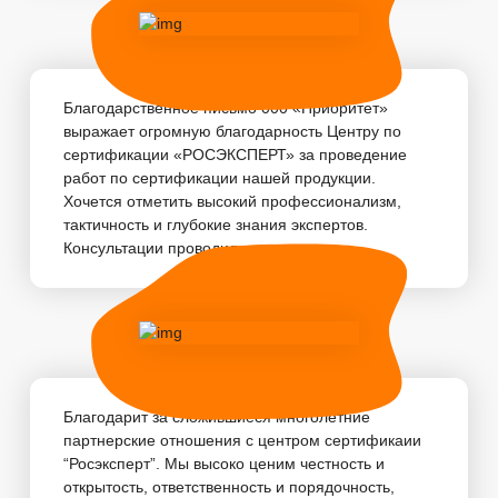
Благодарственное письмо 000 «Приоритет»
выражает огромную благодарность Центру по
сертификации «РОСЭКСПЕРТ» за проведение
работ по сертификации нашей продукции.
Хочется отметить высокий профессионализм,
тактичность и глубокие знания экспертов.
Консультации проводились...
Благодарит за сложившиеся многолетние
партнерские отношения с центром сертификаии
“Росэксперт”. Мы высоко ценим честность и
открытость, ответственность и порядочность,