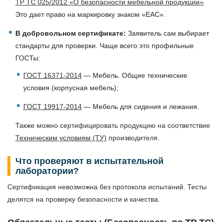
ТР ТС 025/2012 «О безопасности мебельной продукции»
.
Это дает право на маркировку знаком «ЕАС».
В добровольном сертификате:
Заявитель сам выбирает
стандарты для проверки. Чаще всего это профильные
ГОСТы:
ГОСТ 16371-2014
— Мебель. Общие технические
условия (корпусная мебель);
ГОСТ 19917-2014
— Мебель для сидения и лежания.
Также можно сертифицировать продукцию на соответствие
Техническим условиям (ТУ)
производителя.
Что проверяют в испытательной
лаборатории?
Сертификация невозможна без протокола испытаний. Тесты
делятся на проверку безопасности и качества.