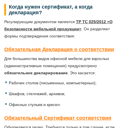
Когда нужен сертификат, а когда
декларация?
Регулирующим документом является
ТР ТС 025/2012 «О
безопасности мебельной продукции»
. Он разделяет
формы подтверждения соответствия:
Обязательная Декларация о соответствии
Для большинства видов офисной мебели для взрослых
(административные помещения) предусмотрено
обязательное декларирование
. Это касается:
Рабочих столов (письменных, компьютерных);
Шкафов, стеллажей, архивов;
Офисных стульев и кресел.
Обязательный Сертификат соответствия
Оформляется редко. Требуется только в том случае, если