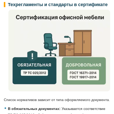
Техрегламенты и стандарты в сертификате
Список нормативов зависит от типа оформляемого документа.
В обязательных документах:
Указывается соответствие