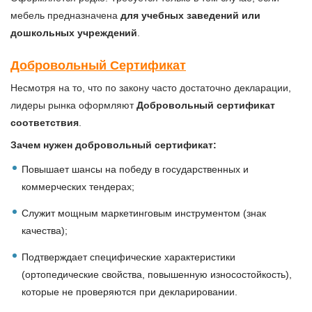
мебель предназначена
для учебных заведений или
дошкольных учреждений
.
Добровольный Сертификат
Несмотря на то, что по закону часто достаточно декларации,
лидеры рынка оформляют
Добровольный сертификат
соответствия
.
Зачем нужен добровольный сертификат:
Повышает шансы на победу в государственных и
коммерческих тендерах;
Служит мощным маркетинговым инструментом (знак
качества);
Подтверждает специфические характеристики
(ортопедические свойства, повышенную износостойкость),
которые не проверяются при декларировании.