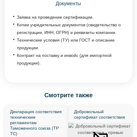
Документы
Заявка на проведение сертификации.
Копии учредительных документов (свидетельство о
регистрации, ИНН, ОГРН) и реквизиты компании.
Технические условия (ТУ) или ГОСТ и описание
продукции.
Контракт на поставку и инвойс (для импортной
продукции).
Смотрите также
Декларация соответствия
Добровольный
техническим
сертификат соответствия
регламентам
Таможенного союза (ТР
ТС)