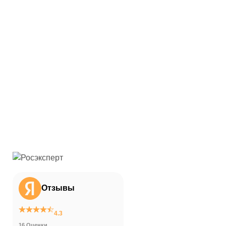
Отзывы
4.3
16 Оценки