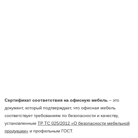
Сертификат соответствия на офисную мебель
– это
документ, который подтверждает, что офисная мебель
соответствует требованиям по безопасности и качеству,
установленным
ТР ТС 025/2012 «О безопасности мебельной
продукции»
и профильным ГОСТ.