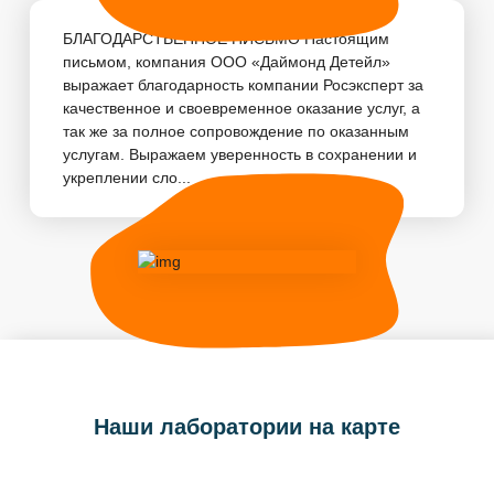
БЛАГОДАРСТВЕННОЕ ПИСЬМО Настоящим
письмом, компания ООО «Даймонд Детейл»
выражает благодарность компании Росэксперт за
качественное и своевременное оказание услуг, а
так же за полное сопровождение по оказанным
услугам. Выражаем уверенность в сохранении и
укреплении сло...
Наши лаборатории на карте