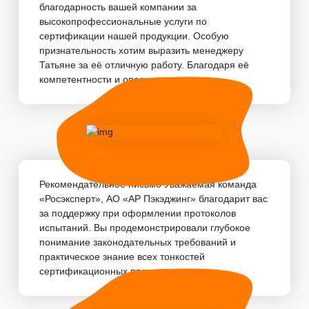
благодарность вашей компании за
высокопрофессиональные услуги по
сертификации нашей продукции. Особую
признательность хотим выразить менеджеру
Татьяне за её отличную работу. Благодаря её
компетентности и оперативности, пр...
Рекомендательное письмо Уважаемая команда
«Росэксперт», АО «АР Пэкэджинг» благодарит вас
за поддержку при оформлении протоколов
испытаний. Вы продемонстрировали глубокое
понимание законодательных требований и
практическое знание всех тонкостей
сертификационных про...