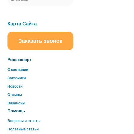
Карта Сайта
Заказать звонок
Росэксперт
О компании
Заказчики
Новости
Отзывы
Вакансии
Помощь
Вопросы и ответы
Полезные статьи