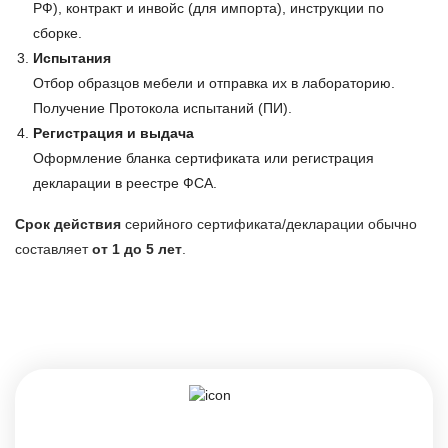
РФ), контракт и инвойс (для импорта), инструкции по
сборке.
Испытания
Отбор образцов мебели и отправка их в лабораторию.
Получение Протокола испытаний (ПИ).
Регистрация и выдача
Оформление бланка сертификата или регистрация
декларации в реестре ФСА.
Срок действия
серийного сертификата/декларации обычно
составляет
от 1 до 5 лет
.