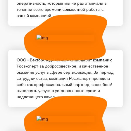
оперативность, которые мы не раз отмечали в
течении всего времени совместной работы с
вашей компанией. ...
ООО «Вектор-Лоджистикс» благодарит компанию
Росэксперт, за добросовестное, и качественное
оказание услуг в сфере сертификации. За период
сотрудничества, компания Росэксперт проявила
себя как профессиональный партнер, способный
выполнять услуги в установленные сроки и
надлежащего качес...