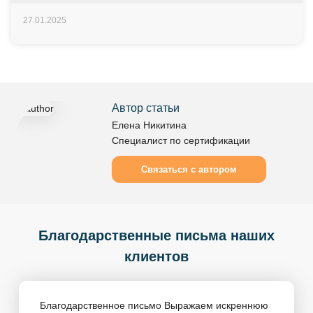
27.01.2025
Автор статьи
Елена Никитина
Специалист по сертификации
Связаться с автором
Благодарственные письма наших
клиентов
Благодарственное письмо Выражаем искреннюю