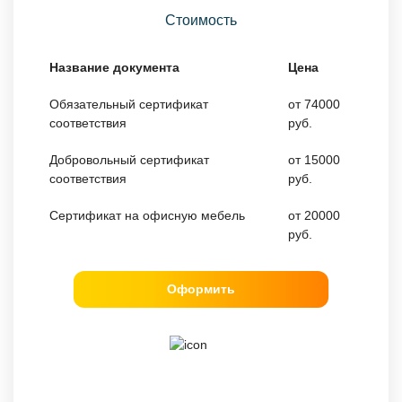
Стоимость
Название документа
Цена
Обязательный сертификат
от 74000
соответствия
руб.
Добровольный сертификат
от 15000
соответствия
руб.
Сертификат на офисную мебель
от 20000
руб.
Оформить