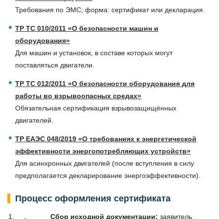
Требования по ЭМС; форма: сертификат или декларация.
ТР ТС 010/2011 «О безопасности машин и
оборудования»
Для машин и установок, в составе которых могут
поставляться двигатели.
ТР ТС 012/2011 «О безопасности оборудования для
работы во взрывоопасных средах»
Обязательная сертификация взрывозащищённых
двигателей.
ТР ЕАЭС 048/2019 «О требованиях к энергетической
эффективности энергопотребляющих устройств»
Для асинхронных двигателей (после вступления в силу
предполагается декларирование энергоэффективности).
Процесс оформления сертификата
Сбор исходной документации:
заявитель