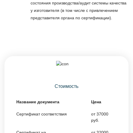
состояния производства/аудит системы качества
у изготовителя (в том числе с привлечением
представителя органа по сертификации).
Стоимость
Название документа
Цена
Сертификат соответствия
от 37000
руб.
Сертификат на
от 32000