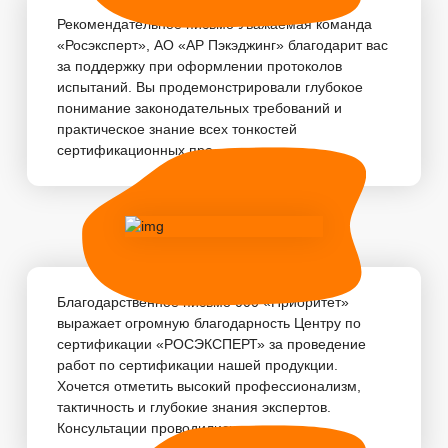
Рекомендательное письмо Уважаемая команда
«Росэксперт», АО «АР Пэкэджинг» благодарит вас
за поддержку при оформлении протоколов
испытаний. Вы продемонстрировали глубокое
понимание законодательных требований и
практическое знание всех тонкостей
сертификационных про...
Благодарственное письмо 000 «Приоритет»
выражает огромную благодарность Центру по
сертификации «РОСЭКСПЕРТ» за проведение
работ по сертификации нашей продукции.
Хочется отметить высокий профессионализм,
тактичность и глубокие знания экспертов.
Консультации проводились...