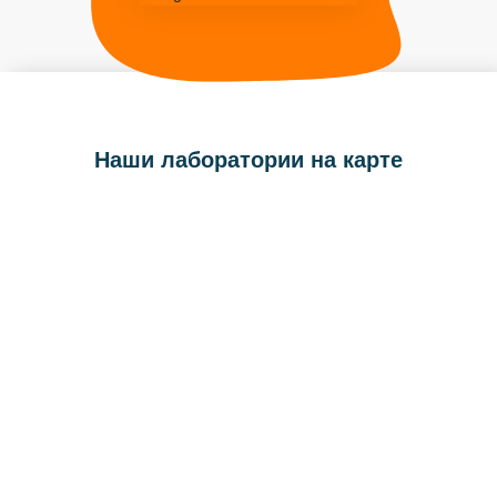
Наши лаборатории на карте