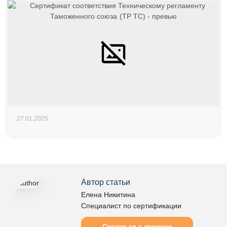
27.01.2025
Автор статьи
Елена Никитина
Специалист по сертификации
Связаться с автором