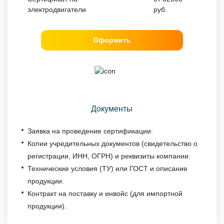
электродвигатели
руб.
Оформить
Документы
Заявка на проведение сертификации.
Копии учредительных документов (свидетельство о
регистрации, ИНН, ОГРН) и реквизиты компании.
Технические условия (ТУ) или ГОСТ и описание
продукции.
Контракт на поставку и инвойс (для импортной
продукции).