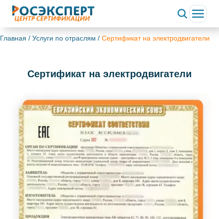
Главная
/
Услуги по отраслям
/
Сертификат на электродвигатели
Сертификат на электродвигатели