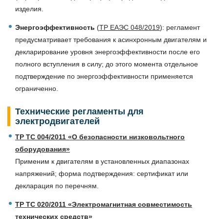
изделия.
Энергоэффективность
(
ТР ЕАЭС 048/2019
): регламент
предусматривает требования к асинхронным двигателям и
декларирование уровня энергоэффективности после его
полного вступления в силу; до этого момента отдельное
подтверждение по энергоэффективности применяется
ограниченно.
Технические регламенты для
электродвигателей
ТР ТС 004/2011 «О безопасности низковольтного
оборудования»
Применим к двигателям в установленных диапазонах
напряжений; форма подтверждения: сертификат или
декларация по перечням.
ТР ТС 020/2011 «Электромагнитная совместимость
технических средств»