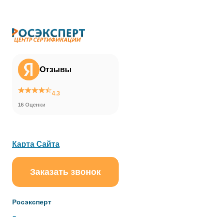
Отзывы
4.3
16 Оценки
Карта Сайта
Заказать звонок
ChatApp
online
Росэксперт