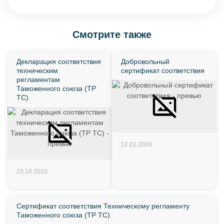
Смотрите также
Декларация соответствия
Добровольный
техническим
сертификат соответствия
регламентам
Таможенного союза (ТР
ТС)
12.01.2024
23.10.2024
Сертификат соответствия Техническому регламенту
Таможенного союза (ТР ТС)