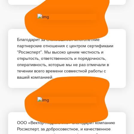
Благодарит за сложившиеся многолетние
партнерские отношения с центром сертификаии
“Росэксперт”. Мы высоко ценим честность и
открытость, ответственность и порядочность,
оперативность, которые мы не раз отмечали в
течении всего времени совместной работы с
вашей компанией. ...
ООО «Вектор-Лоджистикс» благодарит компанию
Росэксперт, за добросовестное, и качественное