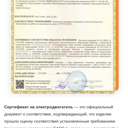
Сертификат на электродвигатель
— это официальный
документ о соответствии, подтверждающий, что изделие
прошло оценку соответствия установленным требованиям