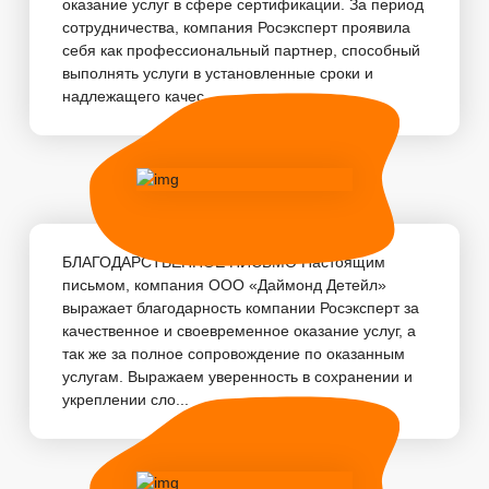
оказание услуг в сфере сертификации. За период
сотрудничества, компания Росэксперт проявила
себя как профессиональный партнер, способный
выполнять услуги в установленные сроки и
надлежащего качес...
БЛАГОДАРСТВЕННОЕ ПИСЬМО Настоящим
письмом, компания ООО «Даймонд Детейл»
выражает благодарность компании Росэксперт за
качественное и своевременное оказание услуг, а
так же за полное сопровождение по оказанным
услугам. Выражаем уверенность в сохранении и
укреплении сло...