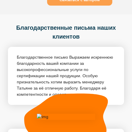
Благодарственные письма наших
клиентов
Благодарственное письмо Выражаем искреннюю
благодарность вашей компании за
высокопрофессиональные услуги по
сертификации нашей продукции. Особую
признательность хотим выразить менеджеру
Татьяне за её отличную работу. Благодаря её
компетентности и оперативности, пр...