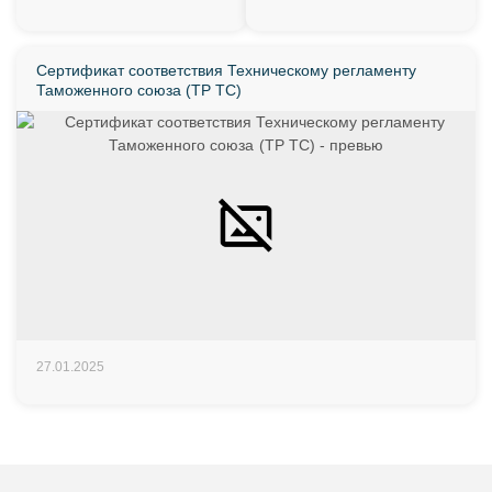
Сертификат соответствия Техническому регламенту
Таможенного союза (ТР ТС)
27.01.2025