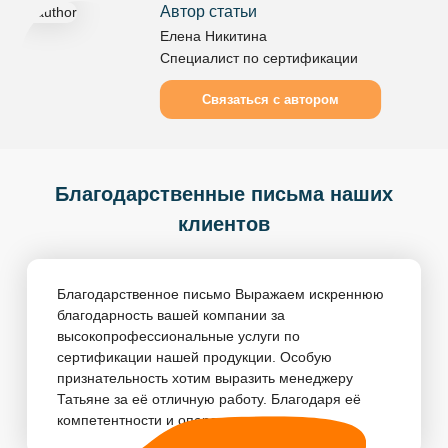
Автор статьи
Елена Никитина
Специалист по сертификации
Связаться с автором
Благодарственные письма наших
клиентов
Благодарственное письмо Выражаем искреннюю
благодарность вашей компании за
высокопрофессиональные услуги по
сертификации нашей продукции. Особую
признательность хотим выразить менеджеру
Татьяне за её отличную работу. Благодаря её
компетентности и оперативности, пр...