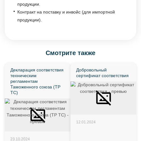
продукции.
Контракт на поставку и инвойс (для импортной
продукции).
Смотрите также
Декларация соответствия
Добровольный
техническим
сертификат соответствия
регламентам
Таможенного союза (ТР
ТС)
12.01.2024
23.10.2024