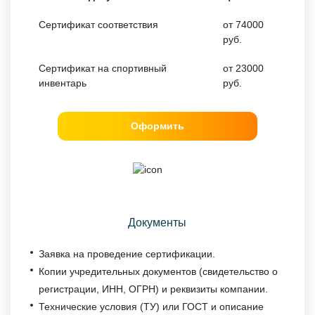
Сертификат соответствия
от 74000
руб.
Сертификат на спортивный
от 23000
инвентарь
руб.
Оформить
Документы
Заявка на проведение сертификации.
Копии учредительных документов (свидетельство о
регистрации, ИНН, ОГРН) и реквизиты компании.
Технические условия (ТУ) или ГОСТ и описание