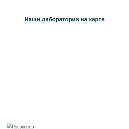
Наши лаборатории на карте