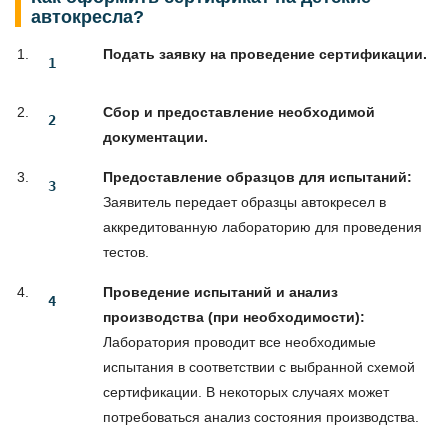
автокресла?
Подать заявку на проведение сертификации.
Сбор и предоставление необходимой
документации.
Предоставление образцов для испытаний:
Заявитель передает образцы автокресел в
аккредитованную лабораторию для проведения
тестов.
Проведение испытаний и анализ
производства (при необходимости):
Лаборатория проводит все необходимые
испытания в соответствии с выбранной схемой
сертификации. В некоторых случаях может
потребоваться анализ состояния производства.