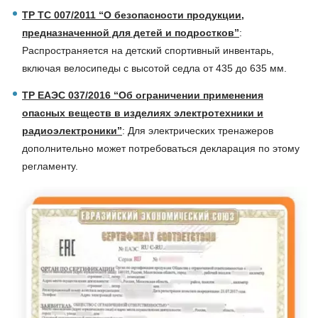
ТР ТС 007/2011 “О безопасности продукции,
предназначенной для детей и подростков”
:
Распространяется на детский спортивный инвентарь,
включая велосипеды с высотой седла от 435 до 635 мм.
ТР ЕАЭС 037/2016 “Об ограничении применения
опасных веществ в изделиях электротехники и
радиоэлектроники”
: Для электрических тренажеров
дополнительно может потребоваться декларация по этому
регламенту.