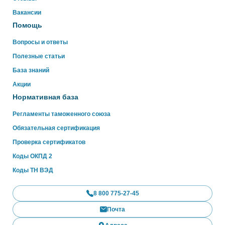
WhatsApp
Вакансии
Помощь
Вопросы и ответы
Полезные статьи
База знаний
Акции
Нормативная база
Регламенты таможенного союза
Обязательная сертификация
Проверка сертификатов
Коды ОКПД 2
Коды ТН ВЭД
8 800 775-27-45
Почта