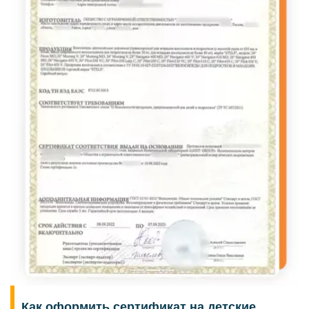
Как оформить сертификат на детские