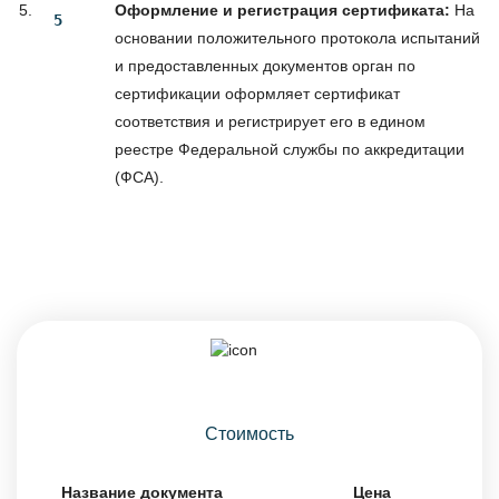
Оформление и регистрация сертификата:
На
основании положительного протокола испытаний
и предоставленных документов орган по
сертификации оформляет сертификат
соответствия и регистрирует его в едином
реестре Федеральной службы по аккредитации
(ФСА).
Стоимость
Название документа
Цена