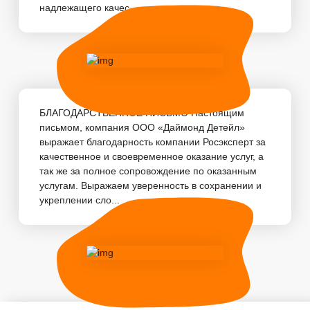
надлежащего качес...
БЛАГОДАРСТВЕННОЕ ПИСЬМО Настоящим
письмом, компания ООО «Даймонд Детейл»
выражает благодарность компании Росэксперт за
качественное и своевременное оказание услуг, а
так же за полное сопровождение по оказанным
услугам. Выражаем уверенность в сохранении и
укреплении сло...