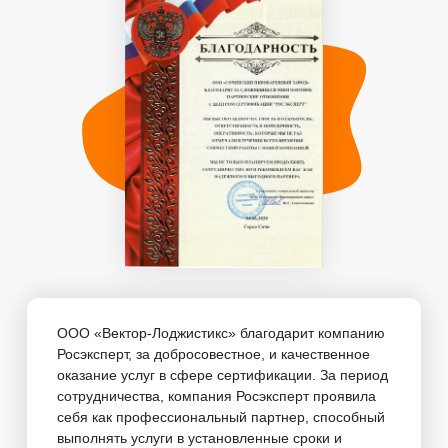
ООО «Вектор-Лоджистикс» благодарит компанию
Росэксперт, за добросовестное, и качественное
оказание услуг в сфере сертификации. За период
сотрудничества, компания Росэксперт проявила
себя как профессиональный партнер, способный
выполнять услуги в установленные сроки и