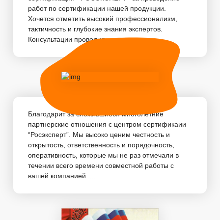
работ по сертификации нашей продукции.
Хочется отметить высокий профессионализм,
тактичность и глубокие знания экспертов.
Консультации проводились...
Благодарит за сложившиеся многолетние
партнерские отношения с центром сертификаии
“Росэксперт”. Мы высоко ценим честность и
открытость, ответственность и порядочность,
оперативность, которые мы не раз отмечали в
течении всего времени совместной работы с
вашей компанией. ...