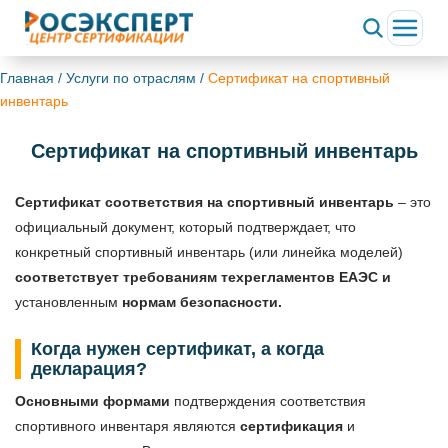
Главная
/
Услуги по отраслям
/
Сертификат на спортивный
инвентарь
Сертификат на спортивный инвентарь
Сертификат соответствия на спортивный инвентарь
– это
официальный документ, который подтверждает, что
конкретный спортивный инвентарь (или линейка моделей)
соответствует требованиям техрегламентов ЕАЭС и
установленным
нормам безопасности.
Когда нужен сертификат, а когда
декларация?
Основными формами
подтверждения соответствия
спортивного инвентаря являются
сертификация
и