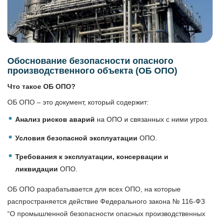
Обоснование безопасности опасного
производственного объекта (ОБ ОПО)
Что такое ОБ ОПО?
ОБ ОПО – это документ, который содержит:
Анализ рисков аварий
на ОПО и связанных с ними угроз.
Условия безопасной эксплуатации
ОПО.
Требования к эксплуатации, консервации и
ликвидации
ОПО.
ОБ ОПО разрабатывается для всех ОПО, на которые
распространяется действие Федерального закона № 116-ФЗ
“О промышленной безопасности опасных производственных