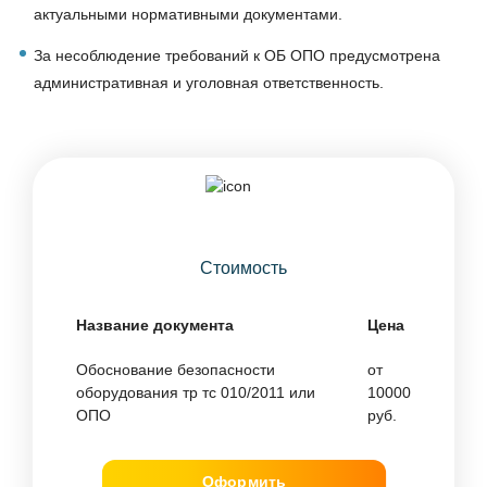
актуальными нормативными документами.
За несоблюдение требований к ОБ ОПО предусмотрена
административная и уголовная ответственность.
Стоимость
Название документа
Цена
Обоснование безопасности
от
оборудования тр тс 010/2011 или
10000
ОПО
руб.
Оформить