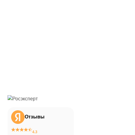
Отзывы
4.3