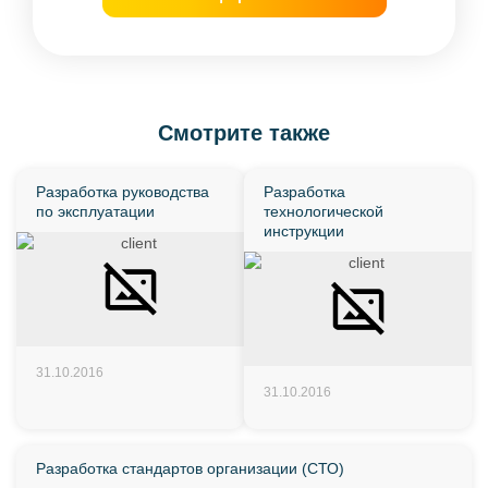
Смотрите также
Разработка руководства
Разработка
по эксплуатации
технологической
инструкции
31.10.2016
31.10.2016
Разработка стандартов организации (СТО)