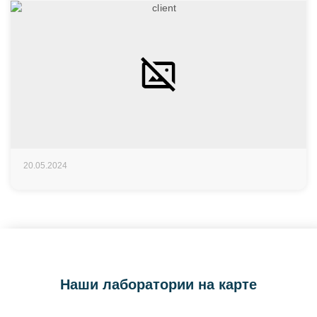
20.05.2024
Наши лаборатории на карте