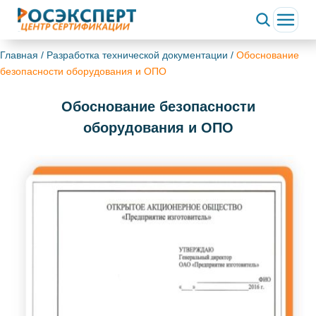
Главная
/
Разработка технической документации
/
Обоснование
безопасности оборудования и ОПО
Обоснование безопасности
оборудования и ОПО