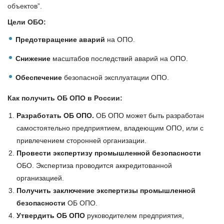
объектов”.
Цели ОБО:
Предотвращение аварий
на ОПО.
Снижение
масштабов последствий аварий на ОПО.
Обеспечение
безопасной эксплуатации ОПО.
Как получить ОБ ОПО в России:
Разработать ОБ ОПО.
ОБ ОПО может быть разработан
самостоятельно предприятием, владеющим ОПО, или с
привлечением сторонней организации.
Провести экспертизу промышленной безопасности
ОБО. Экспертиза проводится аккредитованной
организацией.
Получить заключение экспертизы промышленной
безопасности
ОБ ОПО.
Утвердить ОБ ОПО
руководителем предприятия,