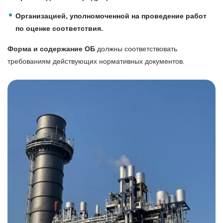
Организацией, уполномоченной на проведение работ
по оценке соответствия.
Форма и содержание ОБ
должны соответствовать
требованиям действующих нормативных документов.