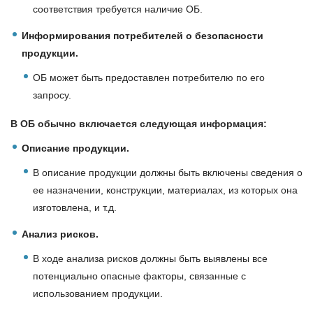
соответствия требуется наличие ОБ.
Информирования потребителей о безопасности
продукции.
ОБ может быть предоставлен потребителю по его
запросу.
В ОБ обычно включается следующая информация:
Описание продукции.
В описание продукции должны быть включены сведения о
ее назначении, конструкции, материалах, из которых она
изготовлена, и т.д.
Анализ рисков.
В ходе анализа рисков должны быть выявлены все
потенциально опасные факторы, связанные с
использованием продукции.