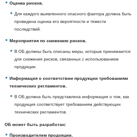
Оценка рисков.
Для каждого выявленного опасного фактора должна быть
проведена оценка его вероятности и тяжести
последствий.
Мероприятия по снижению рисков.
В ОБ должны быть описаны меры, которые принимаются
для снижения рисков, связанных с использованием
продукции.
Информация о соответствии продукции требованиям
технических регламентов.
В ОБ должна быть представлена информация о том, как
продукция соответствует требованиям действующих
технических регламентов.
ОБ может быть разработан:
Производителем продукции.