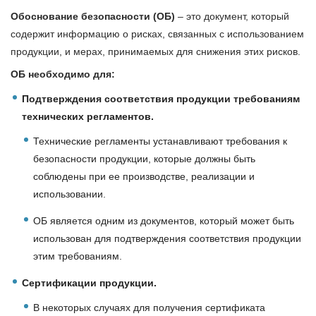
Обоснование безопасности (ОБ)
– это документ, который
содержит информацию о рисках, связанных с использованием
продукции, и мерах, принимаемых для снижения этих рисков.
ОБ необходимо для:
Подтверждения соответствия продукции требованиям
технических регламентов.
Технические регламенты устанавливают требования к
безопасности продукции, которые должны быть
соблюдены при ее производстве, реализации и
использовании.
ОБ является одним из документов, который может быть
использован для подтверждения соответствия продукции
этим требованиям.
Сертификации продукции.
В некоторых случаях для получения сертификата