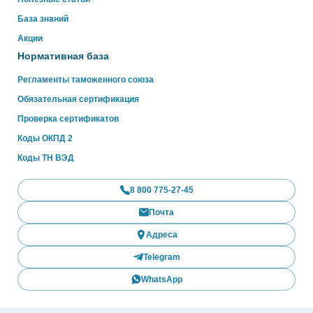
База знаний
Акции
Нормативная база
Регламенты таможенного союза
Обязательная сертификация
Проверка сертификатов
Коды ОКПД 2
Коды ТН ВЭД
8 800 775-27-45
Почта
Адреса
Telegram
WhatsApp