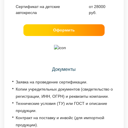
Сертификат на детские
от 28000
автокресла
руб.
Оформить
Документы
Заявка на проведение сертификации.
Копии учредительных документов (свидетельство о
регистрации, ИНН, ОГРН) и реквизиты компании.
Технические условия (ТУ) или ГОСТ и описание
продукции.
Контракт на поставку и инвойс (для импортной
продукции).