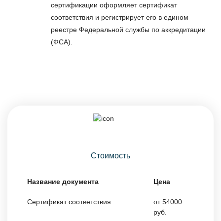
сертификации оформляет сертификат
соответствия и регистрирует его в едином
реестре Федеральной службы по аккредитации
(ФСА).
Стоимость
Название документа
Цена
Сертификат соответствия
от 54000
руб.