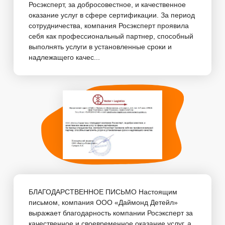
Росэксперт, за добросовестное, и качественное
оказание услуг в сфере сертификации. За период
сотрудничества, компания Росэксперт проявила
себя как профессиональный партнер, способный
выполнять услуги в установленные сроки и
надлежащего качес...
БЛАГОДАРСТВЕННОЕ ПИСЬМО Настоящим
письмом, компания ООО «Даймонд Детейл»
выражает благодарность компании Росэксперт за
качественное и своевременное оказание услуг, а