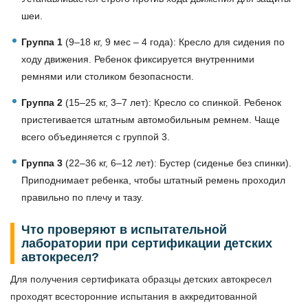
шеи.
Группа 1
(9–18 кг, 9 мес – 4 года): Кресло для сидения по
ходу движения. Ребенок фиксируется внутренними
ремнями или столиком безопасности.
Группа 2
(15–25 кг, 3–7 лет): Кресло со спинкой. Ребенок
пристегивается штатным автомобильным ремнем. Чаще
всего объединяется с группой 3.
Группа 3
(22–36 кг, 6–12 лет): Бустер (сиденье без спинки).
Приподнимает ребенка, чтобы штатный ремень проходил
правильно по плечу и тазу.
Что проверяют в испытательной
лаборатории при сертификации детских
автокресел?
Для получения сертификата образцы детских автокресел
проходят всесторонние испытания в аккредитованной