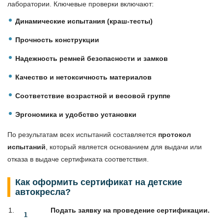
лаборатории. Ключевые проверки включают:
Динамические испытания (краш-тесты)
Прочность конструкции
Надежность ремней безопасности и замков
Качество и нетоксичность материалов
Соответствие возрастной и весовой группе
Эргономика и удобство установки
По результатам всех испытаний составляется
протокол
испытаний
, который является основанием для выдачи или
отказа в выдаче сертификата соответствия.
Как оформить сертификат на детские
автокресла?
Подать заявку на проведение сертификации.