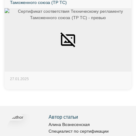
Таможенного союза (ТР ТС)
27.01.2025
Автор статьи
Алина Вознесенская
Специалист по сертификации