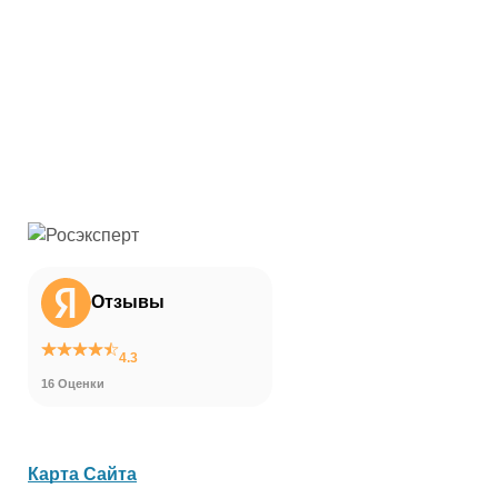
Отзывы
4.3
16 Оценки
Карта Сайта