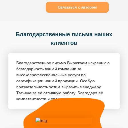
Связаться с автором
Благодарственные письма наших
клиентов
Благодарственное письмо Выражаем искреннюю
благодарность вашей компании за
высокопрофессиональные услуги по
сертификации нашей продукции. Особую
признательность хотим выразить менеджеру
Татьяне за её отличную работу. Благодаря её
компетентности и оперативности, пр...