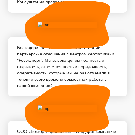
Консультации проводились...
Благодарит за сложившиеся многолетние
партнерские отношения с центром сертификаии
“Росэксперт”. Мы высоко ценим честность и
открытость, ответственность и порядочность,
оперативность, которые мы не раз отмечали в
течении всего времени совместной работы с
вашей компанией. ...
ООО «Вектор-Лоджистикс» благодарит компанию