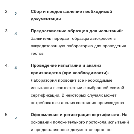
Сбор и предоставление необходимой
документации.
Предоставление образцов для испытаний:
Заявитель передает образцы автокресел в
аккредитованную лабораторию для проведения
тестов.
Проведение испытаний и анализ
производства (при необходимости):
Лаборатория проводит все необходимые
испытания в соответствии с выбранной схемой
сертификации. В некоторых случаях может
потребоваться анализ состояния производства.
Оформление и регистрация сертификата:
На
основании положительного протокола испытаний
и предоставленных документов орган по