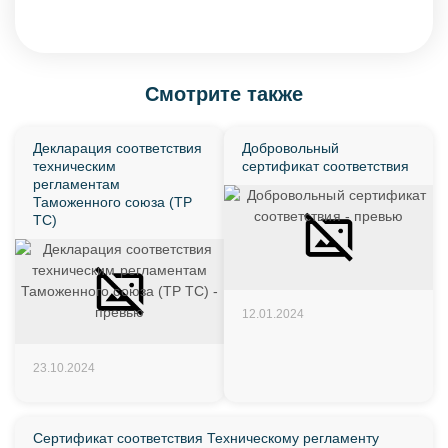
Смотрите также
Декларация соответствия
Добровольный
техническим
сертификат соответствия
регламентам
Таможенного союза (ТР
ТС)
12.01.2024
23.10.2024
Сертификат соответствия Техническому регламенту