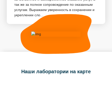
так же за полное сопровождение по оказанным
услугам. Выражаем уверенность в сохранении и
укреплении сло...
Наши лаборатории на карте