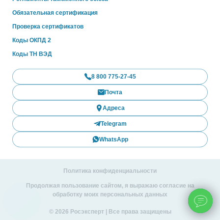
Обязательная сертификация
Проверка сертификатов
Коды ОКПД 2
Коды ТН ВЭД
8 800 775-27-45
Почта
Адреса
Telegram
WhatsApp
Политика конфиденциальности
Продолжая пользование сайтом, я выражаю согласие на
обработку моих персональных данных
© 2026 Росэксперт | Все права защищены
ChatApp