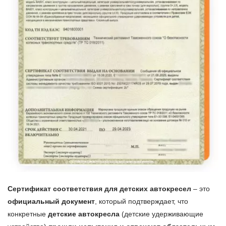
Сертификат соответствия для детских автокресел
– это
официальный документ
, который подтверждает, что
конкретные
детские автокресла
(детские удерживающие