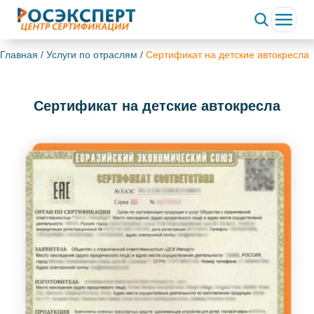
Главная
/
Услуги по отраслям
/
Сертификат на детские автокресла
Сертификат на детские автокресла