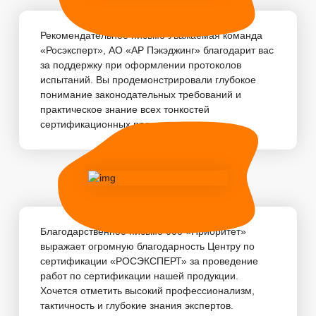
Рекомендательное письмо Уважаемая команда
«Росэксперт», АО «АР Пэкэджинг» благодарит вас
за поддержку при оформлении протоколов
испытаний. Вы продемонстрировали глубокое
понимание законодательных требований и
практическое знание всех тонкостей
сертификационных про...
Благодарственное письмо 000 «Приоритет»
выражает огромную благодарность Центру по
сертификации «РОСЭКСПЕРТ» за проведение
работ по сертификации нашей продукции.
Хочется отметить высокий профессионализм,
тактичность и глубокие знания экспертов.