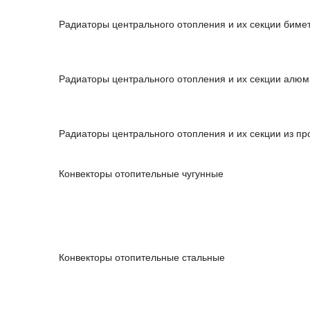
Радиаторы центрального отопления и их секции биме
Радиаторы центрального отопления и их секции алю
Радиаторы центрального отопления и их секции из пр
Конвекторы отопительные чугунные
Конвекторы отопительные стальные