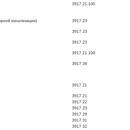
3917 21 100
орной канализации)
3917 23
3917 23
3917 23
3917 21 100
3917 39
3917 21
3917 21
3917 22
3917 23
3917 29
3917 31
3917 32