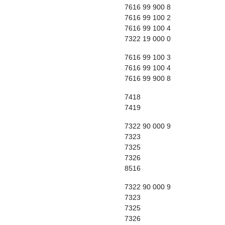
7616 99 900 8
7616 99 100 2
7616 99 100 4
7322 19 000 0
7616 99 100 3
7616 99 100 4
7616 99 900 8
7418
7419
7322 90 000 9
7323
7325
7326
8516
7322 90 000 9
7323
7325
7326