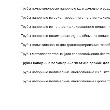
Трубы полиэтиленовые напорные (для холодного вод
Трубы напорные из ориентированного непластифицир
Трубы напорные из непластифицированного поливини
Трубы напорные полимерные однослойные из поливи
Трубы полиэтиленовые для транспортирования газооб
Трубы металлопластовые (для теплоснабжения без т
Трубы напорные полимерные жесткие прочие для
Трубы напорные полимерные многослойные из сшито
Трубы напорные полимерные многослойные (кроме тр