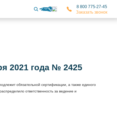
8 800 775-27-45
Заказать звонок
я 2021 года № 2425
подлежит обязательной сертификации, а также единого
распределило ответственность за ведение и