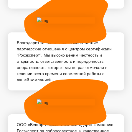
Благодарит за сложившиеся многолетние
партнерские отношения с центром сертификаии
“Росэксперт”. Мы высоко ценим честность и
открытость, ответственность и порядочность,
оперативность, которые мы не раз отмечали в
течении всего времени совместной работы с
вашей компанией. ...
ООО «Вектор-Лоджистикс» благодарит компанию
Росэксперт, за добросовестное, и качественное