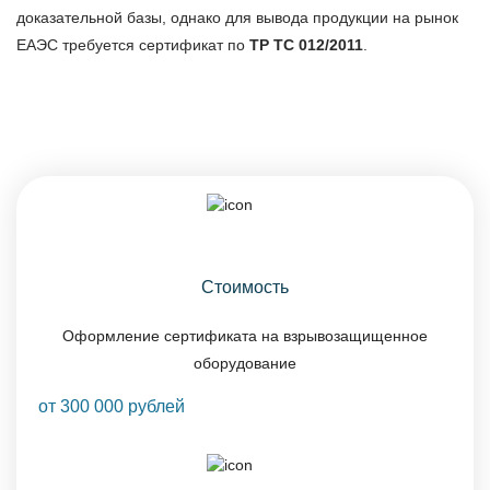
доказательной базы, однако для вывода продукции на рынок
ЕАЭС требуется сертификат по
ТР ТС 012/2011
.
Стоимость
Оформление сертификата на взрывозащищенное
оборудование
от 300 000 рублей