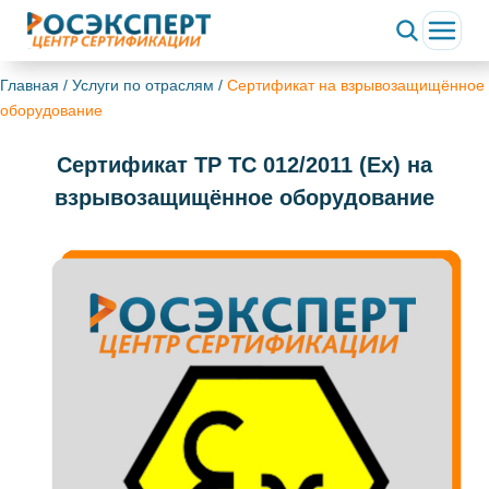
Главная
/
Услуги по отраслям
/
Сертификат на взрывозащищённое
оборудование
Сертификат ТР ТС 012/2011 (Ex) на
взрывозащищённое оборудование