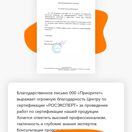
Благодарственное письмо 000 «Приоритет»
выражает огромную благодарность Центру по
сертификации «РОСЭКСПЕРТ» за проведение
работ по сертификации нашей продукции.
Хочется отметить высокий профессионализм,
тактичность и глубокие знания экспертов.
Консультации проводились...