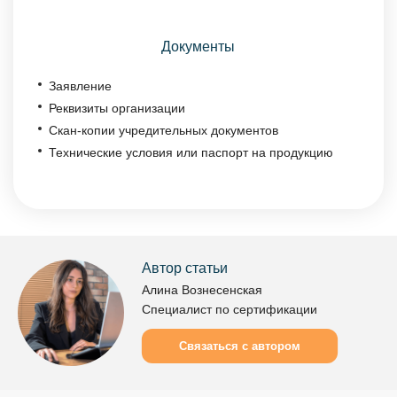
Документы
Заявление
Реквизиты организации
Скан-копии учредительных документов
Технические условия или паспорт на продукцию
Автор статьи
Алина Вознесенская
Специалист по сертификации
Связаться с автором