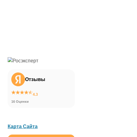
Отзывы
4.3
16 Оценки
Карта Сайта