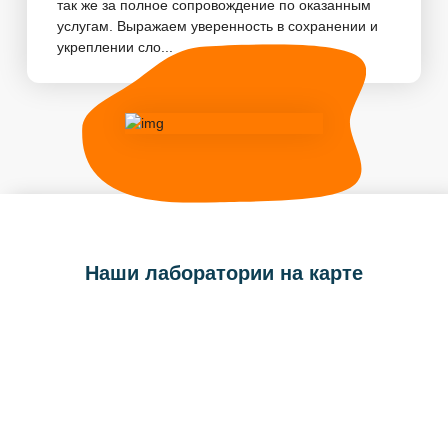
так же за полное сопровождение по оказанным
услугам. Выражаем уверенность в сохранении и
укреплении сло...
Наши лаборатории на карте