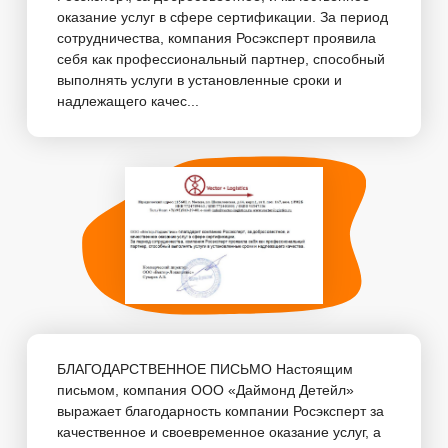
оказание услуг в сфере сертификации. За период
сотрудничества, компания Росэксперт проявила
себя как профессиональный партнер, способный
выполнять услуги в установленные сроки и
надлежащего качес...
БЛАГОДАРСТВЕННОЕ ПИСЬМО Настоящим
письмом, компания ООО «Даймонд Детейл»
выражает благодарность компании Росэксперт за
качественное и своевременное оказание услуг, а