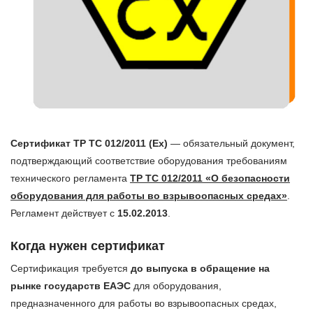
Сертификат ТР ТС 012/2011 (Ex)
— обязательный документ,
подтверждающий соответствие оборудования требованиям
технического регламента
ТР ТС 012/2011 «О безопасности
оборудования для работы во взрывоопасных средах»
.
Регламент действует с
15.02.2013
.
Когда нужен сертификат
Сертификация требуется
до выпуска в обращение на
рынке государств ЕАЭС
для оборудования,
предназначенного для работы во взрывоопасных средах,