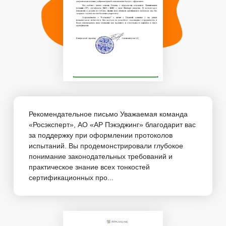
Рекомендательное письмо Уважаемая команда
«Росэксперт», АО «АР Пэкэджинг» благодарит вас
за поддержку при оформлении протоколов
испытаний. Вы продемонстрировали глубокое
понимание законодательных требований и
практическое знание всех тонкостей
сертификационных про...