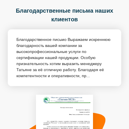
Благодарственные письма наших
клиентов
Благодарственное письмо Выражаем искреннюю
благодарность вашей компании за
высокопрофессиональные услуги по
сертификации нашей продукции. Особую
признательность хотим выразить менеджеру
Татьяне за её отличную работу. Благодаря её
компетентности и оперативности, пр...