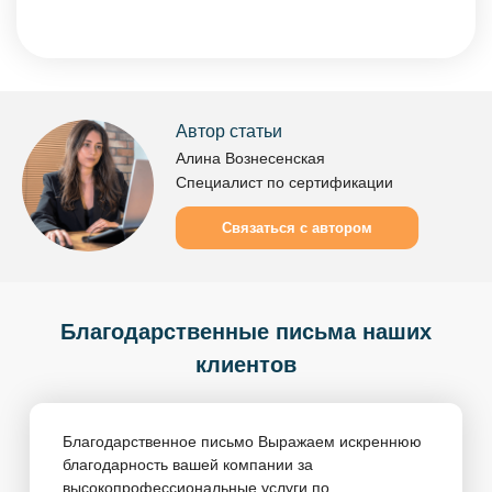
Автор статьи
Алина Вознесенская
Специалист по сертификации
Связаться с автором
Благодарственные письма наших
клиентов
Благодарственное письмо Выражаем искреннюю
благодарность вашей компании за
высокопрофессиональные услуги по