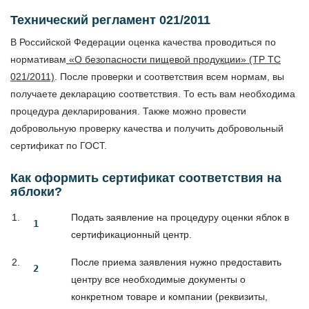
Технический регламент 021/2011
В Российской Федерации оценка качества проводиться по
нормативам
«О безопасности пищевой продукции» (ТР ТС
021/2011)
. После проверки и соответствия всем нормам, вы
получаете декларацию соответствия. То есть вам необходима
процедура декларирования. Также можно провести
добровольную проверку качества и получить добровольный
сертификат по ГОСТ.
Как оформить сертификат соответствия на
яблоки?
Подать заявление на процедуру оценки яблок в
сертификационный центр.
После приема заявления нужно предоставить
центру все необходимые документы о
конкретном товаре и компании (реквизиты,