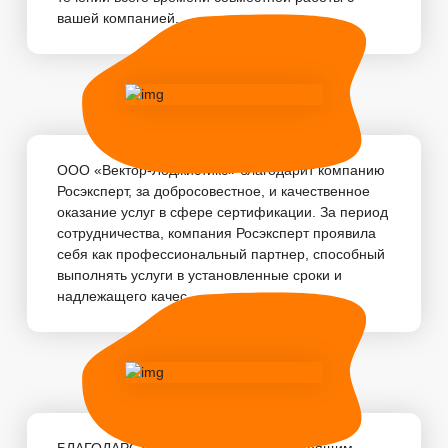
вашей компанией. ...
ООО «Вектор-Лоджистикс» благодарит компанию
Росэксперт, за добросовестное, и качественное
оказание услуг в сфере сертификации. За период
сотрудничества, компания Росэксперт проявила
себя как профессиональный партнер, способный
выполнять услуги в установленные сроки и
надлежащего качес...
БЛАГОДАРСТВЕННОЕ ПИСЬМО Настоящим