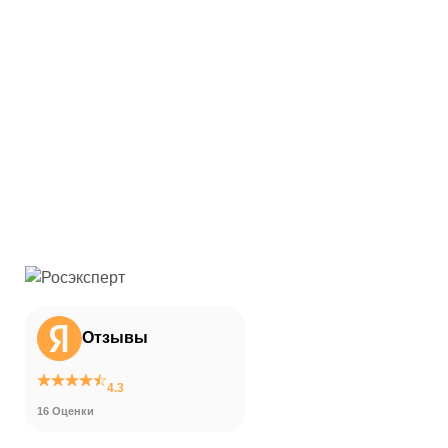
Отзывы
4.3
16 Оценки