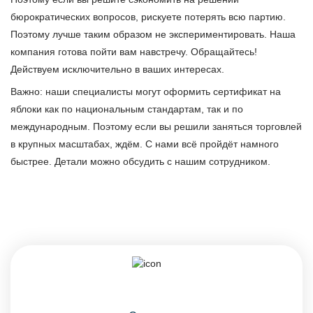
бюрократических вопросов, рискуете потерять всю партию.
Поэтому лучше таким образом не экспериментировать. Наша
компания готова пойти вам навстречу. Обращайтесь!
Действуем исключительно в ваших интересах.
Важно: наши специалисты могут оформить сертификат на
яблоки как по национальным стандартам, так и по
международным. Поэтому если вы решили заняться торговлей
в крупных масштабах, ждём. С нами всё пройдёт намного
быстрее. Детали можно обсудить с нашим сотрудником.