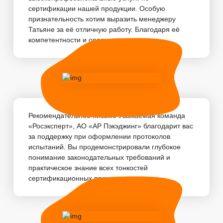
сертификации нашей продукции. Особую
признательность хотим выразить менеджеру
Татьяне за её отличную работу. Благодаря её
компетентности и оперативности, пр...
Рекомендательное письмо Уважаемая команда
«Росэксперт», АО «АР Пэкэджинг» благодарит вас
за поддержку при оформлении протоколов
испытаний. Вы продемонстрировали глубокое
понимание законодательных требований и
практическое знание всех тонкостей
сертификационных про...