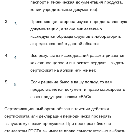
паспорт и техническая документация продукта,
копии учредительных документов).
Проверяющая сторона изучает предоставленную
документацию, а также внимательно
исследуются образцы фруктов в лаборатории,
аккредитованной в данной области.
Все результаты исследований рассматриваются
как единое целое и выносится вердикт – выдать
сертификат на яблоки или же нет.
Если решение было в вашу пользу, то вам
предоставляется документ и право маркировать
свою продукцию знаком «ЕАС».
Сертификационный орган обязан в течении действия
сертификата или декларации периодически проверять
выпускаемую вами продукцию. При проверке яблок по
стандартам ГОСТа вы имеете право самостоятельно выбрать