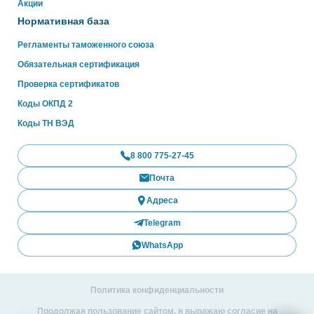
Акции
Нормативная база
Регламенты таможенного союза
Обязательная сертификация
Проверка сертификатов
Коды ОКПД 2
Коды ТН ВЭД
8 800 775-27-45
Почта
Адреса
Telegram
WhatsApp
Политика конфиденциальности
Продолжая пользование сайтом, я выражаю согласие на