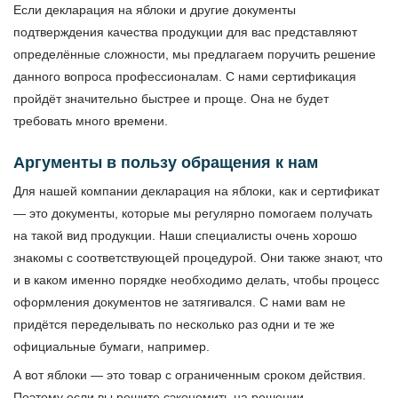
Если декларация на яблоки и другие документы
подтверждения качества продукции для вас представляют
определённые сложности, мы предлагаем поручить решение
данного вопроса профессионалам. С нами сертификация
пройдёт значительно быстрее и проще. Она не будет
требовать много времени.
Аргументы в пользу обращения к нам
Для нашей компании декларация на яблоки, как и сертификат
— это документы, которые мы регулярно помогаем получать
на такой вид продукции. Наши специалисты очень хорошо
знакомы с соответствующей процедурой. Они также знают, что
и в каком именно порядке необходимо делать, чтобы процесс
оформления документов не затягивался. С нами вам не
придётся переделывать по несколько раз одни и те же
официальные бумаги, например.
А вот яблоки — это товар с ограниченным сроком действия.
Поэтому если вы решите сэкономить на решении