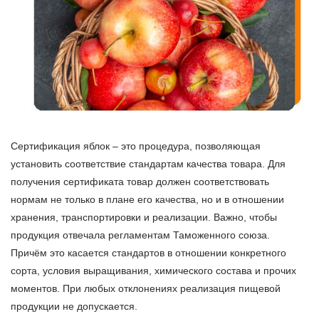
Сертификация яблок – это процедура, позволяющая
установить соответствие стандартам качества товара. Для
получения сертификата товар должен соответствовать
нормам не только в плане его качества, но и в отношении
хранения, транспортировки и реализации. Важно, чтобы
продукция отвечала регламентам Таможенного союза.
Причём это касается стандартов в отношении конкретного
сорта, условия выращивания, химического состава и прочих
моментов. При любых отклонениях реализация пищевой
продукции не допускается.