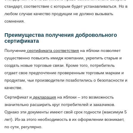
стандарт, соответствие с которым будет устанавливаться. Но в
любом случае качество продукции не должно вызывать
сомнения.
Преимущества получения добровольного
сертификата
Получение
сертификата соответствия
на яблоки позволяет
существенно повысить имидж компании, укрепить старые и
создать новые торговые связи. Кроме того, потребитель
отдает свое предпочтение проверенным торговым маркам и
продуктам, чьи производители позаботились о безопасности и
качестве.
Сертификат и
декларация
на яблоки – это возможность
значительно расширить круг потребителей и заказчиков.
Однако эти документы имеют свой срок годности (максимум 5
лет). Из-за этого необходимость в их оформлении возникает,
по сути, регулярно.