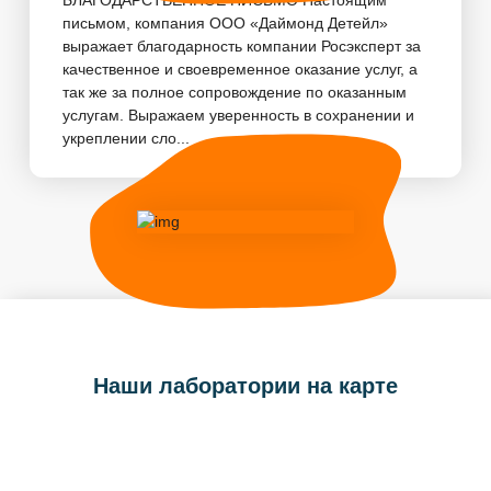
письмом, компания ООО «Даймонд Детейл»
выражает благодарность компании Росэксперт за
качественное и своевременное оказание услуг, а
так же за полное сопровождение по оказанным
услугам. Выражаем уверенность в сохранении и
укреплении сло...
Наши лаборатории на карте