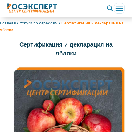
Главная
/
Услуги по отраслям
/
Сертификация и декларация на
яблоки
Сертификация и декларация на
яблоки