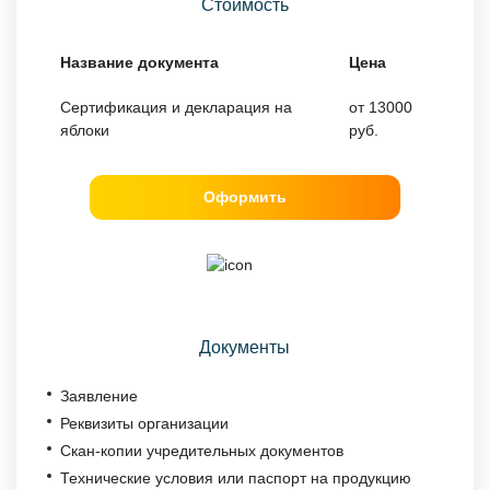
Стоимость
Название документа
Цена
Сертификация и декларация на
от 13000
яблоки
руб.
Оформить
Документы
Заявление
Реквизиты организации
Скан-копии учредительных документов
Технические условия или паспорт на продукцию