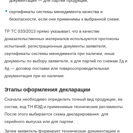
документация — для партии продукции;
сертификаты системы менеджмента качества и
безопасности, если они применимы к выбранной схеме.
ТР ТС 033/2013 прямо указывает, что в качестве
доказательственных материалов используются протоколы
испытаний, регистрационные документы заявителя,
сертификаты системы менеджмента при наличии, иные
документы по выбору заявителя, а для партий по схемам 2д и
4д — договор поставки или товаросопроводительная
документация при их наличии.
Этапы оформления декларации
Сначала необходимо определить точный вид продукции, ее
состав, код ТН ВЭД и применимые технические регламенты.
После этого выбирается схема декларирования: для
серийного выпуска или для партии.
Затем заявитель формирует техническую документацию и