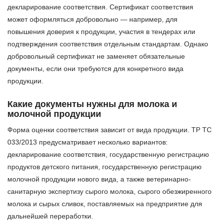
декларирование соответствия. Сертификат соответствия
может оформляться добровольно — например, для
повышения доверия к продукции, участия в тендерах или
подтверждения соответствия отдельным стандартам. Однако
добровольный сертификат не заменяет обязательные
документы, если они требуются для конкретного вида
продукции.
Какие документы нужны для молока и
молочной продукции
Форма оценки соответствия зависит от вида продукции. ТР ТС
033/2013 предусматривает несколько вариантов:
декларирование соответствия, государственную регистрацию
продуктов детского питания, государственную регистрацию
молочной продукции нового вида, а также ветеринарно-
санитарную экспертизу сырого молока, сырого обезжиренного
молока и сырых сливок, поставляемых на предприятие для
дальнейшей переработки.