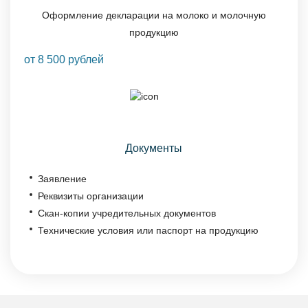
Оформление декларации на молоко и молочную
продукцию
от 8 500 рублей
Документы
Заявление
Реквизиты организации
Скан-копии учредительных документов
Технические условия или паспорт на продукцию