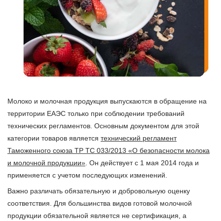
Молоко и молочная продукция выпускаются в обращение на
территории ЕАЭС только при соблюдении требований
технических регламентов. Основным документом для этой
категории товаров является
технический регламент
Таможенного союза ТР ТС 033/2013 «О безопасности молока
и молочной продукции»
. Он действует с 1 мая 2014 года и
применяется с учетом последующих изменений.
Важно различать обязательную и добровольную оценку
соответствия. Для большинства видов готовой молочной
продукции обязательной является не сертификация, а