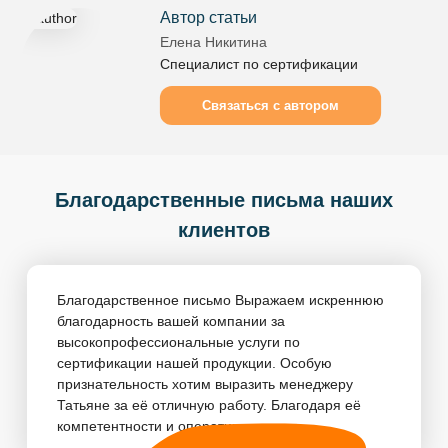
Автор статьи
Елена Никитина
Специалист по сертификации
Связаться с автором
Благодарственные письма наших
клиентов
Благодарственное письмо Выражаем искреннюю
благодарность вашей компании за
высокопрофессиональные услуги по
сертификации нашей продукции. Особую
признательность хотим выразить менеджеру
Татьяне за её отличную работу. Благодаря её
компетентности и оперативности, пр...