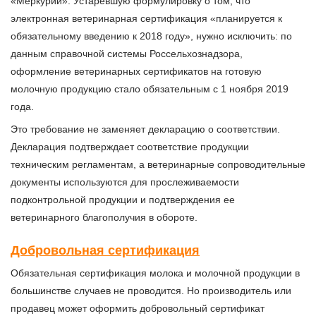
«Меркурий». Устаревшую формулировку о том, что
электронная ветеринарная сертификация «планируется к
обязательному введению к 2018 году», нужно исключить: по
данным справочной системы Россельхознадзора,
оформление ветеринарных сертификатов на готовую
молочную продукцию стало обязательным с 1 ноября 2019
года.
Это требование не заменяет декларацию о соответствии.
Декларация подтверждает соответствие продукции
техническим регламентам, а ветеринарные сопроводительные
документы используются для прослеживаемости
подконтрольной продукции и подтверждения ее
ветеринарного благополучия в обороте.
Добровольная сертификация
Обязательная сертификация молока и молочной продукции в
большинстве случаев не проводится. Но производитель или
продавец может оформить добровольный сертификат