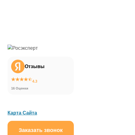
Отзывы
4.3
16 Оценки
Карта Сайта
Заказать звонок
ChatApp