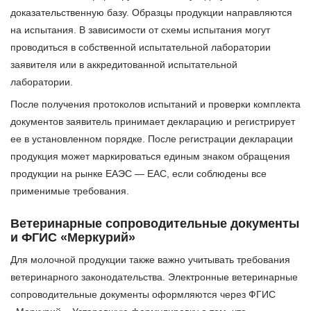
доказательственную базу. Образцы продукции направляются
на испытания. В зависимости от схемы испытания могут
проводиться в собственной испытательной лаборатории
заявителя или в аккредитованной испытательной
лаборатории.
После получения протоколов испытаний и проверки комплекта
документов заявитель принимает декларацию и регистрирует
ее в установленном порядке. После регистрации декларации
продукция может маркироваться единым знаком обращения
продукции на рынке ЕАЭС — EAC, если соблюдены все
применимые требования.
Ветеринарные сопроводительные документы
и ФГИС «Меркурий»
Для молочной продукции также важно учитывать требования
ветеринарного законодательства. Электронные ветеринарные
сопроводительные документы оформляются через ФГИС