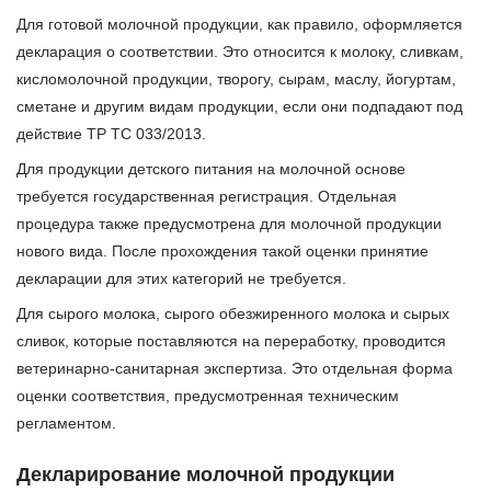
Для готовой молочной продукции, как правило, оформляется
декларация о соответствии. Это относится к молоку, сливкам,
кисломолочной продукции, творогу, сырам, маслу, йогуртам,
сметане и другим видам продукции, если они подпадают под
действие ТР ТС 033/2013.
Для продукции детского питания на молочной основе
требуется государственная регистрация. Отдельная
процедура также предусмотрена для молочной продукции
нового вида. После прохождения такой оценки принятие
декларации для этих категорий не требуется.
Для сырого молока, сырого обезжиренного молока и сырых
сливок, которые поставляются на переработку, проводится
ветеринарно-санитарная экспертиза. Это отдельная форма
оценки соответствия, предусмотренная техническим
регламентом.
Декларирование молочной продукции