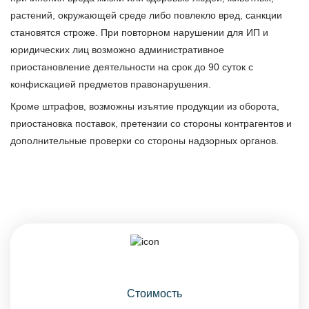
растений, окружающей среде либо повлекло вред, санкции
становятся строже. При повторном нарушении для ИП и
юридических лиц возможно административное
приостановление деятельности на срок до 90 суток с
конфискацией предметов правонарушения.
Кроме штрафов, возможны изъятие продукции из оборота,
приостановка поставок, претензии со стороны контрагентов и
дополнительные проверки со стороны надзорных органов.
Стоимость