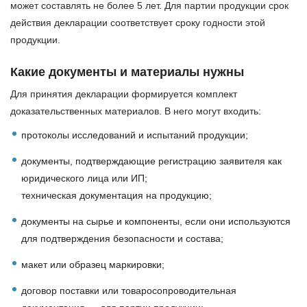
может составлять не более 5 лет. Для партии продукции срок
действия декларации соответствует сроку годности этой
продукции.
Какие документы и материалы нужны
Для принятия декларации формируется комплект
доказательственных материалов. В него могут входить:
протоколы исследований и испытаний продукции;
документы, подтверждающие регистрацию заявителя как
юридического лица или ИП;
техническая документация на продукцию;
документы на сырье и компоненты, если они используются
для подтверждения безопасности и состава;
макет или образец маркировки;
договор поставки или товаросопроводительная