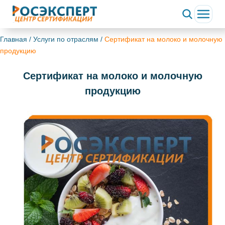
Главная
/
Услуги по отраслям
/
Сертификат на молоко и молочную
продукцию
Сертификат на молоко и молочную
продукцию