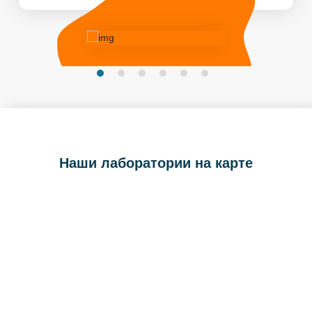
Наши лаборатории на карте