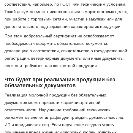
соответствия, например, по ГОСТ или техническим условиям.
Такой документ может использоваться в маркетинговых целях,
при работе с торговыми сетями, участии в закупках или для
дополнительного подтверждения характеристик продукции.
При этом добровольный сертификат не освобождает от
необходимости оформить обязательные документы:
декларацию о соответствии, свидетельство о государственной
регистрации, ветеринарные документы или иные документы,
если они требуются для конкретной продукции.
Что будет при реализации продукции без
обязательных документов
Реализация молочной продукции без обязательных
документов может привести к административной
ответственности. Нарушение требований технических
регламентов влечет штрафы для граждан, должностных лиц,
ИП и юридических лиц. Если нарушение создало угрозу
причинения вреда жизни или здоровью людей, животных,