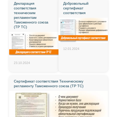
Декларация
Добровольный
соответствия
сертификат
техническим
соответствия
регламентам
Таможенного союза
(ТР ТС)
12.01.2024
23.10.2024
Сертификат соответствия Техническому
регламенту Таможенного союза (ТР ТС)