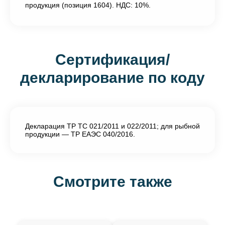
продукция (позиция 1604). НДС: 10%.
Сертификация/
декларирование по коду
Декларация ТР ТС 021/2011 и 022/2011; для рыбной
продукции — ТР ЕАЭС 040/2016.
Смотрите также