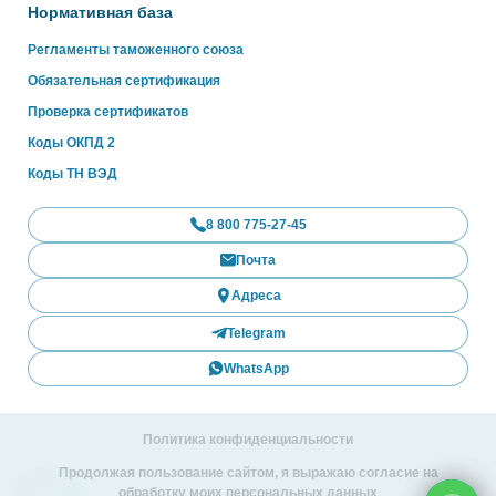
Нормативная база
Регламенты таможенного союза
Обязательная сертификация
Проверка сертификатов
Коды ОКПД 2
Коды ТН ВЭД
8 800 775-27-45
Почта
Адреса
Telegram
WhatsApp
Политика конфиденциальности
Продолжая пользование сайтом, я выражаю согласие на
обработку моих персональных данных