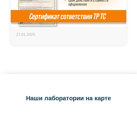
27.01.2025
Наши лаборатории на карте