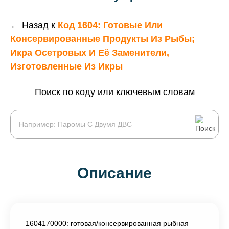
← Назад к
Код 1604: Готовые Или
Консервированные Продукты Из Рыбы;
Икра Осетровых И Её Заменители,
Изготовленные Из Икры
Поиск по коду или ключевым словам
Описание
1604170000: готовая/консервированная рыбная