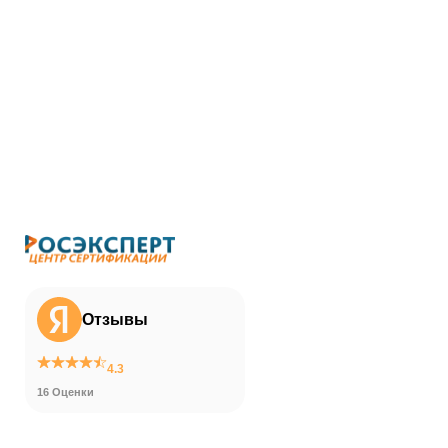
Отзывы
4.3
16 Оценки