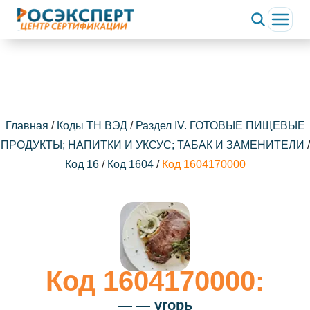
Главная
/
Коды ТН ВЭД
/
Раздел IV. ГОТОВЫЕ ПИЩЕВЫЕ
ПРОДУКТЫ; НАПИТКИ И УКСУС; ТАБАК И ЗАМЕНИТЕЛИ
/
Код 16
/
Код 1604
/
Код 1604170000
Код 1604170000:
— — угорь