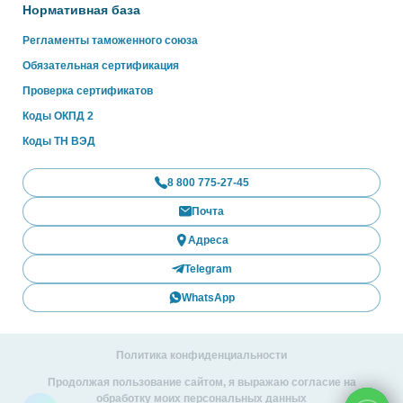
Нормативная база
Регламенты таможенного союза
Обязательная сертификация
Проверка сертификатов
Коды ОКПД 2
Коды ТН ВЭД
8 800 775-27-45
Почта
Адреса
Telegram
WhatsApp
Политика конфиденциальности
Продолжая пользование сайтом, я выражаю согласие на
обработку моих персональных данных