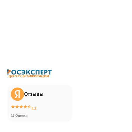
Отзывы
4.3
16 Оценки