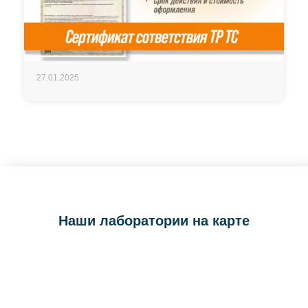
27.01.2025
Наши лаборатории на карте