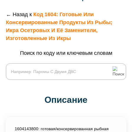
← Назад к
Код 1604: Готовые Или
Консервированные Продукты Из Рыбы;
Икра Осетровых И Её Заменители,
Изготовленные Из Икры
Поиск по коду или ключевым словам
Описание
1604143800: готовая/консервированная рыбная