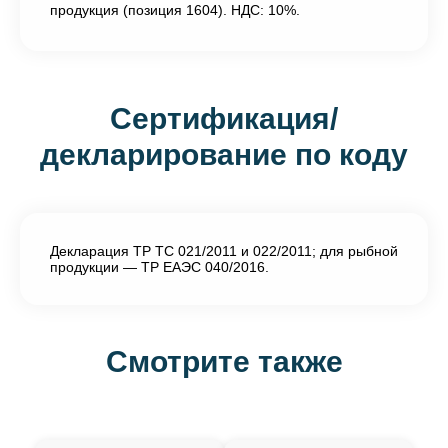
продукция (позиция 1604). НДС: 10%.
Сертификация/
декларирование по коду
Декларация ТР ТС 021/2011 и 022/2011; для рыбной
продукции — ТР ЕАЭС 040/2016.
Смотрите также