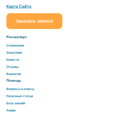
Карта Сайта
Заказать звонок
Росэксперт
О компании
Заказчики
Новости
Отзывы
Вакансии
Помощь
Вопросы и ответы
Полезные статьи
База знаний
Акции