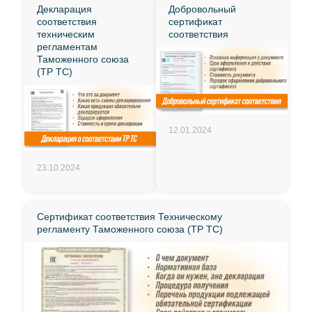
Декларация
Добровольный
соответствия
сертификат
техническим
соответствия
регламентам
Таможенного союза
(ТР ТС)
12.01.2024
23.10.2024
Сертификат соответствия Техническому
регламенту Таможенного союза (ТР ТС)