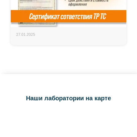
27.01.2025
Наши лаборатории на карте