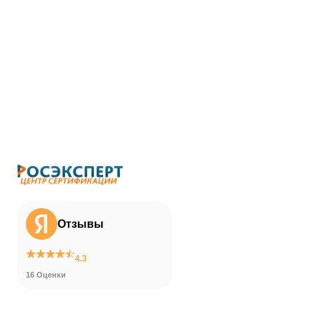
Отзывы
4.3
16 Оценки