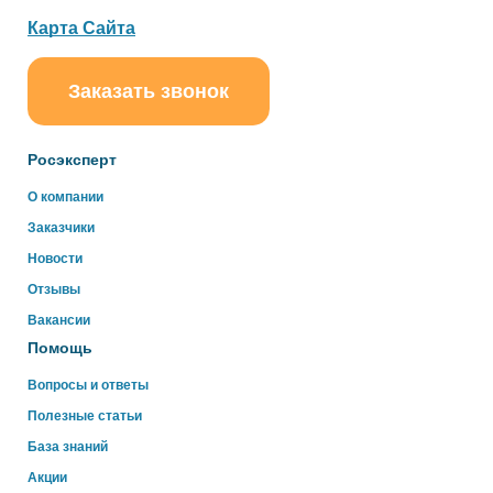
Карта Сайта
Заказать звонок
Росэксперт
О компании
Заказчики
Новости
Отзывы
Вакансии
Помощь
Вопросы и ответы
Полезные статьи
База знаний
Акции