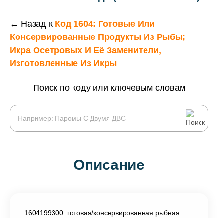
← Назад к
Код 1604: Готовые Или
Консервированные Продукты Из Рыбы;
Икра Осетровых И Её Заменители,
Изготовленные Из Икры
Поиск по коду или ключевым словам
Описание
1604199300: готовая/консервированная рыбная