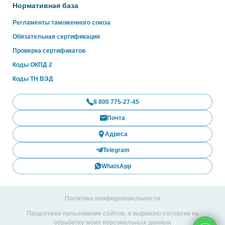
Нормативная база
Регламенты таможенного союза
Обязательная сертификация
Проверка сертификатов
Коды ОКПД 2
Коды ТН ВЭД
8 800 775-27-45
Почта
Адреса
Telegram
WhatsApp
Политика конфиденциальности
Продолжая пользование сайтом, я выражаю согласие на
обработку моих персональных данных