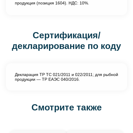
продукция (позиция 1604). НДС: 10%.
Сертификация/
декларирование по коду
Декларация ТР ТС 021/2011 и 022/2011; для рыбной
продукции — ТР ЕАЭС 040/2016.
Смотрите также