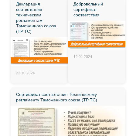
Декларация
Добровольный
соответствия
сертификат
техническим
соответствия
регламентам
Таможенного союза
(ТР ТС)
12.01.2024
23.10.2024
Сертификат соответствия Техническому
регламенту Таможенного союза (ТР ТС)