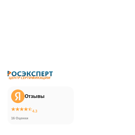
Отзывы
4.3
16 Оценки