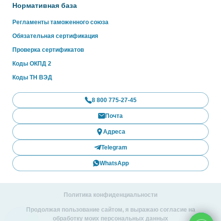
Нормативная база
Регламенты таможенного союза
Обязательная сертификация
Проверка сертификатов
Коды ОКПД 2
Коды ТН ВЭД
8 800 775-27-45
Почта
Адреса
Telegram
WhatsApp
Политика конфиденциальности
Продолжая пользование сайтом, я выражаю согласие на
обработку моих персональных данных