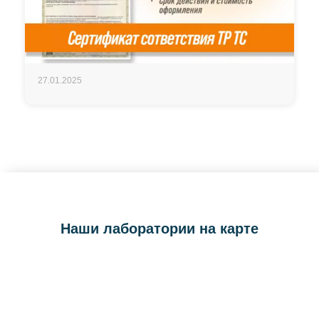
27.01.2025
Наши лаборатории на карте