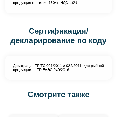
продукция (позиция 1604). НДС: 10%.
Сертификация/
декларирование по коду
Декларация ТР ТС 021/2011 и 022/2011; для рыбной
продукции — ТР ЕАЭС 040/2016.
Смотрите также