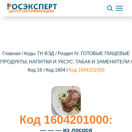
Главная
/
Коды ТН ВЭД
/
Раздел IV. ГОТОВЫЕ ПИЩЕВЫЕ
ПРОДУКТЫ; НАПИТКИ И УКСУС; ТАБАК И ЗАМЕНИТЕЛИ
/
Код 16
/
Код 1604
/
Код 1604201000
Код 1604201000:
— — — из лосося