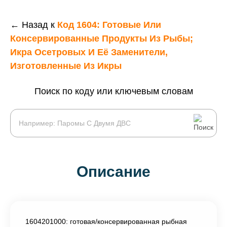
← Назад к
Код 1604: Готовые Или
Консервированные Продукты Из Рыбы;
Икра Осетровых И Её Заменители,
Изготовленные Из Икры
Поиск по коду или ключевым словам
Описание
1604201000: готовая/консервированная рыбная