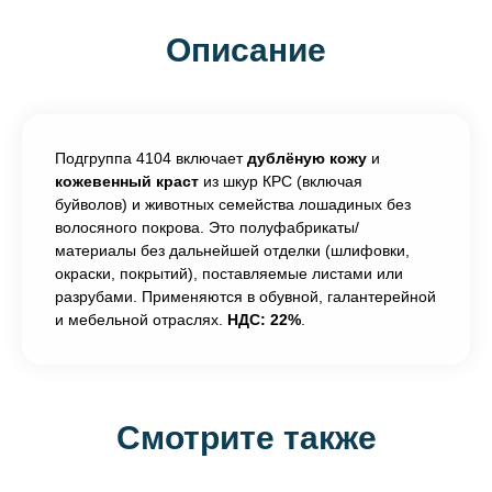
Описание
Подгруппа 4104 включает
дублёную кожу
и
кожевенный краст
из шкур КРС (включая
буйволов) и животных семейства лошадиных без
волосяного покрова. Это полуфабрикаты/
материалы без дальнейшей отделки (шлифовки,
окраски, покрытий), поставляемые листами или
разрубами. Применяются в обувной, галантерейной
и мебельной отраслях.
НДС: 22%
.
Смотрите также