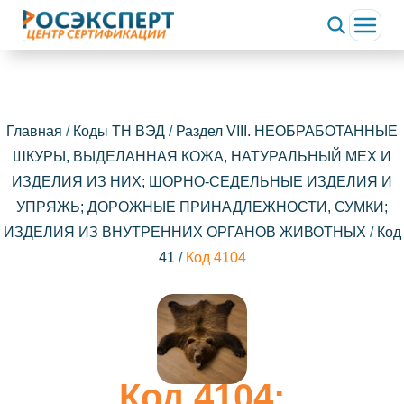
Главная
/
Коды ТН ВЭД
/
Раздел VIII. НЕОБРАБОТАННЫЕ
ШКУРЫ, ВЫДЕЛАННАЯ КОЖА, НАТУРАЛЬНЫЙ МЕХ И
ИЗДЕЛИЯ ИЗ НИХ; ШОРНО-СЕДЕЛЬНЫЕ ИЗДЕЛИЯ И
УПРЯЖЬ; ДОРОЖНЫЕ ПРИНАДЛЕЖНОСТИ, СУМКИ;
ИЗДЕЛИЯ ИЗ ВНУТРЕННИХ ОРГАНОВ ЖИВОТНЫХ
/
Код
41
/
Код 4104
Код 4104: