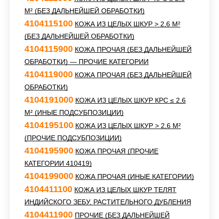
М² (БЕЗ ДАЛЬНЕЙШЕЙ ОБРАБОТКИ)
4104115100
КОЖА ИЗ ЦЕЛЫХ ШКУР > 2,6 М²
(БЕЗ ДАЛЬНЕЙШЕЙ ОБРАБОТКИ)
4104115900
КОЖА ПРОЧАЯ (БЕЗ ДАЛЬНЕЙШЕЙ
ОБРАБОТКИ) — ПРОЧИЕ КАТЕГОРИИ
4104119000
КОЖА ПРОЧАЯ (БЕЗ ДАЛЬНЕЙШЕЙ
ОБРАБОТКИ)
4104191000
КОЖА ИЗ ЦЕЛЫХ ШКУР КРС ≤ 2,6
М² (ИНЫЕ ПОДСУБПОЗИЦИИ)
4104195100
КОЖА ИЗ ЦЕЛЫХ ШКУР > 2,6 М²
(ПРОЧИЕ ПОДСУБПОЗИЦИИ)
4104195900
КОЖА ПРОЧАЯ (ПРОЧИЕ
КАТЕГОРИИ 410419)
4104199000
КОЖА ПРОЧАЯ (ИНЫЕ КАТЕГОРИИ)
4104411100
КОЖА ИЗ ЦЕЛЫХ ШКУР ТЕЛЯТ
ИНДИЙСКОГО ЗЕБУ, РАСТИТЕЛЬНОГО ДУБЛЕНИЯ
4104411900
ПРОЧИЕ (БЕЗ ДАЛЬНЕЙШЕЙ