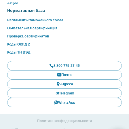
Акции
Нормативная база
Регламенты таможенного союза
Обязательная сертификация
Проверка сертификатов
Коды ОКПД 2
Коды ТН ВЭД
8 800 775-27-45
Почта
Адреса
Telegram
WhatsApp
Политика конфиденциальности