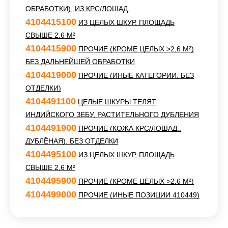
ОБРАБОТКИ), ИЗ КРС/ЛОШАД.
4104415100
ИЗ ЦЕЛЫХ ШКУР, ПЛОЩАДЬ
СВЫШЕ 2,6 М²
4104415900
ПРОЧИЕ (КРОМЕ ЦЕЛЫХ >2,6 М²)
БЕЗ ДАЛЬНЕЙШЕЙ ОБРАБОТКИ
4104419000
ПРОЧИЕ (ИНЫЕ КАТЕГОРИИ, БЕЗ
ОТДЕЛКИ)
4104491100
ЦЕЛЫЕ ШКУРЫ ТЕЛЯТ
ИНДИЙСКОГО ЗЕБУ, РАСТИТЕЛЬНОГО ДУБЛЕНИЯ
4104491900
ПРОЧИЕ (КОЖА КРС/ЛОШАД.,
ДУБЛЁНАЯ), БЕЗ ОТДЕЛКИ
4104495100
ИЗ ЦЕЛЫХ ШКУР, ПЛОЩАДЬ
СВЫШЕ 2,6 М²
4104495900
ПРОЧИЕ (КРОМЕ ЦЕЛЫХ >2,6 М²)
4104499000
ПРОЧИЕ (ИНЫЕ ПОЗИЦИИ 410449)