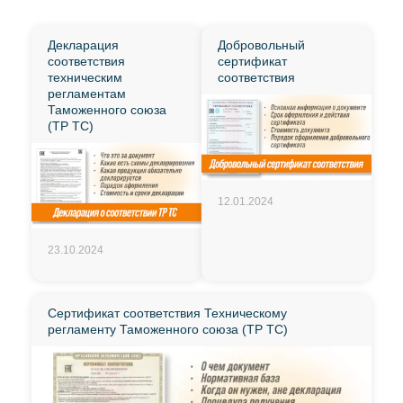
Декларация
Добровольный
соответствия
сертификат
техническим
соответствия
регламентам
Таможенного союза
(ТР ТС)
12.01.2024
23.10.2024
Сертификат соответствия Техническому
регламенту Таможенного союза (ТР ТС)