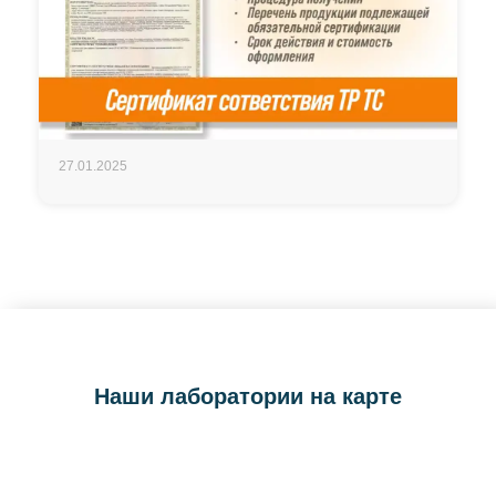
27.01.2025
Наши лаборатории на карте