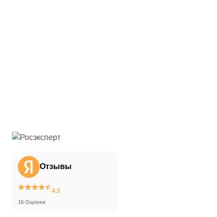
Отзывы
4.3
16 Оценки