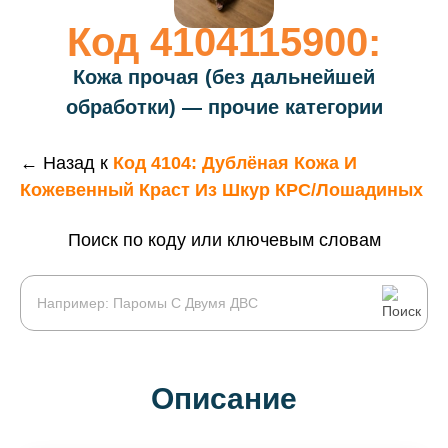
Код 4104115900:
Кожа прочая (без дальнейшей
обработки) — прочие категории
← Назад к
Код 4104: Дублёная Кожа И
Кожевенный Краст Из Шкур КРС/лошадиных
Поиск по коду или ключевым словам
Описание