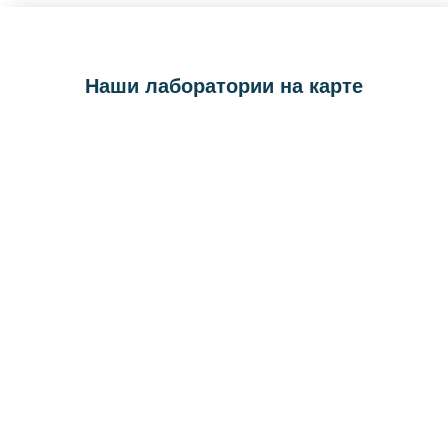
Наши лаборатории на карте