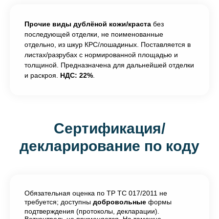
Прочие виды дублёной кожи/краста
без
последующей отделки, не поименованные
отдельно, из шкур КРС/лошадиных. Поставляется в
листах/разрубах с нормированной площадью и
толщиной. Предназначена для дальнейшей отделки
и раскроя.
НДС: 22%
.
Сертификация/
декларирование по коду
Обязательная оценка по ТР ТС 017/2011 не
требуется; доступны
добровольные
формы
подтверждения (протоколы, декларации).