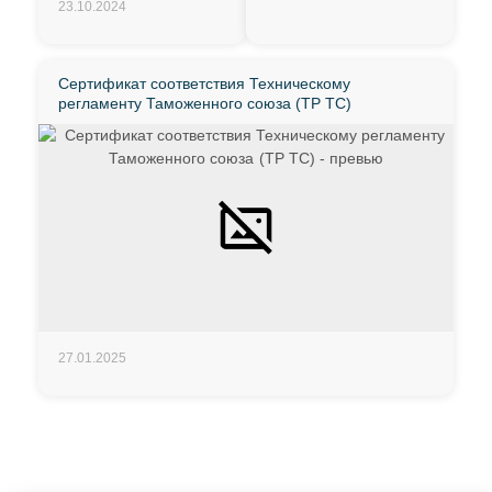
23.10.2024
Сертификат соответствия Техническому
регламенту Таможенного союза (ТР ТС)
27.01.2025