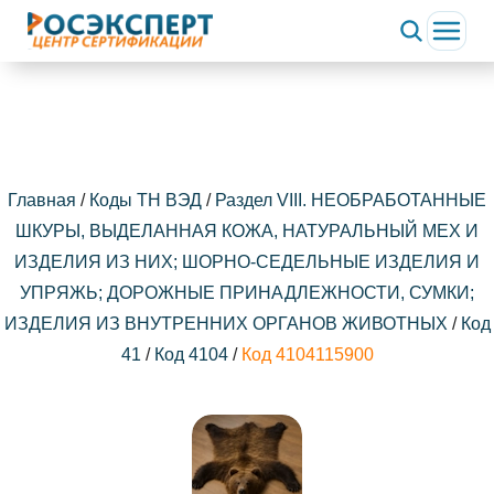
Главная
/
Коды ТН ВЭД
/
Раздел VIII. НЕОБРАБОТАННЫЕ
ШКУРЫ, ВЫДЕЛАННАЯ КОЖА, НАТУРАЛЬНЫЙ МЕХ И
ИЗДЕЛИЯ ИЗ НИХ; ШОРНО-СЕДЕЛЬНЫЕ ИЗДЕЛИЯ И
УПРЯЖЬ; ДОРОЖНЫЕ ПРИНАДЛЕЖНОСТИ, СУМКИ;
ИЗДЕЛИЯ ИЗ ВНУТРЕННИХ ОРГАНОВ ЖИВОТНЫХ
/
Код
41
/
Код 4104
/
Код 4104115900