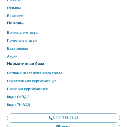
Новости
Отзывы
WhatsApp
Вакансии
Помощь
Вопросы и ответы
Полезные статьи
База знаний
Акции
Нормативная база
Регламенты таможенного союза
Обязательная сертификация
Проверка сертификатов
Коды ОКПД 2
Коды ТН ВЭД
8 800 775-27-45