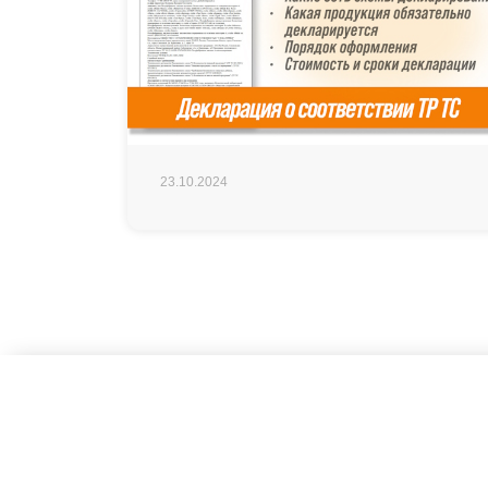
23.10.2024