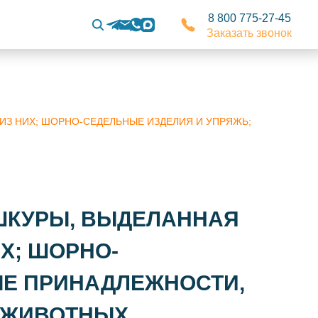
8 800 775-27-45
Заказать звонок
 ИЗ НИХ; ШОРНО-СЕДЕЛЬНЫЕ ИЗДЕЛИЯ И УПРЯЖЬ;
КУРЫ, ВЫДЕЛАННАЯ
Х; ШОРНО-
ЫЕ ПРИНАДЛЕЖНОСТИ,
В ЖИВОТНЫХ