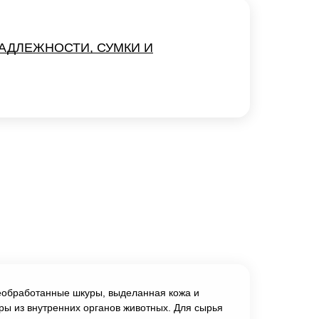
АДЛЕЖНОСТИ, СУМКИ И
необработанные шкуры, выделанная кожа и
ры из внутренних органов животных. Для сырья