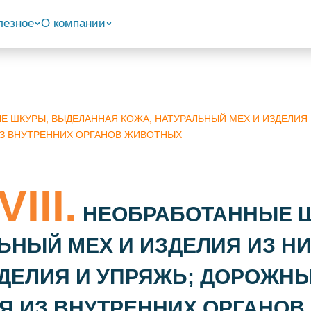
лезное
О компании
НЫЕ ШКУРЫ, ВЫДЕЛАННАЯ КОЖА, НАТУРАЛЬНЫЙ МЕХ И ИЗДЕЛИЯ
З ВНУТРЕННИХ ОРГАНОВ ЖИВОТНЫХ
III.
НЕОБРАБОТАННЫЕ Ш
ЬНЫЙ МЕХ И ИЗДЕЛИЯ ИЗ НИ
ДЕЛИЯ И УПРЯЖЬ; ДОРОЖН
ИЯ ИЗ ВНУТРЕННИХ ОРГАНО