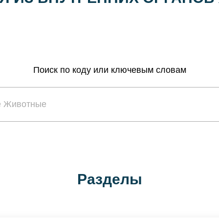
Поиск по коду или ключевым словам
Разделы