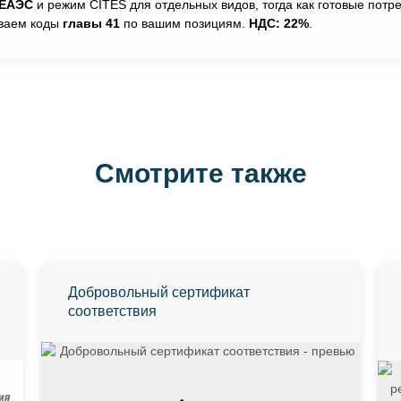
 ЕАЭС
и режим CITES для отдельных видов, тогда как готовые пот
ываем коды
главы 41
по вашим позициям.
НДС: 22%
.
Смотрите также
Добровольный сертификат
соответствия