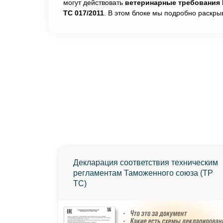
могут действовать
ветеринарные требования
ТС 017/2011
. В этом блоке мы подробно раскр
Декларация соответствия техническим
регламентам Таможенного союза (ТР
ТС)