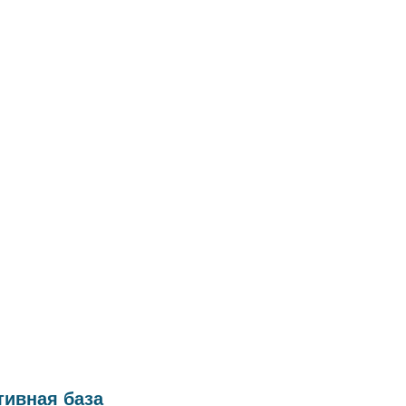
ивная база