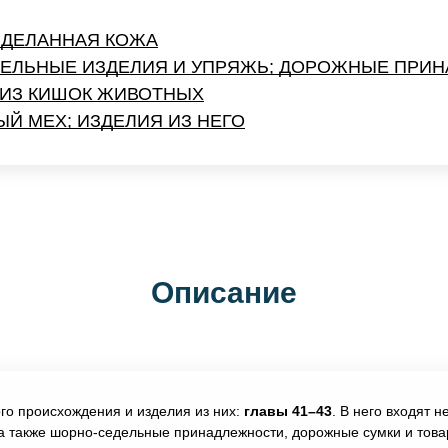
ЫДЕЛАННАЯ КОЖА
ДЕЛЬНЫЕ ИЗДЕЛИЯ И УПРЯЖЬ; ДОРОЖНЫЕ ПРИН
 ИЗ КИШОК ЖИВОТНЫХ
Й МЕХ; ИЗДЕЛИЯ ИЗ НЕГО
Описание
ого происхождения и изделия из них:
главы 41–43
. В него входят 
 а также шорно-седельные принадлежности, дорожные сумки и това