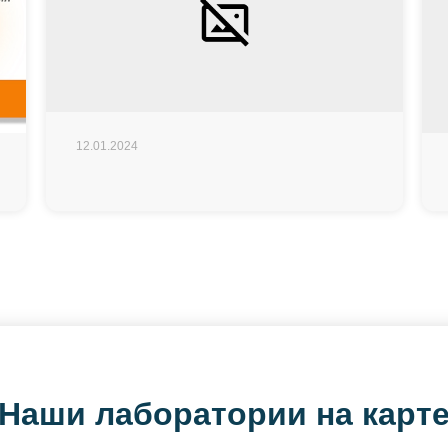
12.01.2024
Наши лаборатории на карт