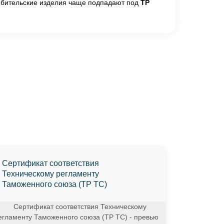
ребительские изделия чаще подпадают под
ТР
Сертификат соответствия
Техническому регламенту
Таможенного союза (ТР ТС)