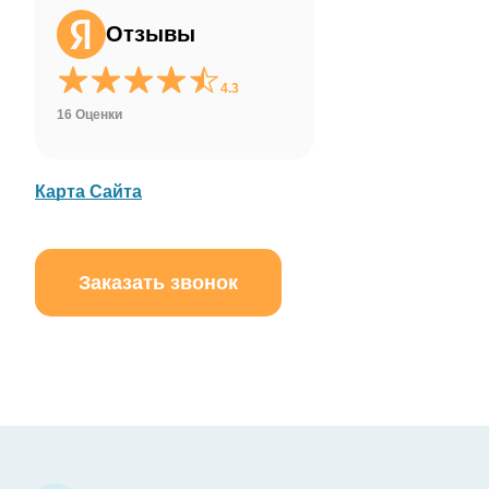
на кнопку ниже
Отзывы
WhatsApp
4.3
16 Оценки
Карта Сайта
Заказать звонок