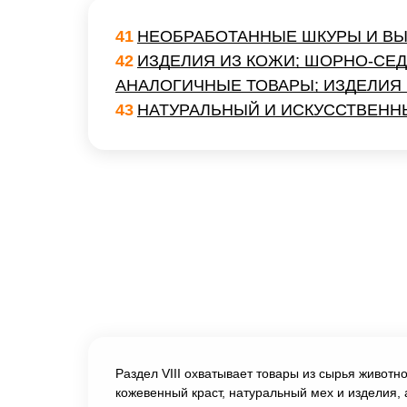
41
НЕОБРАБОТАННЫЕ ШКУРЫ И В
42
ИЗДЕЛИЯ ИЗ КОЖИ; ШОРНО-СЕ
АНАЛОГИЧНЫЕ ТОВАРЫ; ИЗДЕЛИЯ
43
НАТУРАЛЬНЫЙ И ИСКУССТВЕННЫ
Раздел VIII охватывает товары из сырья животн
кожевенный краст, натуральный мех и изделия,