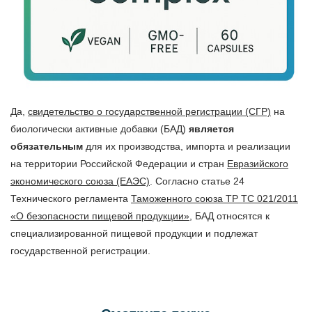
Да,
свидетельство о государственной регистрации (СГР)
на
биологически активные добавки (БАД)
является
обязательным
для их производства, импорта и реализации
на территории Российской Федерации и стран
Евразийского
экономического союза (ЕАЭС)
. Согласно статье 24
Технического регламента
Таможенного союза ТР ТС 021/2011
«О безопасности пищевой продукции»
, БАД относятся к
специализированной пищевой продукции и подлежат
государственной регистрации.