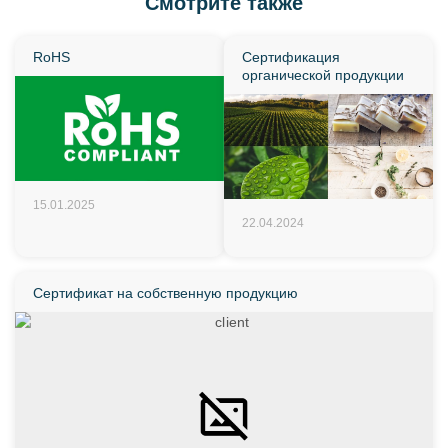
Смотрите также
RoHS
Сертификация
органической продукции
15.01.2025
22.04.2024
Сертификат на собственную продукцию