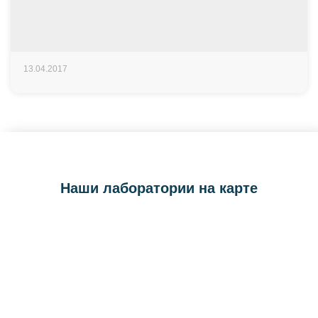
13.04.2017
Наши лаборатории на карте