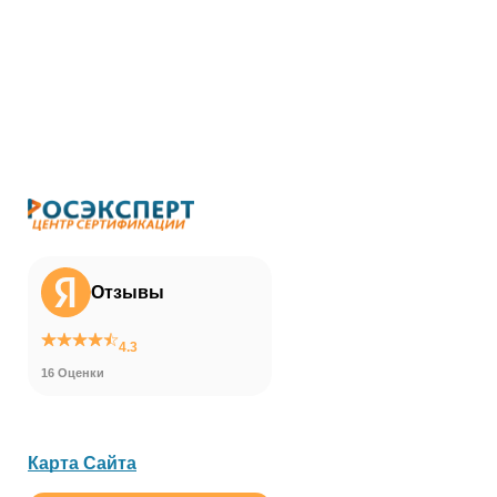
Отзывы
4.3
16 Оценки
Карта Сайта