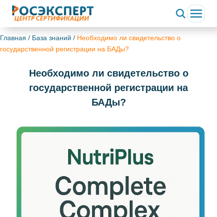
Главная
/
База знаний
/
Необходимо ли свидетельство о
государственной регистрации на БАДы?
Необходимо ли свидетельство о
государственной регистрации на
БАДы?