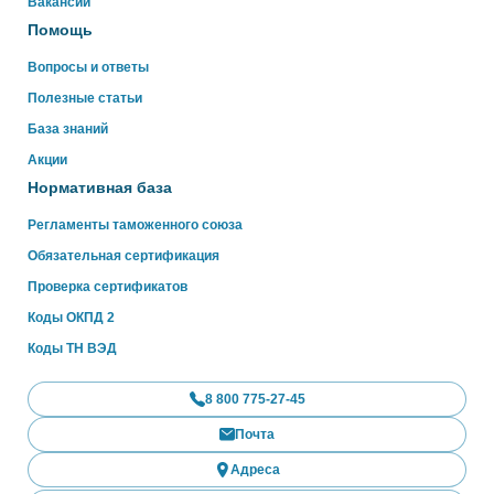
Вакансии
Помощь
Вопросы и ответы
Полезные статьи
База знаний
Акции
Нормативная база
Регламенты таможенного союза
Обязательная сертификация
Проверка сертификатов
Коды ОКПД 2
Коды ТН ВЭД
8 800 775-27-45
Почта
Адреса