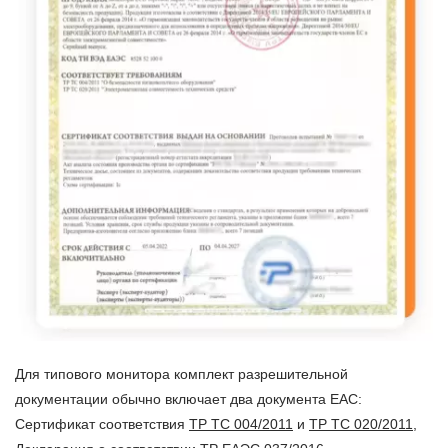
Для типового монитора комплект разрешительной
документации обычно включает два документа EAC:
Сертификат соответствия
ТР ТС 004/2011
и
ТР ТС 020/2011
,