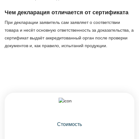
Чем декларация отличается от сертификата
При декларации заявитель сам заявляет о соответствии
товара и несёт основную ответственность за доказательства, а
сертификат выдаёт аккредитованный орган после проверки
документов и, как правило, испытаний продукции.
Стоимость