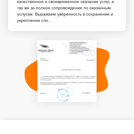
качественное и своевременное оказание услуг, а
так же за полное сопровождение по оказанным
услугам. Выражаем уверенность в сохранении и
укреплении сло...