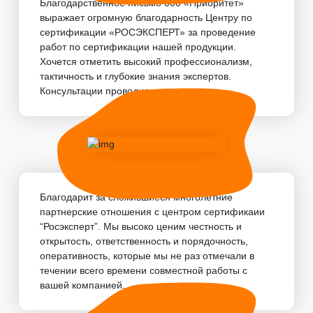
Благодарственное письмо 000 «Приоритет»
выражает огромную благодарность Центру по
сертификации «РОСЭКСПЕРТ» за проведение
работ по сертификации нашей продукции.
Хочется отметить высокий профессионализм,
тактичность и глубокие знания экспертов.
Консультации проводились...
Благодарит за сложившиеся многолетние
партнерские отношения с центром сертификаии
“Росэксперт”. Мы высоко ценим честность и
открытость, ответственность и порядочность,
оперативность, которые мы не раз отмечали в
течении всего времени совместной работы с
вашей компанией. ...