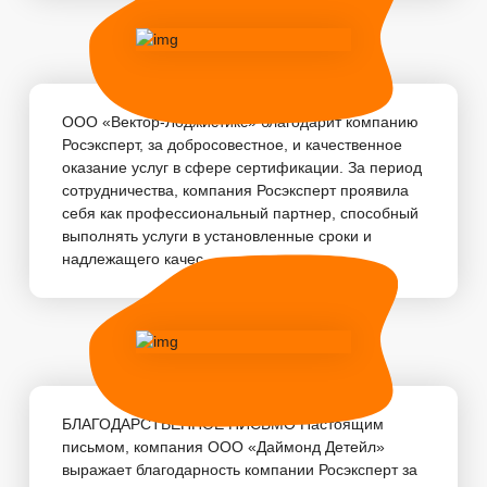
ООО «Вектор-Лоджистикс» благодарит компанию
Росэксперт, за добросовестное, и качественное
оказание услуг в сфере сертификации. За период
сотрудничества, компания Росэксперт проявила
себя как профессиональный партнер, способный
выполнять услуги в установленные сроки и
надлежащего качес...
БЛАГОДАРСТВЕННОЕ ПИСЬМО Настоящим
письмом, компания ООО «Даймонд Детейл»
выражает благодарность компании Росэксперт за