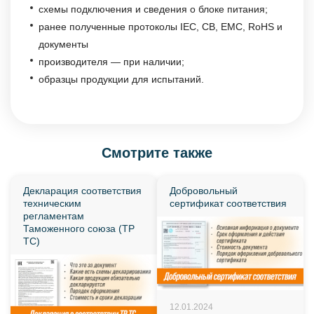
схемы подключения и сведения о блоке питания;
ранее полученные протоколы IEC, CB, EMC, RoHS и
документы
производителя — при наличии;
образцы продукции для испытаний.
Смотрите также
Декларация соответствия
Добровольный
техническим
сертификат соответствия
регламентам
Таможенного союза (ТР
ТС)
12.01.2024