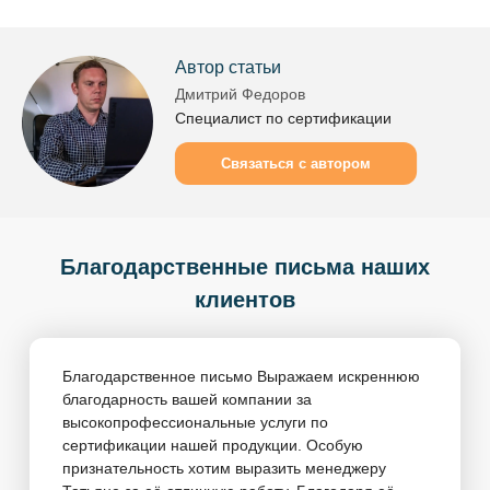
Автор статьи
Дмитрий Федоров
Специалист по сертификации
Связаться с автором
Благодарственные письма наших
клиентов
Благодарственное письмо Выражаем искреннюю
благодарность вашей компании за
высокопрофессиональные услуги по
сертификации нашей продукции. Особую
признательность хотим выразить менеджеру