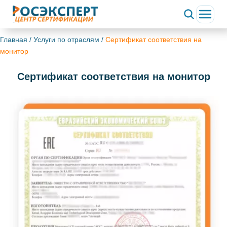
Главная
/
Услуги по отраслям
/
Сертификат соответствия на
монитор
Сертификат соответствия на монитор