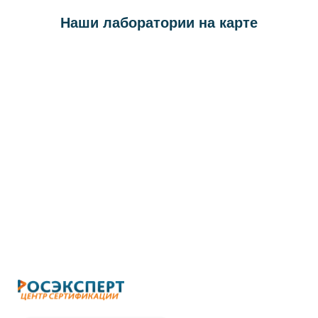
Наши лаборатории на карте