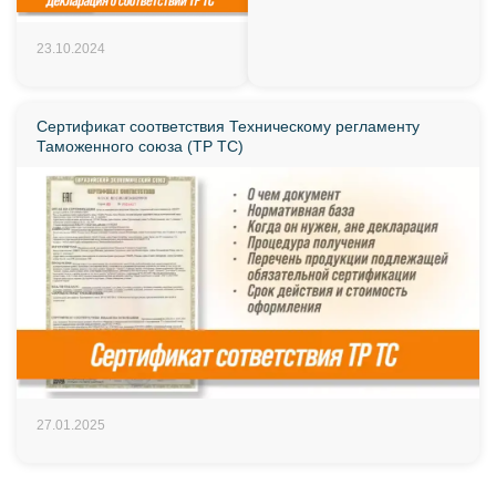
23.10.2024
Сертификат соответствия Техническому регламенту
Таможенного союза (ТР ТС)
27.01.2025