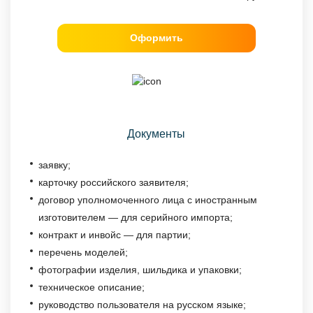
Оформить
Документы
заявку;
карточку российского заявителя;
договор уполномоченного лица с иностранным
изготовителем — для серийного импорта;
контракт и инвойс — для партии;
перечень моделей;
фотографии изделия, шильдика и упаковки;
техническое описание;
руководство пользователя на русском языке;