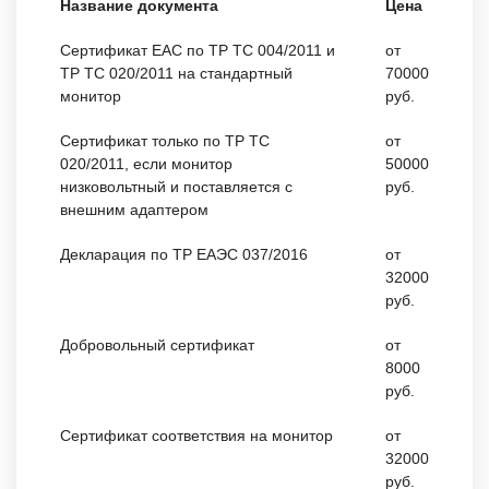
Название документа
Цена
Сертификат EAC по ТР ТС 004/2011 и
от
ТР ТС 020/2011 на стандартный
70000
монитор
руб.
Сертификат только по ТР ТС
от
020/2011, если монитор
50000
низковольтный и поставляется с
руб.
внешним адаптером
Декларация по ТР ЕАЭС 037/2016
от
32000
руб.
Добровольный сертификат
от
8000
руб.
Сертификат соответствия на монитор
от
32000
руб.