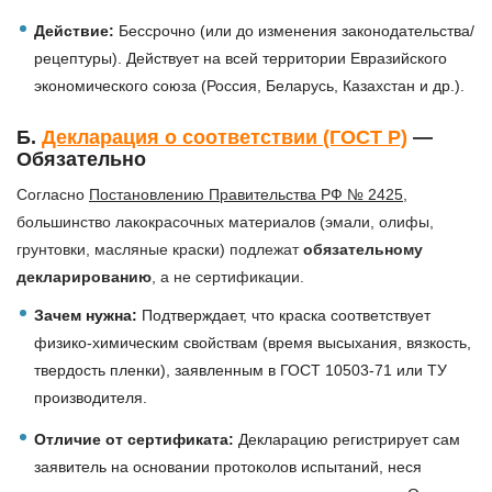
Действие:
Бессрочно (или до изменения законодательства/
рецептуры). Действует на всей территории Евразийского
экономического союза (Россия, Беларусь, Казахстан и др.).
Б.
Декларация о соответствии (ГОСТ Р)
—
Обязательно
Согласно
Постановлению Правительства РФ № 2425
,
большинство лакокрасочных материалов (эмали, олифы,
грунтовки, масляные краски) подлежат
обязательному
декларированию
, а не сертификации.
Зачем нужна:
Подтверждает, что краска соответствует
физико-химическим свойствам (время высыхания, вязкость,
твердость пленки), заявленным в ГОСТ 10503-71 или ТУ
производителя.
Отличие от сертификата:
Декларацию регистрирует сам
заявитель на основании протоколов испытаний, неся