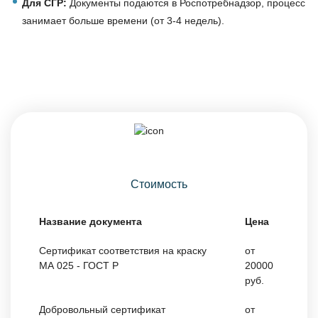
Для СГР:
Документы подаются в Роспотребнадзор, процесс
занимает больше времени (от 3-4 недель).
Стоимость
Название документа
Цена
Сертификат соответствия на краску
от
МА 025 - ГОСТ Р
20000
руб.
Добровольный сертификат
от