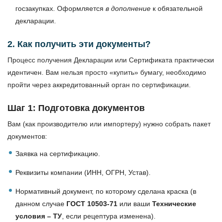
госзакупках. Оформляется
в дополнение
к обязательной
декларации.
2. Как получить эти документы?
Процесс получения Декларации или Сертификата практически
идентичен. Вам нельзя просто «купить» бумагу, необходимо
пройти через аккредитованный орган по сертификации.
Шаг 1: Подготовка документов
Вам (как производителю или импортеру) нужно собрать пакет
документов:
Заявка на сертификацию.
Реквизиты компании (ИНН, ОГРН, Устав).
Нормативный документ, по которому сделана краска (в
данном случае
ГОСТ 10503-71
или ваши
Технические
условия – ТУ
, если рецептура изменена).