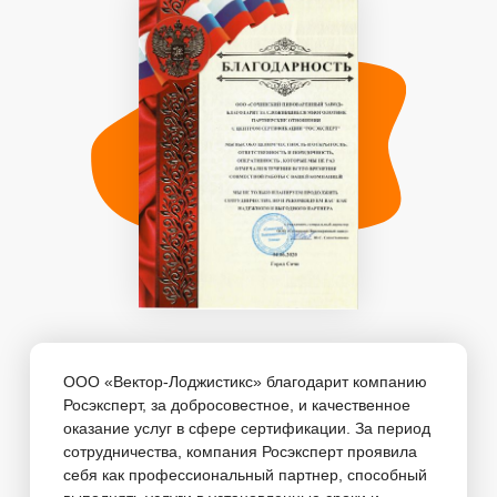
ООО «Вектор-Лоджистикс» благодарит компанию
Росэксперт, за добросовестное, и качественное
оказание услуг в сфере сертификации. За период
сотрудничества, компания Росэксперт проявила
себя как профессиональный партнер, способный