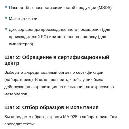
Паспорт безопасности химической продукции (MSDS).
Макет этикетки.
Договор аренды производственного помещения (для
производителей РФ) или контракт на поставку (для
импортеров).
Шаг 2: Обращение в сертификационный
центр
Выберите аккредитованный орган по сертификации
(лабораторию). Важно проверить, чтобы у них была
действующая аккредитация на испытания лакокрасочных
материалов.
Шаг 3: Отбор образцов и испытания
Вы передаете образцы краски МА-025 в лабораторию. Там
проводят тесты: