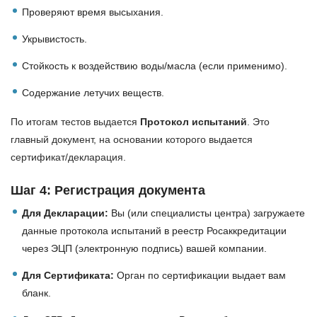
Проверяют время высыхания.
Укрывистость.
Стойкость к воздействию воды/масла (если применимо).
Содержание летучих веществ.
По итогам тестов выдается
Протокол испытаний
. Это
главный документ, на основании которого выдается
сертификат/декларация.
Шаг 4: Регистрация документа
Для Декларации:
Вы (или специалисты центра) загружаете
данные протокола испытаний в реестр Росаккредитации
через ЭЦП (электронную подпись) вашей компании.
Для Сертификата:
Орган по сертификации выдает вам
бланк.