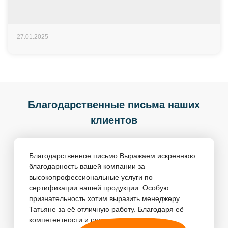
27.01.2025
Благодарственные письма наших
клиентов
Благодарственное письмо Выражаем искреннюю
благодарность вашей компании за
высокопрофессиональные услуги по
сертификации нашей продукции. Особую
признательность хотим выразить менеджеру
Татьяне за её отличную работу. Благодаря её
компетентности и оперативности, пр...