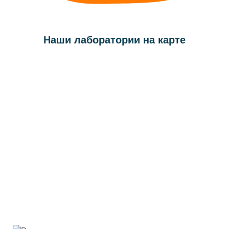
Наши лаборатории на карте