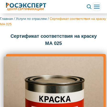
Главная
/
Услуги по отраслям
/
Сертификат соответствия на краску
МА 025
Сертификат соответствия на краску
МА 025