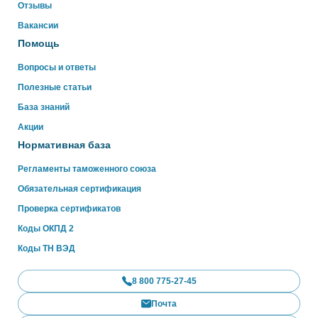
Отзывы
WhatsApp
Вакансии
Помощь
Вопросы и ответы
Полезные статьи
База знаний
Акции
Нормативная база
Регламенты таможенного союза
Обязательная сертификация
Проверка сертификатов
Коды ОКПД 2
Коды ТН ВЭД
8 800 775-27-45
Почта