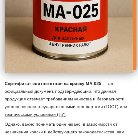
Сертификат соответствия на краску МА-025
— это
официальный документ, подтверждающий, что данная
продукция отвечает требованиям качества и безопасности,
установленным государственными стандартами (ГОСТ) или
техническими условиями (ТУ)
.
Однако, важно понимать один нюанс: в зависимости от
назначения краски и действующего законодательства, вам