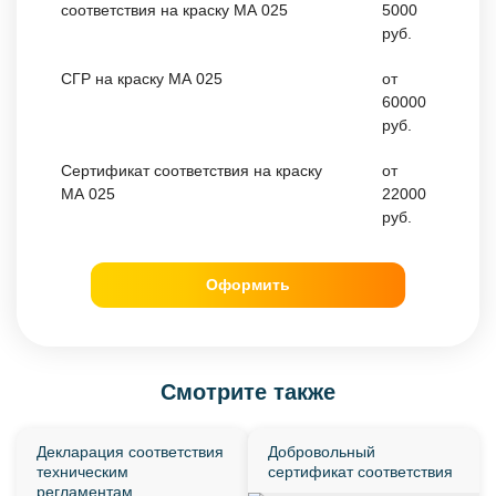
соответствия на краску МА 025
5000
руб.
СГР на краску МА 025
от
60000
руб.
Сертификат соответствия на краску
от
МА 025
22000
руб.
Оформить
Смотрите также
Декларация соответствия
Добровольный
техническим
сертификат соответствия
регламентам