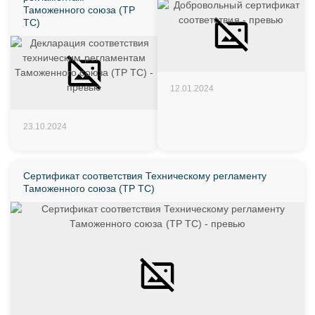
Таможенного союза (ТР
ТС)
12.01.2024
23.10.2024
Сертификат соответствия Техническому регламенту
Таможенного союза (ТР ТС)