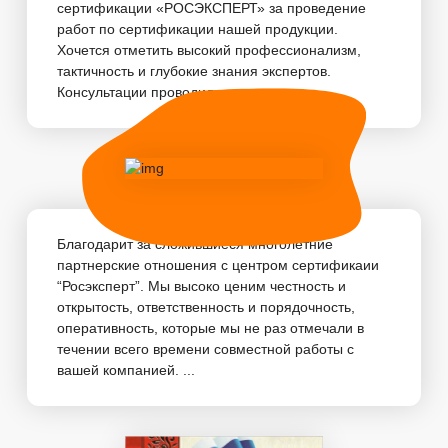
сертификации «РОСЭКСПЕРТ» за проведение
работ по сертификации нашей продукции.
Хочется отметить высокий профессионализм,
тактичность и глубокие знания экспертов.
Консультации проводились...
Благодарит за сложившиеся многолетние
партнерские отношения с центром сертификаии
“Росэксперт”. Мы высоко ценим честность и
открытость, ответственность и порядочность,
оперативность, которые мы не раз отмечали в
течении всего времени совместной работы с
вашей компанией. ...