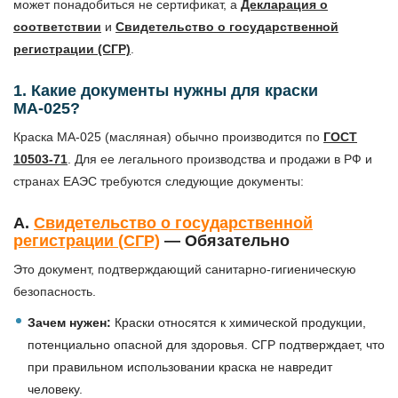
может понадобиться не сертификат, а
Декларация о
соответствии
и
Свидетельство о государственной
регистрации (СГР)
.
1. Какие документы нужны для краски
МА-025?
Краска МА-025 (масляная) обычно производится по
ГОСТ
10503-71
. Для ее легального производства и продажи в РФ и
странах ЕАЭС требуются следующие документы:
А.
Свидетельство о государственной
регистрации (СГР)
— Обязательно
Это документ, подтверждающий санитарно-гигиеническую
безопасность.
Зачем нужен:
Краски относятся к химической продукции,
потенциально опасной для здоровья. СГР подтверждает, что
при правильном использовании краска не навредит
человеку.