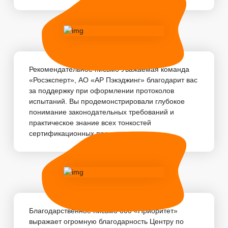
Рекомендательное письмо Уважаемая команда
«Росэксперт», АО «АР Пэкэджинг» благодарит вас
за поддержку при оформлении протоколов
испытаний. Вы продемонстрировали глубокое
понимание законодательных требований и
практическое знание всех тонкостей
сертификационных про...
Благодарственное письмо 000 «Приоритет»
выражает огромную благодарность Центру по