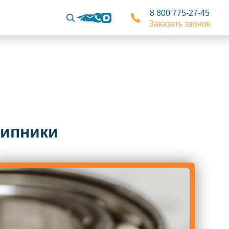
8 800 775-27-45
Заказать звонок
шипники