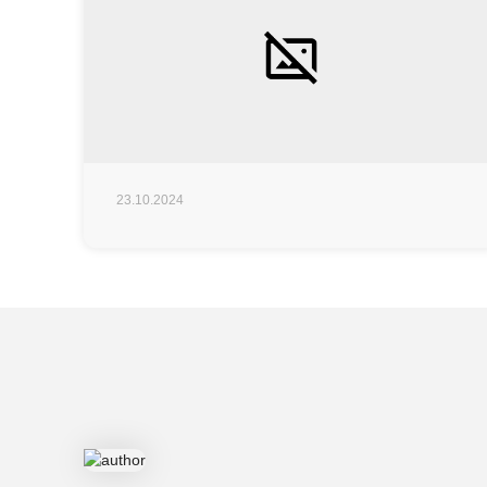
23.10.2024