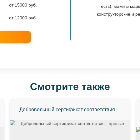
от 15000 руб.
есть), макеты мар
конструкторские и р
от 12000 руб.
Смотрите также
Добровольный сертификат соответствия