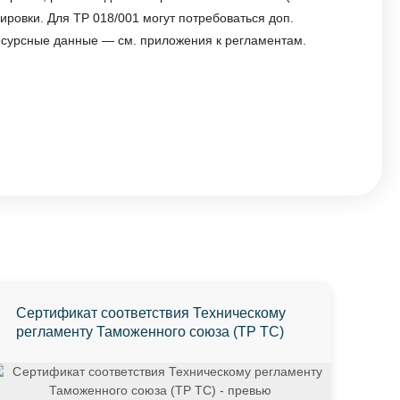
кировки. Для ТР 018/001 могут потребоваться доп.
есурсные данные — см. приложения к регламентам.
Сертификат соответствия Техническому
регламенту Таможенного союза (ТР ТС)