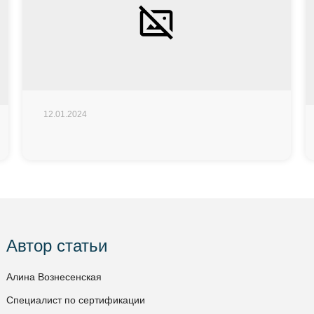
12.01.2024
Автор статьи
Алина Вознесенская
Специалист по сертификации