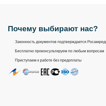
Почему выбирают нас?
Законность документов подтверждается Росаккре
Бесплатно проконсультируем по любым вопросам
Приступаем к работе без предоплаты