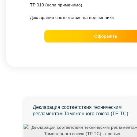
ТР 010 (если применимо)
Декларация соответствия на подшипники
Оформить
Декларация соответствия техническим
регламентам Таможенного союза (ТР ТС)