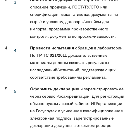
описание продукции, ГОСТ/ТУ/СТО или
спецификация, макет этикетки, документы на
сырьё и упаковку, договоры/инвойсы для
импорта, программа производственного
контроля, документы по прослеживаемости.
Провести испытания
образцов в лаборатории.
По
ТР ТС 021/2011
доказательственные
материалы должны включать результаты
исследований/испытаний, подтверждающих
соответствие требованиям регламента.
Оформить декларацию
и зарегистрировать её
через сервис Росаккредитации. Для регистрации
обычно нужны личный кабинет ИП/организации
на Госуслугах и усиленная квалифицированная
электронная подпись; зарегистрированные
декларации доступны в открытом реестре