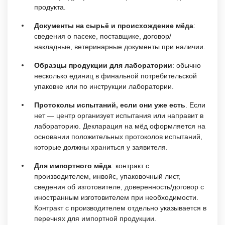
продукта.
Документы на сырьё и происхождение мёда
:
сведения о пасеке, поставщике, договор/
накладные, ветеринарные документы при наличии.
Образцы продукции для лаборатории
: обычно
несколько единиц в финальной потребительской
упаковке или по инструкции лаборатории.
Протоколы испытаний, если они уже есть
. Если
нет — центр организует испытания или направит в
лабораторию. Декларация на мёд оформляется на
основании положительных протоколов испытаний,
которые должны храниться у заявителя.
Для импортного мёда
: контракт с
производителем, инвойс, упаковочный лист,
сведения об изготовителе, доверенность/договор с
иностранным изготовителем при необходимости.
Контракт с производителем отдельно указывается в
перечнях для импортной продукции.