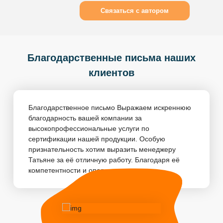
Связаться с автором
Благодарственные письма наших
клиентов
Благодарственное письмо Выражаем искреннюю
благодарность вашей компании за
высокопрофессиональные услуги по
сертификации нашей продукции. Особую
признательность хотим выразить менеджеру
Татьяне за её отличную работу. Благодаря её
компетентности и оперативности, пр...