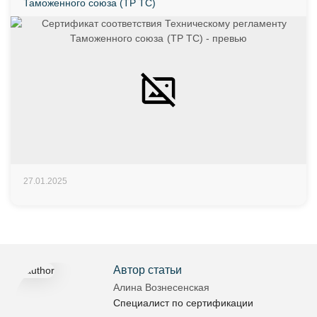
Таможенного союза (ТР ТС)
27.01.2025
Автор статьи
Алина Вознесенская
Специалист по сертификации