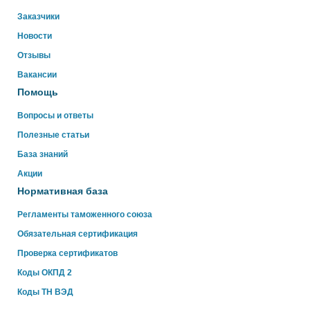
Заказчики
Новости
Отзывы
Вакансии
Помощь
Вопросы и ответы
Полезные статьи
База знаний
Акции
Нормативная база
Регламенты таможенного союза
Обязательная сертификация
Проверка сертификатов
Коды ОКПД 2
Коды ТН ВЭД