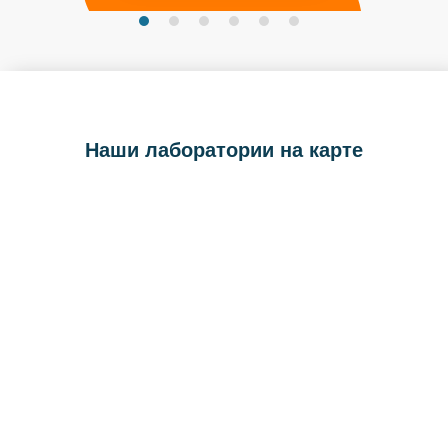
Наши лаборатории на карте