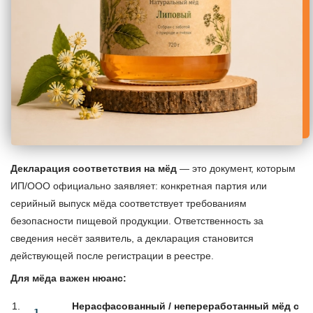
Декларация соответствия на мёд
— это документ, которым
ИП/ООО официально заявляет: конкретная партия или
серийный выпуск мёда соответствует требованиям
безопасности пищевой продукции. Ответственность за
сведения несёт заявитель, а декларация становится
действующей после регистрации в реестре.
Для мёда важен нюанс:
Нерасфасованный / непереработанный мёд с