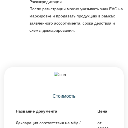
Росаккредитации.
После регистрации можно указывать знак ЕАС на
маркировке и продавать продукцию в рамках
заявленного ассортимента, срока действия и
схемы декларирования.
Стоимость
Название документа
Цена
Декларация соответствия на мёд /
от