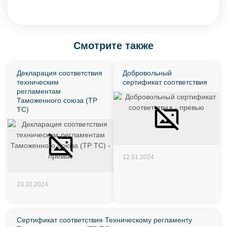
Смотрите также
Декларация соответствия
Добровольный
техническим
сертификат соответствия
регламентам
Таможенного союза (ТР
ТС)
12.01.2024
23.10.2024
Сертификат соответствия Техническому регламенту