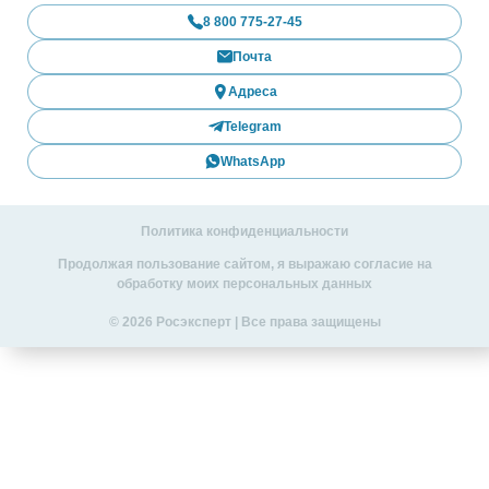
8 800 775-27-45
Почта
Адреса
Telegram
WhatsApp
Политика конфиденциальности
Продолжая пользование сайтом, я выражаю согласие на
обработку моих персональных данных
© 2026 Росэксперт | Все права защищены