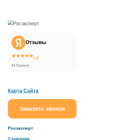
Отзывы
4.9
24 Оценки
Карта Сайта
Заказать звонок
Росэксперт
О компании