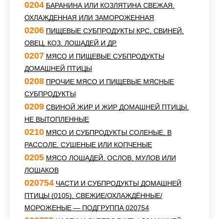
0204
БАРАНИНА ИЛИ КОЗЛЯТИНА СВЕЖАЯ,
ОХЛАЖДЕННАЯ ИЛИ ЗАМОРОЖЕННАЯ
0206
ПИЩЕВЫЕ СУБПРОДУКТЫ КРС, СВИНЕЙ,
ОВЕЦ, КОЗ, ЛОШАДЕЙ И ДР.
0207
МЯСО И ПИЩЕВЫЕ СУБПРОДУКТЫ
ДОМАШНЕЙ ПТИЦЫ
0208
ПРОЧИЕ МЯСО И ПИЩЕВЫЕ МЯСНЫЕ
СУБПРОДУКТЫ
0209
СВИНОЙ ЖИР И ЖИР ДОМАШНЕЙ ПТИЦЫ,
НЕ ВЫТОПЛЕННЫЕ
0210
МЯСО И СУБПРОДУКТЫ СОЛЕНЫЕ, В
РАССОЛЕ, СУШЕНЫЕ ИЛИ КОПЧЕНЫЕ
0205
МЯСО ЛОШАДЕЙ, ОСЛОВ, МУЛОВ ИЛИ
ЛОШАКОВ
020754
ЧАСТИ И СУБПРОДУКТЫ ДОМАШНЕЙ
ПТИЦЫ (0105), СВЕЖИЕ/ОХЛАЖДЁННЫЕ/
МОРОЖЕНЫЕ — ПОДГРУППА 020754