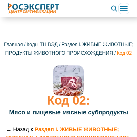
Главная
/
Коды ТН ВЭД
/
Раздел I. ЖИВЫЕ ЖИВОТНЫЕ;
ПРОДУКТЫ ЖИВОТНОГО ПРОИСХОЖДЕНИЯ
/
Код 02
Код 02:
Мясо и пищевые мясные субпродукты
← Назад к
Раздел I. ЖИВЫЕ ЖИВОТНЫЕ;