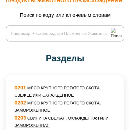
ПРОДУКТЫ ЖИВОТНОГО ПРОИСХОЖДЕНИЯ
Поиск по коду или ключевым словам
Разделы
0201
МЯСО КРУПНОГО РОГАТОГО СКОТА,
СВЕЖЕЕ ИЛИ ОХЛАЖДЕННОЕ
0202
МЯСО КРУПНОГО РОГАТОГО СКОТА,
ЗАМОРОЖЕННОЕ
0203
СВИНИНА СВЕЖАЯ, ОХЛАЖДЕННАЯ ИЛИ
ЗАМОРОЖЕННАЯ