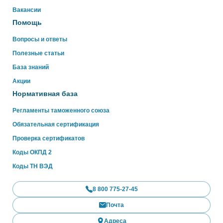
WhatsApp
Вакансии
Помощь
Вопросы и ответы
Полезные статьи
База знаний
Акции
Нормативная база
Регламенты таможенного союза
Обязательная сертификация
Проверка сертификатов
Коды ОКПД 2
Коды ТН ВЭД
8 800 775-27-45
Почта
Адреса