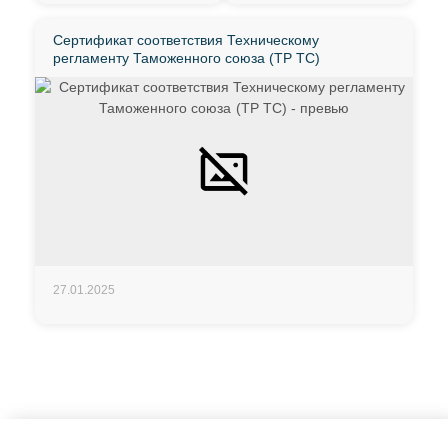
Сертификат соответствия Техническому
регламенту Таможенного союза (ТР ТС)
27.01.2025