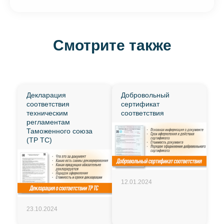
Смотрите также
Декларация
Добровольный
соответствия
сертификат
техническим
соответствия
регламентам
Таможенного союза
(ТР ТС)
12.01.2024
23.10.2024