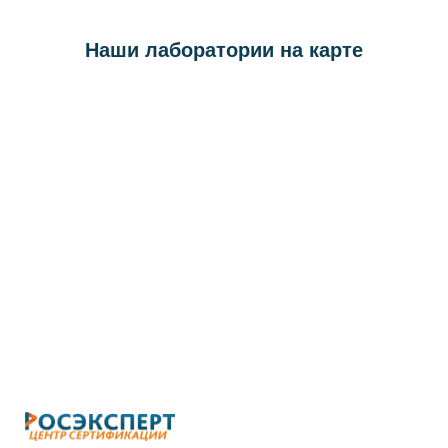
Наши лаборатории на карте