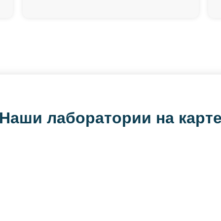
Наши лаборатории на карт