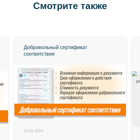
Смотрите также
Добровольный сертификат
соответствия
12.01.2024