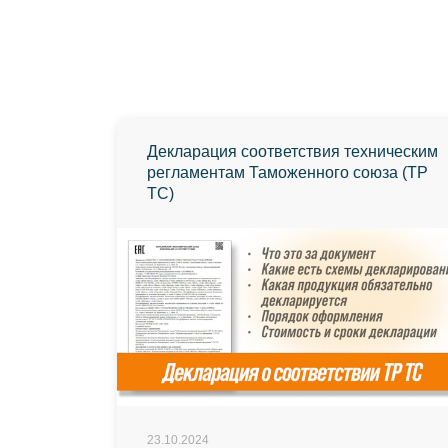
Декларация соответствия техническим
регламентам Таможенного союза (ТР
ТС)
23.10.2024