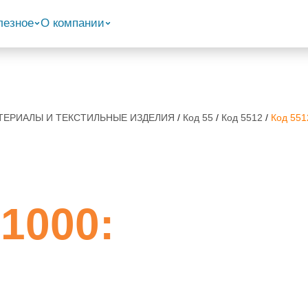
лезное
О компании
МАТЕРИАЛЫ И ТЕКСТИЛЬНЫЕ ИЗДЕЛИЯ
/
Код 55
/
Код 5512
/
Код 551
1000: