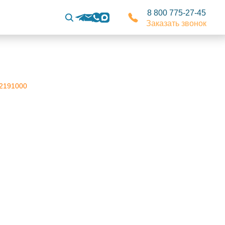
8 800 775-27-45
Заказать звонок
2191000