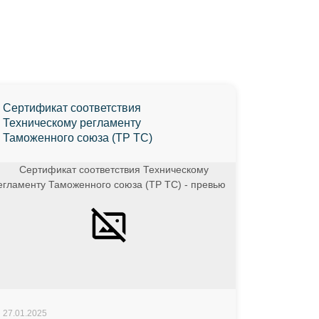
Сертификат соответствия
Техническому регламенту
Таможенного союза (ТР ТС)
27.01.2025