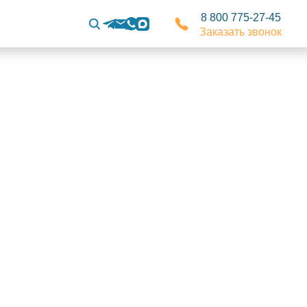
8 800 775-27-45
Заказать звонок