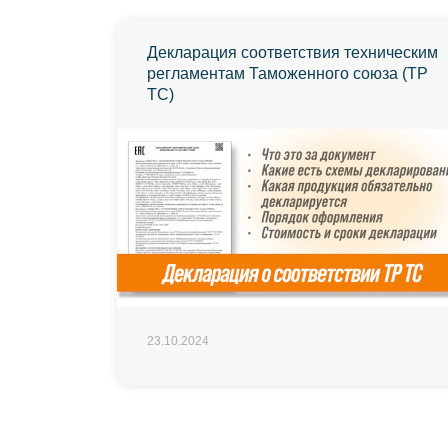
Декларация соответствия техническим
регламентам Таможенного союза (ТР
ТС)
23.10.2024