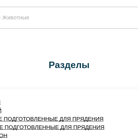
Разделы
Й
Й
НЕ ПОДГОТОВЛЕННЫЕ ДЛЯ ПРЯДЕНИЯ
НЕ ПОДГОТОВЛЕННЫЕ ДЛЯ ПРЯДЕНИЯ
ОН