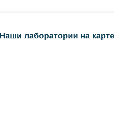
Наши лаборатории на карт