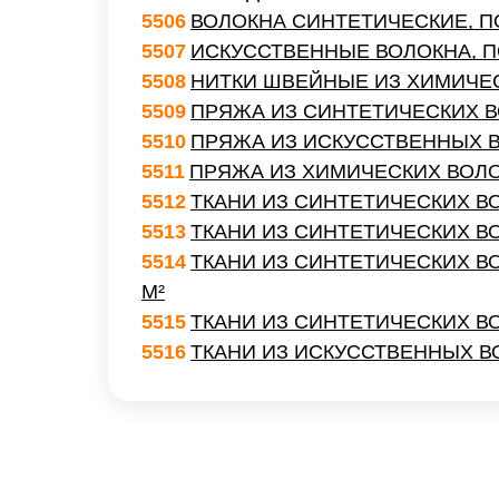
5506
ВОЛОКНА СИНТЕТИЧЕСКИЕ, 
5507
ИСКУССТВЕННЫЕ ВОЛОКНА, 
5508
НИТКИ ШВЕЙНЫЕ ИЗ ХИМИЧЕС
5509
ПРЯЖА ИЗ СИНТЕТИЧЕСКИХ В
5510
ПРЯЖА ИЗ ИСКУССТВЕННЫХ В
5511
ПРЯЖА ИЗ ХИМИЧЕСКИХ ВОЛ
5512
ТКАНИ ИЗ СИНТЕТИЧЕСКИХ В
5513
ТКАНИ ИЗ СИНТЕТИЧЕСКИХ В
5514
ТКАНИ ИЗ СИНТЕТИЧЕСКИХ ВО
М²
5515
ТКАНИ ИЗ СИНТЕТИЧЕСКИХ В
5516
ТКАНИ ИЗ ИСКУССТВЕННЫХ 