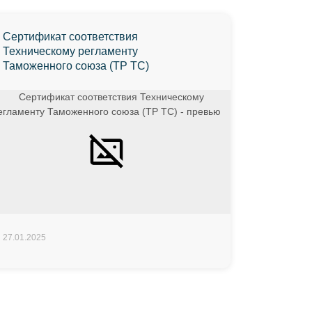
Сертификат соответствия
Техническому регламенту
Таможенного союза (ТР ТС)
27.01.2025