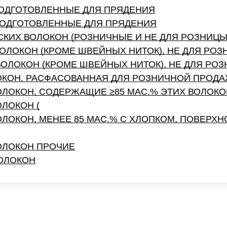
ПОДГОТОВЛЕННЫЕ ДЛЯ ПРЯДЕНИЯ
ПОДГОТОВЛЕННЫЕ ДЛЯ ПРЯДЕНИЯ
КИХ ВОЛОКОН (РОЗНИЧНЫЕ И НЕ ДЛЯ РОЗНИЦЫ
ОЛОКОН (КРОМЕ ШВЕЙНЫХ НИТОК), НЕ ДЛЯ РО
ОЛОКОН (КРОМЕ ШВЕЙНЫХ НИТОК), НЕ ДЛЯ РО
ОКОН, РАСФАСОВАННАЯ ДЛЯ РОЗНИЧНОЙ ПРОД
ОЛОКОН, СОДЕРЖАЩИЕ ≥85 МАС.% ЭТИХ ВОЛОКО
ОЛОКОН (
ЛОКОН, МЕНЕЕ 85 МАС.% С ХЛОПКОМ, ПОВЕРХН
ОЛОКОН ПРОЧИЕ
ВОЛОКОН