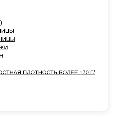
)
ЗНИЦЫ
ЗНИЦЫ
АЖИ
Н
ОСТНАЯ ПЛОТНОСТЬ БОЛЕЕ 170 Г/