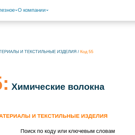
лезное
О компании
МАТЕРИАЛЫ И ТЕКСТИЛЬНЫЕ ИЗДЕЛИЯ
/
Код 55
:
Химические волокна
 МАТЕРИАЛЫ И ТЕКСТИЛЬНЫЕ ИЗДЕЛИЯ
Поиск по коду или ключевым словам