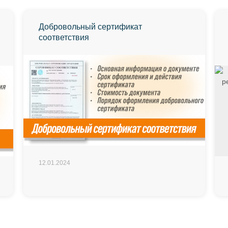
Добровольный сертификат
соответствия
12.01.2024