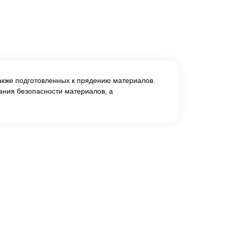
 также подготовленных к прядению материалов.
ания безопасности материалов, а