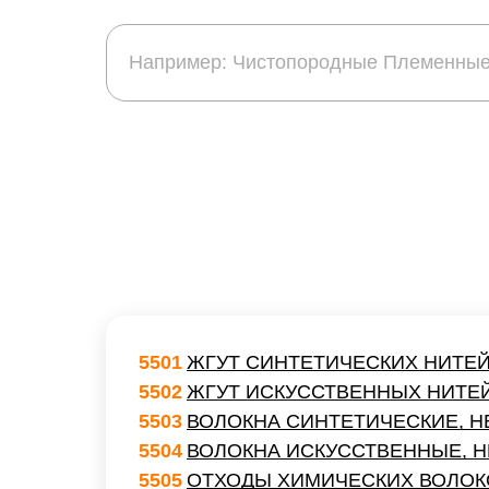
5501
ЖГУТ СИНТЕТИЧЕСКИХ НИТЕ
5502
ЖГУТ ИСКУССТВЕННЫХ НИТЕ
5503
ВОЛОКНА СИНТЕТИЧЕСКИЕ, 
5504
ВОЛОКНА ИСКУССТВЕННЫЕ, 
5505
ОТХОДЫ ХИМИЧЕСКИХ ВОЛОК