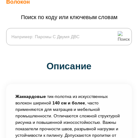
Волокон
Поиск по коду или ключевым словам
Описание
Жаккардовые
тик-полотна из искусственных
волокон шириной
140 см и более
, часто
применяются для матрацев и мебельной
промышленности. Отличаются сложной структурой
рисунка и повышенной износостойкостью. Важны
показатели прочности швов, разрывной нагрузки и
устойчивости к пилингу. Допускаются пропитки от