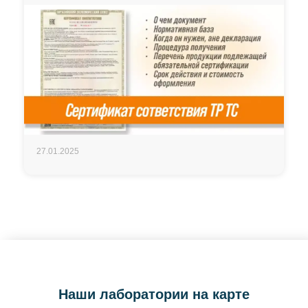
27.01.2025
Наши лаборатории на карте