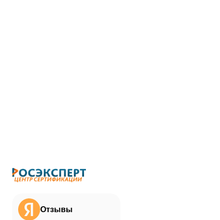
Отзывы