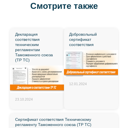
Смотрите также
Декларация
Добровольный
соответствия
сертификат
техническим
соответствия
регламентам
Таможенного союза
(ТР ТС)
12.01.2024
23.10.2024
Сертификат соответствия Техническому
регламенту Таможенного союза (ТР ТС)