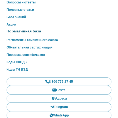
Вопросы и ответы
Полезные статьи
База знаний
Акции
Нормативная база
Регламенты таможенного союза
Обязательная сертификация
Проверка сертификатов
Коды ОКПД 2
Коды ТН ВЭД
8 800 775-27-45
Почта
Адреса
Telegram
WhatsApp