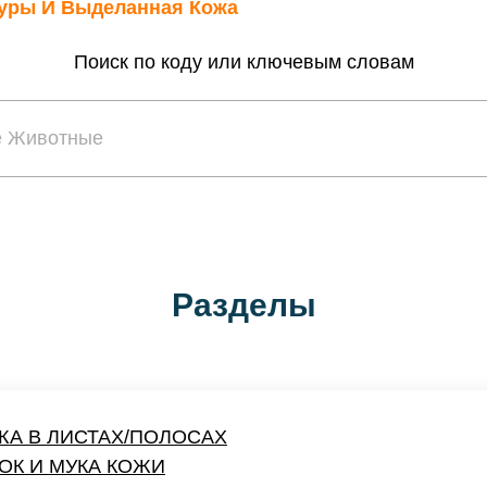
куры И Выделанная Кожа
Поиск по коду или ключевым словам
Разделы
А В ЛИСТАХ/ПОЛОСАХ
ОК И МУКА КОЖИ