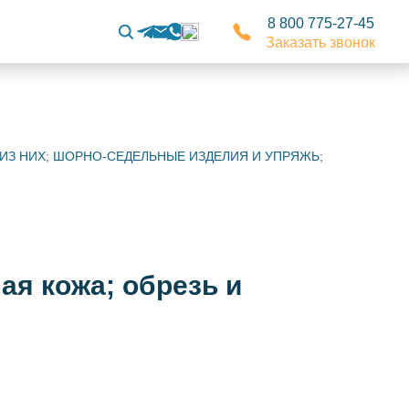
8 800 775-27-45
Заказать звонок
 ИЗ НИХ; ШОРНО-СЕДЕЛЬНЫЕ ИЗДЕЛИЯ И УПРЯЖЬ;
я кожа; обрезь и