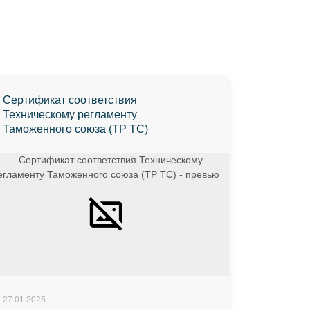
Сертификат соответствия
Техническому регламенту
Таможенного союза (ТР ТС)
27.01.2025