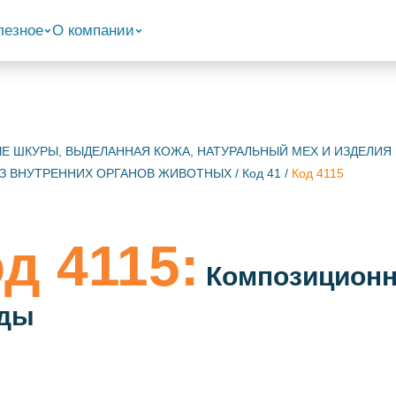
лезное
О компании
НЫЕ ШКУРЫ, ВЫДЕЛАННАЯ КОЖА, НАТУРАЛЬНЫЙ МЕХ И ИЗДЕЛИЯ
ИЗ ВНУТРЕННИХ ОРГАНОВ ЖИВОТНЫХ
/
Код 41
/
Код 4115
д 4115:
Композиционна
оды