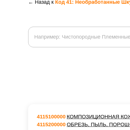
← Назад к
Код 41: Необработанные Ш
4115100000
КОМПОЗИЦИОННАЯ КОЖ
4115200000
ОБРЕЗЬ, ПЫЛЬ, ПОРОШ