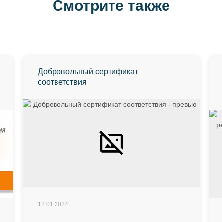
Смотрите также
Добровольный сертификат
соответствия
12.01.2024