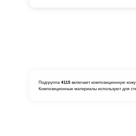
Подгруппа
4115
включает композиционную кожу н
Композиционные материалы используют для сте