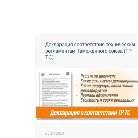
Декларация соответствия техническим
регламентам Таможенного союза (ТР
ТС)
23.10.2024