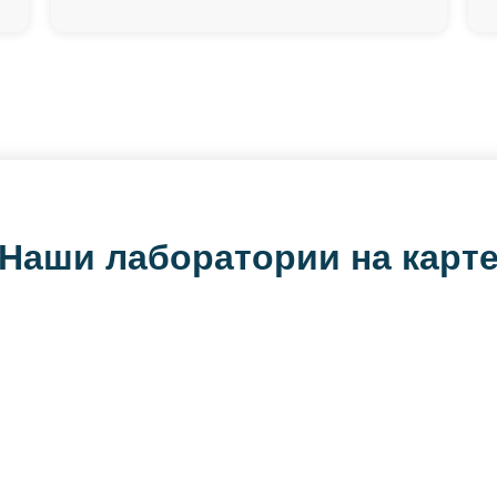
Наши лаборатории на карт