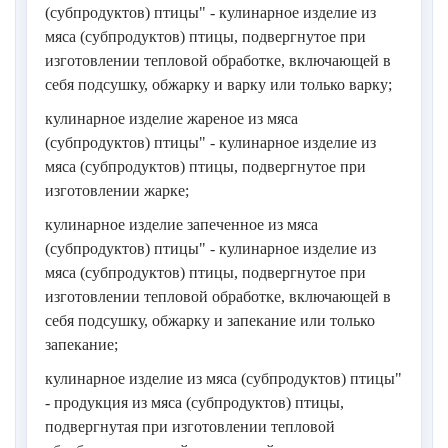
(субпродуктов) птицы" - кулинарное изделие из
мяса (субпродуктов) птицы, подвергнутое при
изготовлении тепловой обработке, включающей в
себя подсушку, обжарку и варку или только варку;
кулинарное изделие жареное из мяса
(субпродуктов) птицы" - кулинарное изделие из
мяса (субпродуктов) птицы, подвергнутое при
изготовлении жарке;
кулинарное изделие запеченное из мяса
(субпродуктов) птицы" - кулинарное изделие из
мяса (субпродуктов) птицы, подвергнутое при
изготовлении тепловой обработке, включающей в
себя подсушку, обжарку и запекание или только
запекание;
кулинарное изделие из мяса (субпродуктов) птицы"
- продукция из мяса (субпродуктов) птицы,
подвергнутая при изготовлении тепловой