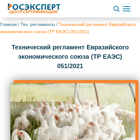
Главная
/
Тех. регламенты
/
Технический регламент Евразийского
экономического союза (ТР ЕАЭС) 051/2021
Технический регламент Евразийского
экономического союза (ТР ЕАЭС)
051/2021