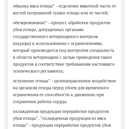
обвалка мяса птицы" - отделение мякотной части от
костей потрошеной тушки птицы или ее частей;
обезвреживание" - процесс обработки продуктов
убоя птицы, допущенных органами
государственного ветеринарного контроля
(надзора) к использованию с ограничениями,
который производится под контролем специалиста
в области ветеринарии с целью приведения таких
продуктов в соответствие требованиям настоящего
технического регламента;
оглушение птицы" - целенаправленное воздействие
на организм птицы перед убоем для временного
ограничения ее способности к движению при
сохранении работы сердца;
охлажденная продукция переработки продуктов
убоя птицы", "охлажденная продукция из мяса
птицы" - продукция переработки продуктов убоя