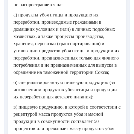
не распространяется на:
а) продукты убоя птицы и продукцию их
переработки, производимые гражданами в
домашних условиях и (или) в личных подсобных
хозяйствах, а также процессы производства,
хранения, перевозки (транспортирования) и
утилизации продуктов убоя птицы и продукции их
переработки, предназначенных только для личного
потребления и не предназначенных для выпуска в
обращение на таможенной территории Союза;
б) специализированную пищевую продукцию (за
исключением продуктов убоя птицы и продукции
их переработки для детского питания);
в) пищевую продукцию, в которой в соответствии с
рецептурой масса продуктов убоя и мясной
продукции в совокупности составляет 50
процентов или превышает массу продуктов убоя