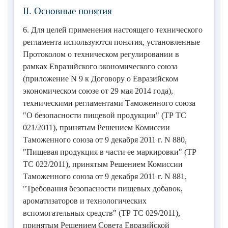
II. Основные понятия
6. Для целей применения настоящего технического
регламента используются понятия, установленные
Протоколом о техническом регулировании в
рамках Евразийского экономического союза
(приложение N 9 к Договору о Евразийском
экономическом союзе от 29 мая 2014 года),
техническими регламентами Таможенного союза
"О безопасности пищевой продукции" (ТР ТС
021/2011), принятым Решением Комиссии
Таможенного союза от 9 декабря 2011 г. N 880,
"Пищевая продукция в части ее маркировки" (ТР
ТС 022/2011), принятым Решением Комиссии
Таможенного союза от 9 декабря 2011 г. N 881,
"Требования безопасности пищевых добавок,
ароматизаторов и технологических
вспомогательных средств" (ТР ТС 029/2011),
принятым Решением Совета Евразийской