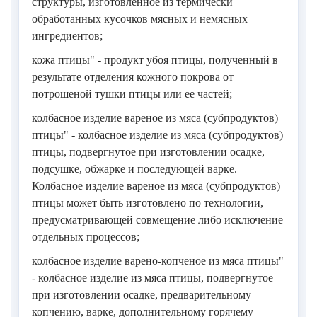
структуры, изготовленное из термически
обработанных кусочков мясных и немясных
ингредиентов;
кожа птицы" - продукт убоя птицы, полученный в
результате отделения кожного покрова от
потрошеной тушки птицы или ее частей;
колбасное изделие вареное из мяса (субпродуктов)
птицы" - колбасное изделие из мяса (субпродуктов)
птицы, подвергнутое при изготовлении осадке,
подсушке, обжарке и последующей варке.
Колбасное изделие вареное из мяса (субпродуктов)
птицы может быть изготовлено по технологии,
предусматривающей совмещение либо исключение
отдельных процессов;
колбасное изделие варено-копченое из мяса птицы"
- колбасное изделие из мяса птицы, подвергнутое
при изготовлении осадке, предварительному
копчению, варке, дополнительному горячему