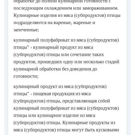
обработке до полной кулинарной готовности с
последующим охлаждением или замораживанием.
Кулинарные изделия из мяса (субпродуктов) птицы
подразделяются на вареные, жареные и
запеченные;
кулинарный полуфабрикат из мяса (субпродуктов)
птицы" - кулинарный продукт из мяса
(субпродуктов) птицы или сочетание таких
продуктов, прошедших одну или несколько стадий
кулинарной обработки без доведения до
готовности;
кулинарный продукт из мяса (субпродуктов)
птицы" - пищевая продукция из мяса
(субпродуктов) птицы, представляющая собой
кулинарный полуфабрикат из мяса (субпродуктов)
птицы или кулинарное изделие из мяса
(субпродуктов) птицы. Кулинарные продукты из
мяса (субпродуктов) птицы могут быть кусковыми