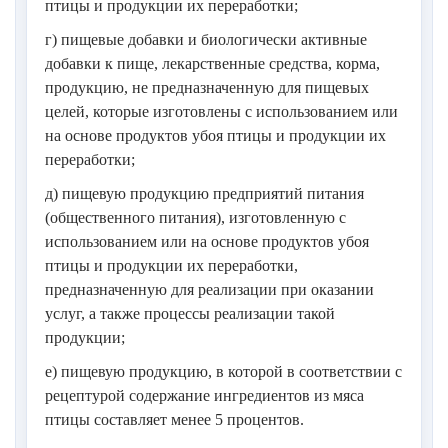
птицы и продукции их переработки;
г) пищевые добавки и биологически активные
добавки к пище, лекарственные средства, корма,
продукцию, не предназначенную для пищевых
целей, которые изготовлены с использованием или
на основе продуктов убоя птицы и продукции их
переработки;
д) пищевую продукцию предприятий питания
(общественного питания), изготовленную с
использованием или на основе продуктов убоя
птицы и продукции их переработки,
предназначенную для реализации при оказании
услуг, а также процессы реализации такой
продукции;
е) пищевую продукцию, в которой в соответствии с
рецептурой содержание ингредиентов из мяса
птицы составляет менее 5 процентов.