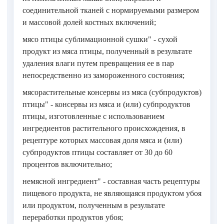
соединительной тканей с нормируемыми размером
и массовой долей костных включений;
мясо птицы сублимационной сушки" - сухой
продукт из мяса птицы, полученный в результате
удаления влаги путем превращения ее в пар
непосредственно из замороженного состояния;
мясорастительные консервы из мяса (субпродуктов)
птицы" - консервы из мяса и (или) субпродуктов
птицы, изготовленные с использованием
ингредиентов растительного происхождения, в
рецептуре которых массовая доля мяса и (или)
субпродуктов птицы составляет от 30 до 60
процентов включительно;
немясной ингредиент" - составная часть рецептуры
пищевого продукта, не являющаяся продуктом убоя
или продуктом, полученным в результате
переработки продуктов убоя;