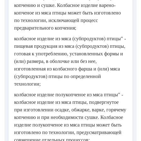
копчению и сушке. Колбасное изделие варено-
копченое из мяса птицы может быть изготовлено
по технологии, исключающей процесс
предварительного копчения;
колбасное изделие из мяса (субпродуктов) птицы" -
пищевая продукция из мяса (субпродуктов) птицы,
готовая к употреблению, установленных формы и
(или) размера, в оболочке или без нее,
изготовленная из колбасного фарша и (или) мяса
(субпродуктов) птицы по определенной
технологии;
колбасное изделие полукопченое из мяса птицы" -
колбасное изделие из мяса птицы, подвергнутое
при изготовлении осадке, обжарке, варке, горячему
копчению и при необходимости сушке. Колбасное
изделие полукопченое из мяса птицы может быть
изготовлено по технологии, предусматривающей
совмещение отдельных процессов;