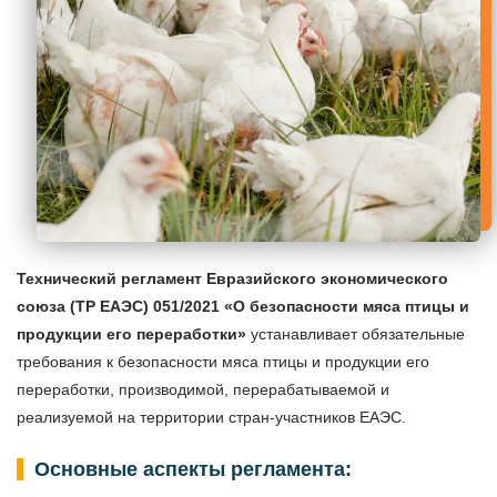
Технический регламент Евразийского экономического
союза (ТР ЕАЭС) 051/2021
«О безопасности мяса птицы и
продукции его переработки»
устанавливает обязательные
требования к безопасности мяса птицы и продукции его
переработки, производимой, перерабатываемой и
реализуемой на территории стран-участников ЕАЭС.
Основные аспекты регламента: