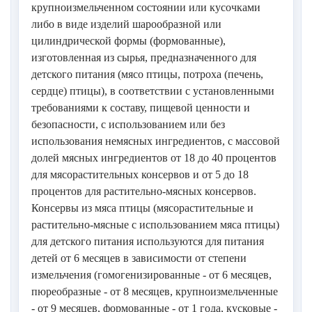
крупноизмельченном состоянии или кусочками
либо в виде изделий шарообразной или
цилиндрической формы (формованные),
изготовленная из сырья, предназначенного для
детского питания (мясо птицы, потроха (печень,
сердце) птицы), в соответствии с установленными
требованиями к составу, пищевой ценности и
безопасности, с использованием или без
использования немясных ингредиентов, с массовой
долей мясных ингредиентов от 18 до 40 процентов
для мясорастительных консервов и от 5 до 18
процентов для растительно-мясных консервов.
Консервы из мяса птицы (мясорастительные и
растительно-мясные с использованием мяса птицы)
для детского питания используются для питания
детей от 6 месяцев в зависимости от степени
измельчения (гомогенизированные - от 6 месяцев,
пюреобразные - от 8 месяцев, крупноизмельченные
- от 9 месяцев, формованные - от 1 года, кусковые -