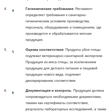
Гигиенические требования
: Регламент
определяет требования к санитарно-
гигиеническим условиям производства,
персоналу, оборудованию и помещениям, где
производится и обрабатывается мясная
продукция.
Оценка соответствия
: Продукты убоя птицы
подлежат ветеринарно-санитарной экспертизе.
Продукция из мяса птицы, за исключением
продукции для детского питания и пищевой
продукции нового вида, подлежит
декларированию соответствия
Документация и контроль
: Продукция должна
сопровождаться необходимыми документами,
такими как сертификаты соответствия,
результаты лабораторных исследований, а также