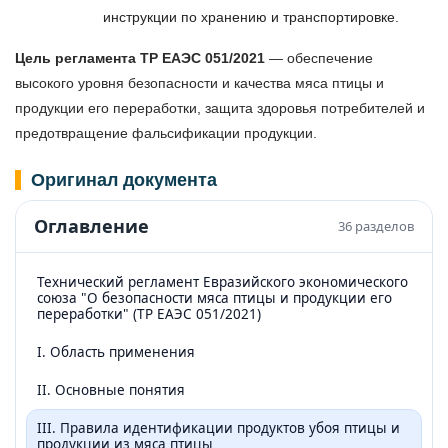
инструкции по хранению и транспортировке.
Цель регламента ТР ЕАЭС 051/2021
— обеспечение
высокого уровня безопасности и качества мяса птицы и
продукции его переработки, защита здоровья потребителей и
предотвращение фальсификации продукции.
Оригинал документа
Оглавление
36
разделов
Технический регламент Евразийского экономического
союза "О безопасности мяса птицы и продукции его
переработки" (ТР ЕАЭС 051/2021)
I. Область применения
II. Основные понятия
III. Правила идентификации продуктов убоя птицы и
продукции из мяса птицы