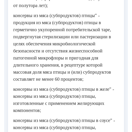
от полутора лет);
консервы из мяса (субпродуктов) птицы" -
продукция из мяса (субпродуктов) птицы в
герметично укупоренной потребительской таре,
подвергнутая стерилизации или пастеризации в
целях обеспечения микробиологической
безопасности и отсутствия жизнеспособной
патогенной микрофлоры и пригодная для
длительного хранения, в рецептуре которой
массовая доля мяса птицы и (или) субпродуктов
составляет не менее 60 процентов;
консервы из мяса (субпродуктов) птицы в желе" -
консервы из мяса (субпродуктов) птицы,
изготовленные с применением желирующих
компонентов;
консервы из мяса (субпродуктов) птицы в соусе" -
консервы из мяса (субпродуктов) птицы,