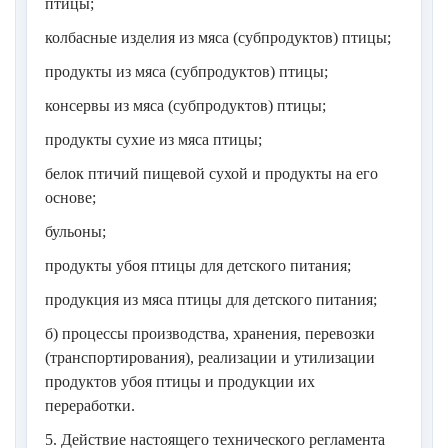
птицы;
колбасные изделия из мяса (субпродуктов) птицы;
продукты из мяса (субпродуктов) птицы;
консервы из мяса (субпродуктов) птицы;
продукты сухие из мяса птицы;
белок птичий пищевой сухой и продукты на его
основе;
бульоны;
продукты убоя птицы для детского питания;
продукция из мяса птицы для детского питания;
б) процессы производства, хранения, перевозки
(транспортирования), реализации и утилизации
продуктов убоя птицы и продукции их
переработки.
5. Действие настоящего технического регламента