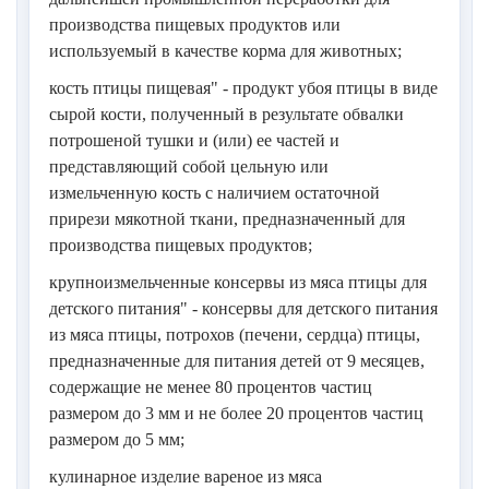
производства пищевых продуктов или
используемый в качестве корма для животных;
кость птицы пищевая" - продукт убоя птицы в виде
сырой кости, полученный в результате обвалки
потрошеной тушки и (или) ее частей и
представляющий собой цельную или
измельченную кость с наличием остаточной
прирези мякотной ткани, предназначенный для
производства пищевых продуктов;
крупноизмельченные консервы из мяса птицы для
детского питания" - консервы для детского питания
из мяса птицы, потрохов (печени, сердца) птицы,
предназначенные для питания детей от 9 месяцев,
содержащие не менее 80 процентов частиц
размером до 3 мм и не более 20 процентов частиц
размером до 5 мм;
кулинарное изделие вареное из мяса