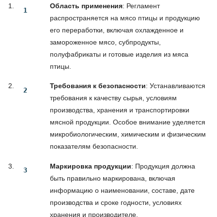
Область применения
: Регламент
распространяется на мясо птицы и продукцию
его переработки, включая охлажденное и
замороженное мясо, субпродукты,
полуфабрикаты и готовые изделия из мяса
птицы.
Требования к безопасности
: Устанавливаются
требования к качеству сырья, условиям
производства, хранения и транспортировки
мясной продукции. Особое внимание уделяется
микробиологическим, химическим и физическим
показателям безопасности.
Маркировка продукции
: Продукция должна
быть правильно маркирована, включая
информацию о наименовании, составе, дате
производства и сроке годности, условиях
хранения и производителе.