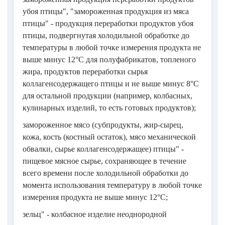
убоя птицы", "замороженная продукция из мяса
птицы" - продукция переработки продуктов убоя
птицы, подвергнутая холодильной обработке до
температуры в любой точке измерения продукта не
выше минус 12°С для полуфабрикатов, топленого
жира, продуктов переработки сырья
коллагенсодержащего птицы и не выше минус 8°С
для остальной продукции (например, колбасных,
кулинарных изделий, то есть готовых продуктов);
замороженное мясо (субпродукты, жир-сырец,
кожа, кость (костный остаток), мясо механической
обвалки, сырье коллагенсодержащее) птицы" -
пищевое мясное сырье, сохраняющее в течение
всего времени после холодильной обработки до
момента использования температуру в любой точке
измерения продукта не выше минус 12°С;
зельц" - колбасное изделие неоднородной