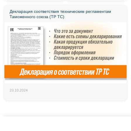
Декларация соответствия техническим регламентам
Таможенного союза (ТР ТС)
23.10.2024