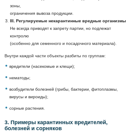
зоны,
ограничения вывоза продукции.
III. Регулируемые некарантинные вредные организмы
Не всегда приводят к запрету партии, но подлежат
контролю
(особенно для семенного и посадочного материала).
Внутри каждой части объекты разбиты по группам:
вредители (насекомые и клещи);
нематоды;
возбудители болезней (грибы, бактерии, фитоплазмы,
вирусы и вироиды);
сорные растения.
3. Примеры карантинных вредителей,
болезней и сорняков