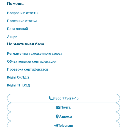
Помощь
Вопросы и ответы
Полезные статьи
База знаний
Акции
Нормативная база
Регламенты таможенного союза
Обязательная сертификация
Проверка сертификатов
Коды ОКПД 2
Коды ТН ВЭД
8 800 775-27-45
Почта
Адреса
Telegram