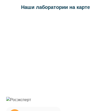
Наши лаборатории на карте