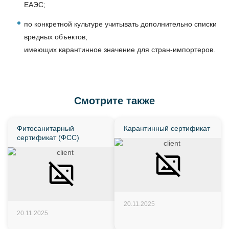
ЕАЭС;
по конкретной культуре учитывать дополнительно списки
вредных объектов,
имеющих карантинное значение для стран-импортеров.
Смотрите также
Фитосанитарный
Карантинный сертификат
сертификат (ФСС)
20.11.2025
20.11.2025