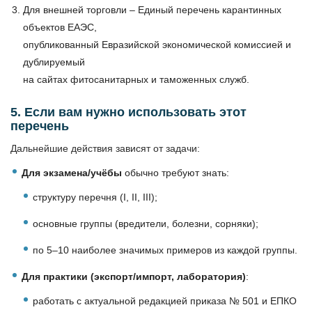
Для внешней торговли – Единый перечень карантинных
объектов ЕАЭС,
опубликованный Евразийской экономической комиссией и
дублируемый
на сайтах фитосанитарных и таможенных служб.
5. Если вам нужно использовать этот
перечень
Дальнейшие действия зависят от задачи:
Для экзамена/учёбы
обычно требуют знать:
структуру перечня (I, II, III);
основные группы (вредители, болезни, сорняки);
по 5–10 наиболее значимых примеров из каждой группы.
Для практики (экспорт/импорт, лаборатория)
:
работать с актуальной редакцией приказа № 501 и ЕПКО