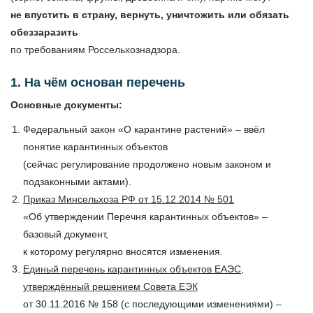
не впустить в страну, вернуть, уничтожить или обязать
обеззаразить
по требованиям Россельхознадзора.
1. На чём основан перечень
Основные документы:
Федеральный закон «О карантине растений» – ввёл
понятие карантинных объектов
(сейчас регулирование продолжено новым законом и
подзаконными актами).
Приказ Минсельхоза РФ от 15.12.2014 № 501
«Об утверждении Перечня карантинных объектов» –
базовый документ,
к которому регулярно вносятся изменения.
Единый перечень карантинных объектов ЕАЭС,
утверждённый решением Совета ЕЭК
от 30.11.2016 № 158 (с последующими изменениями) –