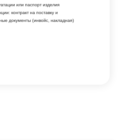
уатации или паспорт изделия
ции: контракт на поставку и
ные документы (инвойс, накладная)