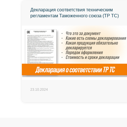
Декларация соответствия техническим
регламентам Таможенного союза (ТР ТС)
23.10.2024