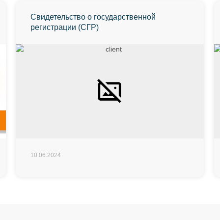
Свидетельство о государственной
регистрации (СГР)
10.06.2024