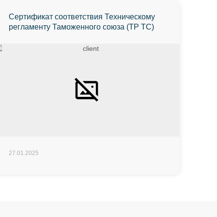
Сертификат соответствия Техническому
регламенту Таможенного союза (ТР ТС)
27.01.2025