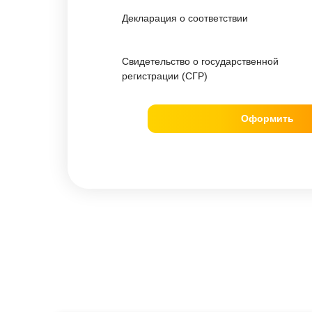
Декларация о соответствии
Свидетельство о государственной
регистрации (СГР)
Оформить