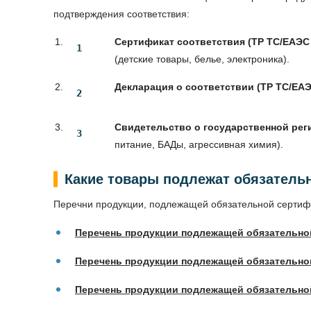
подтверждения соответствия:
Сертификат соответствия (ТР ТС/ЕАЭС
(детские товары, белье, электроника).
Декларация о соответствии (ТР ТС/ЕА
Свидетельство о государственной рег
питание, БАДы, агрессивная химия).
Какие товары подлежат обязатель
Перечни продукции, подлежащей обязательной сертифи
Перечень продукции подлежащей обязательно
Перечень продукции подлежащей обязательно
Перечень продукции подлежащей обязательной