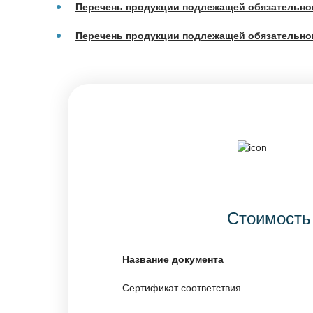
Перечень продукции подлежащей обязательно
Перечень продукции подлежащей обязательно
Стоимость
Название документа
Сертификат соответствия