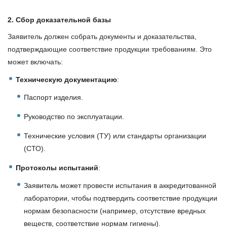
2. Сбор доказательной базы
Заявитель должен собрать документы и доказательства,
подтверждающие соответствие продукции требованиям. Это
может включать:
Техническую документацию
:
Паспорт изделия.
Руководство по эксплуатации.
Технические условия (ТУ) или стандарты организации
(СТО).
Протоколы испытаний
:
Заявитель может провести испытания в аккредитованной
лаборатории, чтобы подтвердить соответствие продукции
нормам безопасности (например, отсутствие вредных
веществ, соответствие нормам гигиены).