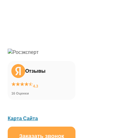
Отзывы
4.3
16 Оценки
Карта Сайта
Заказать звонок