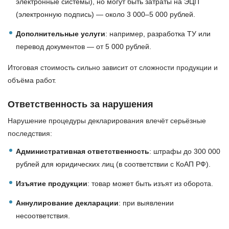
электронные системы), но могут быть затраты на ЭЦП
(электронную подпись) — около 3 000–5 000 рублей.
Дополнительные услуги
: например, разработка ТУ или
перевод документов — от 5 000 рублей.
Итоговая стоимость сильно зависит от сложности продукции и
объёма работ.
Ответственность за нарушения
Нарушение процедуры декларирования влечёт серьёзные
последствия:
Административная ответственность
: штрафы до 300 000
рублей для юридических лиц (в соответствии с КоАП РФ).
Изъятие продукции
: товар может быть изъят из оборота.
Аннулирование декларации
: при выявлении
несоответствия.