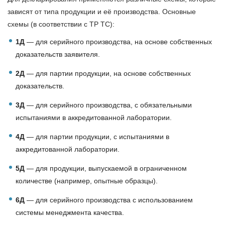
зависят от типа продукции и её производства. Основные
схемы (в соответствии с ТР ТС):
1Д
— для серийного производства, на основе собственных
доказательств заявителя.
2Д
— для партии продукции, на основе собственных
доказательств.
3Д
— для серийного производства, с обязательными
испытаниями в аккредитованной лаборатории.
4Д
— для партии продукции, с испытаниями в
аккредитованной лаборатории.
5Д
— для продукции, выпускаемой в ограниченном
количестве (например, опытные образцы).
6Д
— для серийного производства с использованием
системы менеджмента качества.