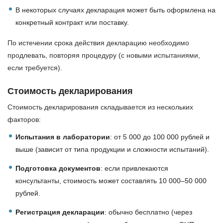
В некоторых случаях декларация может быть оформлена на
конкретный контракт или поставку.
По истечении срока действия декларацию необходимо
продлевать, повторяя процедуру (с новыми испытаниями,
если требуется).
Стоимость декларирования
Стоимость декларирования складывается из нескольких
факторов:
Испытания в лаборатории
: от 5 000 до 100 000 рублей и
выше (зависит от типа продукции и сложности испытаний).
Подготовка документов
: если привлекаются
консультанты, стоимость может составлять 10 000–50 000
рублей.
Регистрация декларации
: обычно бесплатно (через