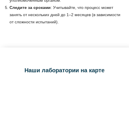
уполномоченным органом.
Следите за сроками
: Учитывайте, что процесс может
занять от нескольких дней до 1–2 месяцев (в зависимости
от сложности испытаний).
Наши лаборатории на карте