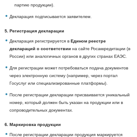
партию продукции).
Декларация подписывается заявителем.
5. Регистрация декларации
Декларация регистрируется в
Едином реестре
деклараций о соответствии
на сайте Росаккредитации (в
России) или аналогичных органов в других странах ЕАЭС.
Для регистрации может потребоваться подача документов
через электронную систему (например, через портал
Госуслуг или специализированные платформы).
После регистрации декларации присваивается уникальный
номер, который должен быть указан на продукции или в
сопроводительных документах.
6. Маркировка продукции
После регистрации декларации продукция маркируется