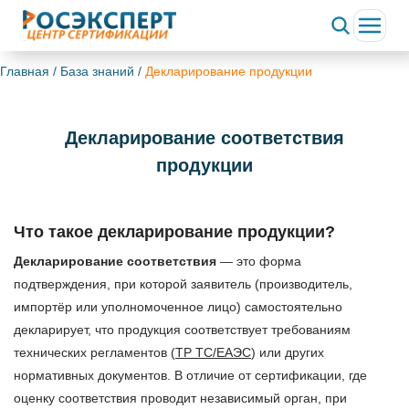
Главная
/
База знаний
/
Декларирование продукции
Декларирование соответствия
продукции
Что такое декларирование продукции?
Декларирование соответствия
— это форма
подтверждения, при которой заявитель (производитель,
импортёр или уполномоченное лицо) самостоятельно
декларирует, что продукция соответствует требованиям
технических регламентов (
ТР ТС/ЕАЭС
) или других
нормативных документов. В отличие от сертификации, где
оценку соответствия проводит независимый орган, при