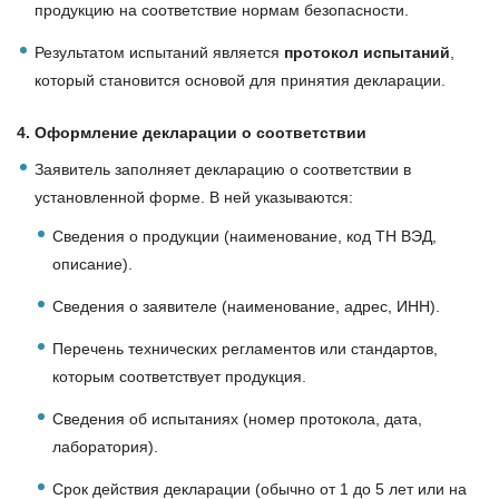
продукцию на соответствие нормам безопасности.
Результатом испытаний является
протокол испытаний
,
который становится основой для принятия декларации.
4. Оформление декларации о соответствии
Заявитель заполняет декларацию о соответствии в
установленной форме. В ней указываются:
Сведения о продукции (наименование, код ТН ВЭД,
описание).
Сведения о заявителе (наименование, адрес, ИНН).
Перечень технических регламентов или стандартов,
которым соответствует продукция.
Сведения об испытаниях (номер протокола, дата,
лаборатория).
Срок действия декларации (обычно от 1 до 5 лет или на