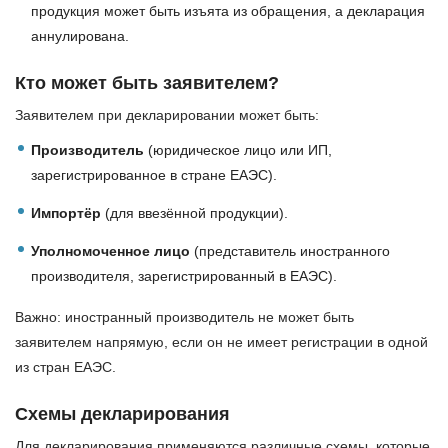
продукция может быть изъята из обращения, а декларация
аннулирована.
Кто может быть заявителем?
Заявителем при декларировании может быть:
Производитель
(юридическое лицо или ИП,
зарегистрированное в стране ЕАЭС).
Импортёр
(для ввезённой продукции).
Уполномоченное лицо
(представитель иностранного
производителя, зарегистрированный в ЕАЭС).
Важно: иностранный производитель не может быть
заявителем напрямую, если он не имеет регистрации в одной
из стран ЕАЭС.
Схемы декларирования
Для декларирования применяются различные схемы, которые