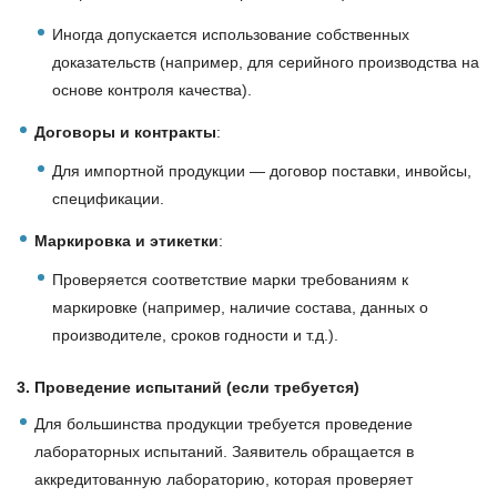
Иногда допускается использование собственных
доказательств (например, для серийного производства на
основе контроля качества).
Договоры и контракты
:
Для импортной продукции — договор поставки, инвойсы,
спецификации.
Маркировка и этикетки
:
Проверяется соответствие марки требованиям к
маркировке (например, наличие состава, данных о
производителе, сроков годности и т.д.).
3. Проведение испытаний (если требуется)
Для большинства продукции требуется проведение
лабораторных испытаний. Заявитель обращается в
аккредитованную лабораторию, которая проверяет