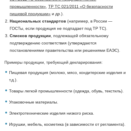
промышленности»
,
ТР ТС 021/2011 «О безопасности
пищевой продукции»
и др.).
Национальных стандартов
(например, в России —
ГОСТы, если продукция не подпадает под ТР ТС).
Списков продукции
, подлежащей обязательному
подтверждению соответствия (утверждаются
постановлениями правительства или решениями ЕАЭС).
Примеры продукции, требующей декларирования:
Пищевая продукция (молоко, мясо, кондитерские изделия и
т.д.).
Товары легкой промышленности (одежда, обувь, текстиль).
Упаковочные материалы.
Электротехнические изделия низкого риска.
Игрушки, мебель, косметика (в зависимости от регламента).