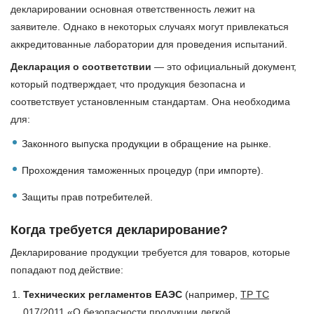
декларировании основная ответственность лежит на
заявителе. Однако в некоторых случаях могут привлекаться
аккредитованные лаборатории для проведения испытаний.
Декларация о соответствии
— это официальный документ,
который подтверждает, что продукция безопасна и
соответствует установленным стандартам. Она необходима
для:
Законного выпуска продукции в обращение на рынке.
Прохождения таможенных процедур (при импорте).
Защиты прав потребителей.
Когда требуется декларирование?
Декларирование продукции требуется для товаров, которые
попадают под действие:
Технических регламентов ЕАЭС
(например,
ТР ТС
017/2011 «О безопасности продукции легкой