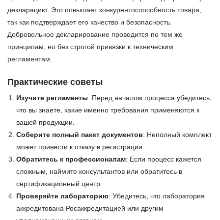
декларацию. Это повышает конкурентоспособность товара,
так как подтверждает его качество и безопасность.
Добровольное декларирование проводится по тем же
принципам, но без строгой привязки к техническим
регламентам.
Практические советы
Изучите регламенты
: Перед началом процесса убедитесь,
что вы знаете, какие именно требования применяются к
вашей продукции.
Соберите полный пакет документов
: Неполный комплект
может привести к отказу в регистрации.
Обратитесь к профессионалам
: Если процесс кажется
сложным, наймите консультантов или обратитесь в
сертификационный центр.
Проверяйте лабораторию
: Убедитесь, что лаборатория
аккредитована Росаккредитацией или другим