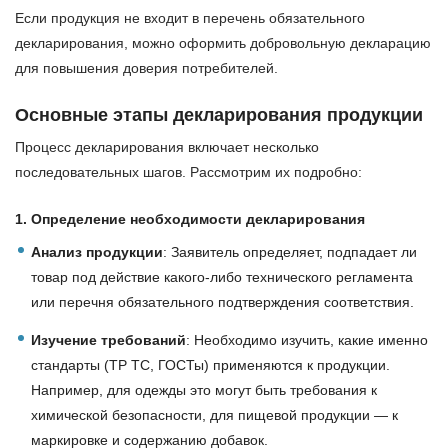
Если продукция не входит в перечень обязательного
декларирования, можно оформить добровольную декларацию
для повышения доверия потребителей.
Основные этапы декларирования продукции
Процесс декларирования включает несколько
последовательных шагов. Рассмотрим их подробно:
1. Определение необходимости декларирования
Анализ продукции
: Заявитель определяет, подпадает ли
товар под действие какого-либо технического регламента
или перечня обязательного подтверждения соответствия.
Изучение требований
: Необходимо изучить, какие именно
стандарты (ТР ТС, ГОСТы) применяются к продукции.
Например, для одежды это могут быть требования к
химической безопасности, для пищевой продукции — к
маркировке и содержанию добавок.