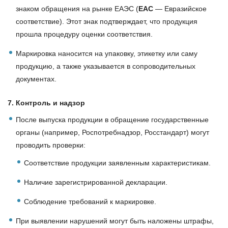
знаком обращения на рынке ЕАЭС (
ЕАС
— Евразийское
соответствие). Этот знак подтверждает, что продукция
прошла процедуру оценки соответствия.
Маркировка наносится на упаковку, этикетку или саму
продукцию, а также указывается в сопроводительных
документах.
7. Контроль и надзор
После выпуска продукции в обращение государственные
органы (например, Роспотребнадзор, Росстандарт) могут
проводить проверки:
Соответствие продукции заявленным характеристикам.
Наличие зарегистрированной декларации.
Соблюдение требований к маркировке.
При выявлении нарушений могут быть наложены штрафы,