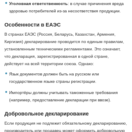
Уголовная ответственность
: в случае причинения вреда
здоровью потребителей из-за несоответствия продукции.
Особенности в ЕАЭС
В странах ЕАЭС (Россия, Беларусь, Казахстан, Армения,
Киргизия) декларирование проводится по единым правилам,
установленным техническими регламентами. Это означает,
что декларация, зарегистрированная в одной стране,
действует на всей территории союза. Однако:
Язык документов должен быть на русском или
государственном языке страны регистрации.
Импортёры должны учитывать таможенные требования
(например, предоставление декларации при ввозе).
Добровольное декларирование
Если продукция не подлежит обязательному декларированию,
производитель или продавец может оформить добровольную