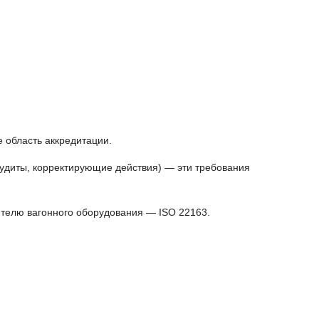
 область аккредитации.
удиты, корректирующие действия) — эти требования
ителю вагонного оборудования — ISO 22163.