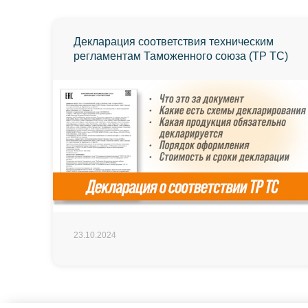
Декларация соответствия техническим
регламентам Таможенного союза (ТР ТС)
23.10.2024