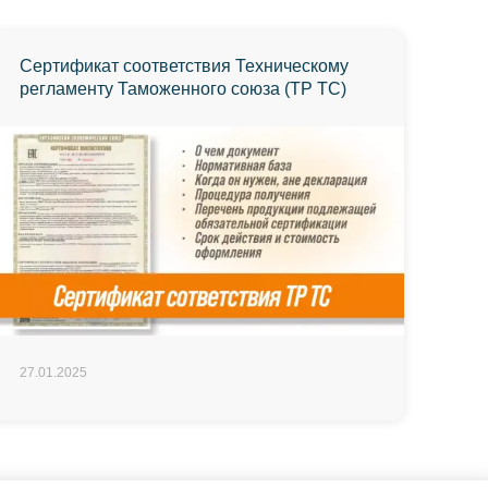
Сертификат соответствия Техническому
регламенту Таможенного союза (ТР ТС)
27.01.2025