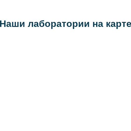
Наши лаборатории на карт