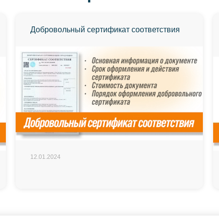
Добровольный сертификат соответствия
12.01.2024