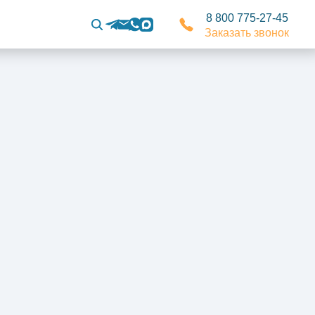
8 800 775-27-45
Заказать звонок