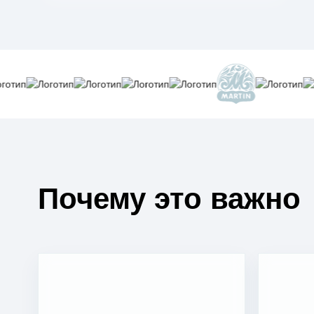
Почему это важно