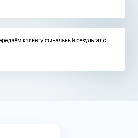
ередаём клиенту финальный результат с