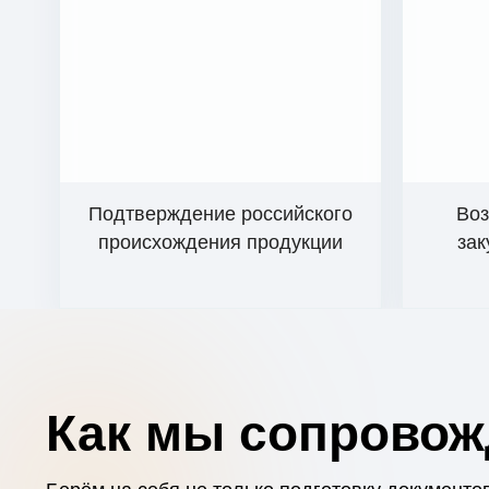
Подтверждение российского
Воз
происхождения продукции
зак
Как мы сопровож