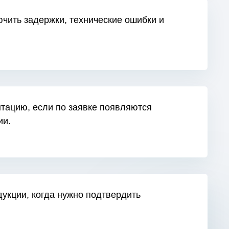
чить задержки, технические ошибки и
тацию, если по заявке появляются
ии.
кции, когда нужно подтвердить