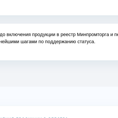
до включения продукции в реестр Минпромторга и п
нейшими шагами по поддержанию статуса.