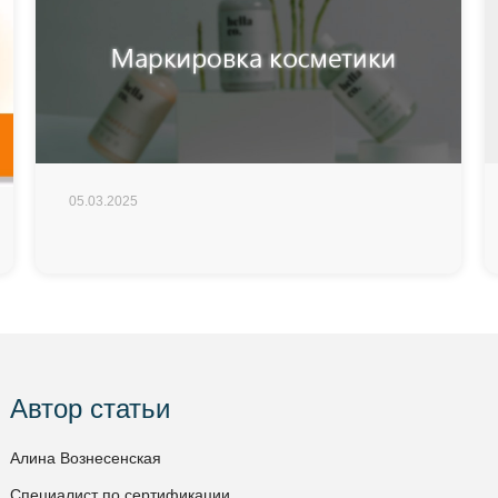
05.03.2025
Автор статьи
Алина Вознесенская
Специалист по сертификации