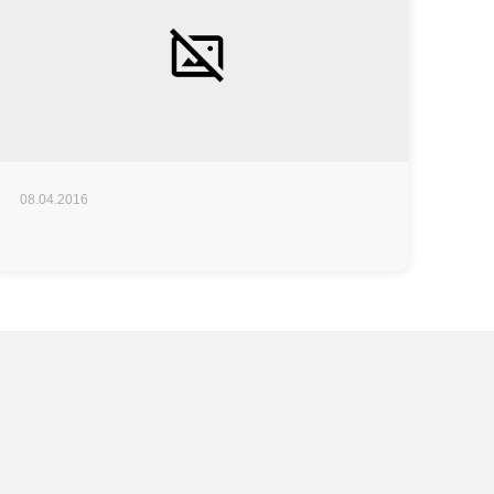
08.04.2016