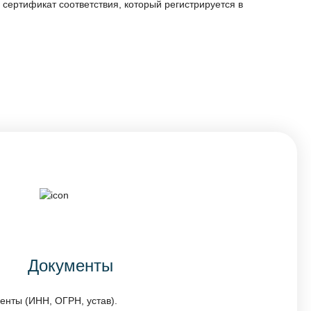
сертификат соответствия, который регистрируется в
Документы
енты (ИНН, ОГРН, устав).