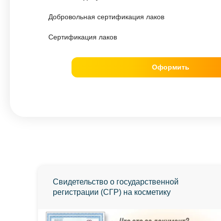
Добровольная сертификация лаков
Сертификация лаков
Оформить
Свидетельство о государственной
регистрации (СГР) на косметику