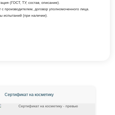
ация (ГОСТ, ТУ, состав, описание).
т с производителем, договор уполномоченного лица.
 испытаний (при наличии).
Сертификат на косметику