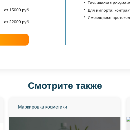
Техническая документ
от 15000 руб.
Для импорта: контрак
Имеющиеся протоколы
от 22000 руб.
Смотрите также
Маркировка косметики