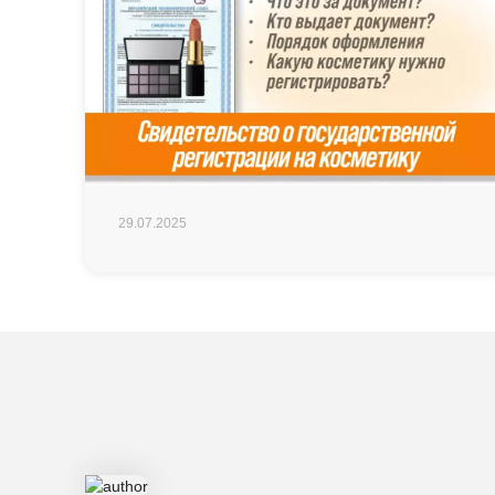
29.07.2025