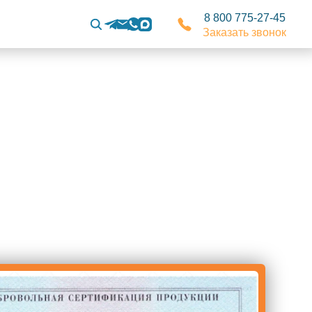
8 800 775-27-45
Заказать звонок