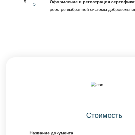
Оформление и регистрация сертифика
реестре выбранной системы добровольно
Стоимость
Название документа