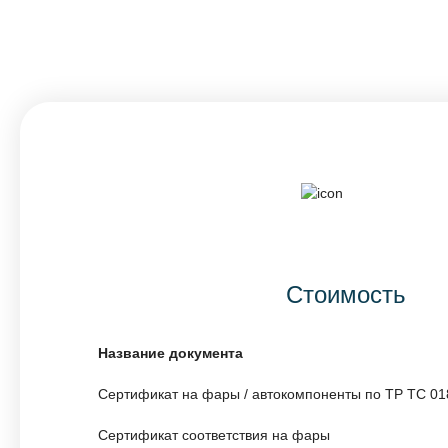
Стоимость
Название документа
Сертификат на фары / автокомпоненты по ТР ТС 01
Сертификат соответствия на фары