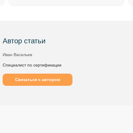
Автор статьи
Иван Васильев
Специалист по сертификации
Связаться с автором