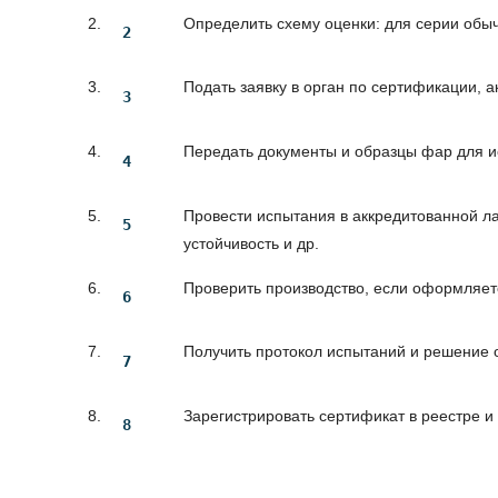
Определить схему оценки: для серии обыч
Подать заявку в орган по сертификации, 
Передать документы и образцы фар для и
Провести испытания в аккредитованной ла
устойчивость и др.
Проверить производство, если оформляет
Получить протокол испытаний и решение 
Зарегистрировать сертификат в реестре и