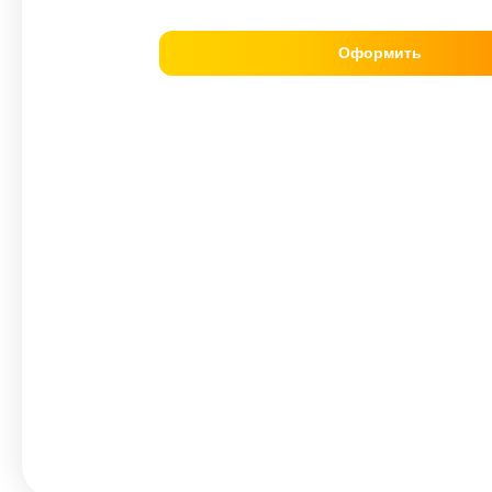
Оформить