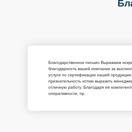
Бл
Благодарственное письмо Выражаем иск
благодарность вашей компании за высок
услуги по сертификации нашей продукции
признательность хотим выразить менеджер
отличную работу. Благодаря её компетент
оперативности, пр...