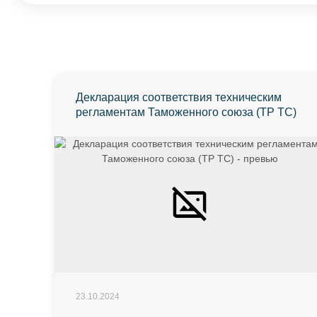
Декларация соответствия техническим
регламентам Таможенного союза (ТР ТС)
23.10.2024