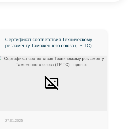
Сертификат соответствия Техническому
регламенту Таможенного союза (ТР ТС)
27.01.2025