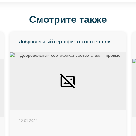
Смотрите также
Добровольный сертификат соответствия
12.01.2024