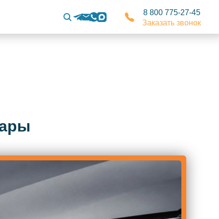
8 800 775-27-45
Заказать звонок
фары