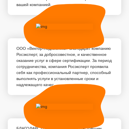
вашей компанией. ...
ООО «Вектор-Лоджистикс» благодарит компанию
Росэксперт, за добросовестное, и качественное
оказание услуг в сфере сертификации. За период
сотрудничества, компания Росэксперт проявила
себя как профессиональный партнер, способный
выполнять услуги в установленные сроки и
надлежащего качес...
БЛАГОДАРСТВЕННОЕ ПИСЬМО Настоящим