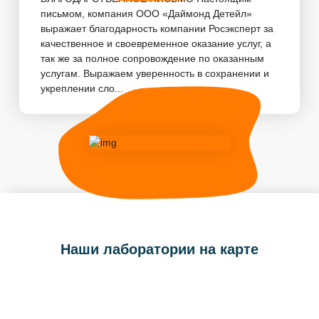
письмом, компания ООО «Даймонд Детейл»
выражает благодарность компании Росэксперт за
качественное и своевременное оказание услуг, а
так же за полное сопровождение по оказанным
услугам. Выражаем уверенность в сохранении и
укреплении сло...
Наши лаборатории на карте