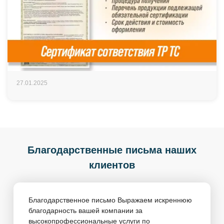
27.01.2025
Благодарственные письма наших
клиентов
Благодарственное письмо Выражаем искреннюю
благодарность вашей компании за
высокопрофессиональные услуги по