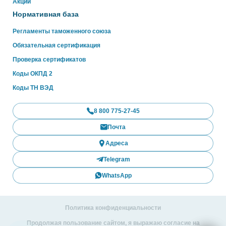
Акции
Нормативная база
Регламенты таможенного союза
Обязательная сертификация
Проверка сертификатов
Коды ОКПД 2
Коды ТН ВЭД
8 800 775-27-45
Почта
Адреса
Telegram
WhatsApp
Политика конфиденциальности
Продолжая пользование сайтом, я выражаю согласие на