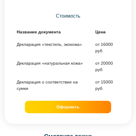
Стоимость
Название документа
Цена
Декларация «текстиль, экокожа»
от 16000
руб.
Декларация «натуральная кожа»
от 20000
руб.
Декларация о соответствии на
от 15000
сумки
руб.
Оформить