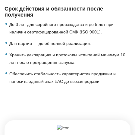
Срок действия и обязанности после
получения
До 3 лет для серийного производства и до 5 лет при
наличии сертифицированной СМК (ISO 9001).
Для партии — до её полной реализации.
Хранить декларацию и протоколы испытаний минимум 10
лет после прекращения выпуска.
Обеспечить стабильность характеристик продукции и
наносить единый знак EAC до ввоза/продажи.