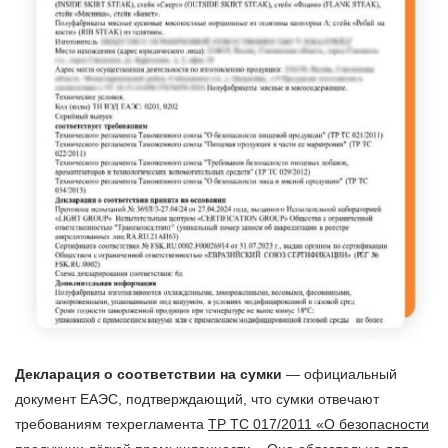
Декларация о соответствии на сумки
— официальный
документ ЕАЭС, подтверждающий, что сумки отвечают
требованиям техрегламента
ТР ТС 017/2011 «О безопасности