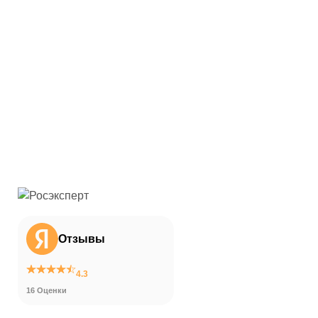
Отзывы
4.3
16 Оценки