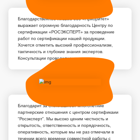
Благодарственное письмо 000 «Приоритет»
выражает огромную благодарность Центру по
сертификации «РОСЭКСПЕРТ» за проведение
работ по сертификации нашей продукции.
Хочется отметить высокий профессионализм,
тактичность и глубокие знания экспертов.
Консультации проводились...
Благодарит за сложившиеся многолетние
партнерские отношения с центром сертификаии
“Росэксперт”. Мы высоко ценим честность и
открытость, ответственность и порядочность,
оперативность, которые мы не раз отмечали в
течении всего времени совместной работы с