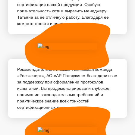
сертификации нашей продукции. Особую
признательность хотим выразить менеджеру
Татьяне за её отличную работу. Благодаря её
компетентности и оперативности, пр...
Рекомендательное письмо Уважаемая команда
«Росэксперт», АО «АР Пэкэджинг» благодарит вас
за поддержку при оформлении протоколов
испытаний. Вы продемонстрировали глубокое
понимание законодательных требований и
практическое знание всех тонкостей
сертификационных про...