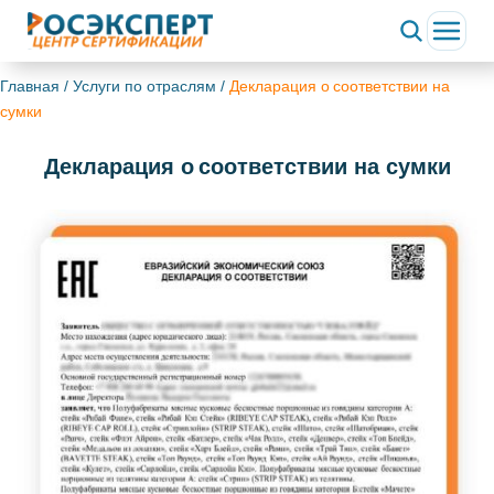
Главная
/
Услуги по отраслям
/
Декларация о соответствии на
сумки
Декларация о соответствии на сумки