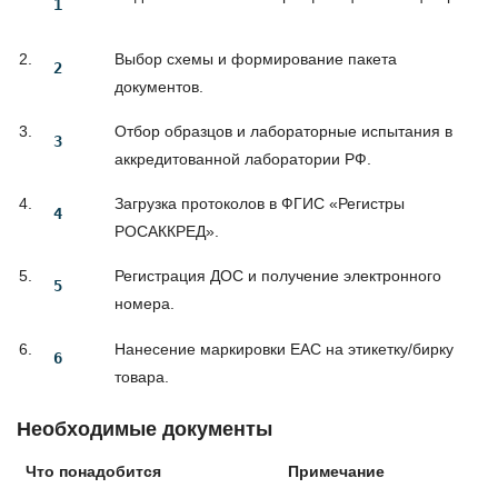
Выбор схемы и формирование пакета
документов.
Отбор образцов и лабораторные испытания в
аккредитованной лаборатории РФ.
Загрузка протоколов в ФГИС «Регистры
РОСАККРЕД».
Регистрация ДОC и получение электронного
номера.
Нанесение маркировки EAC на этикетку/бирку
товара.
Необходимые документы
Что понадобится
Примечание