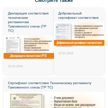
Смотрите также
Декларация соответствия
Добровольный
техническим
сертификат соответствия
регламентам
Таможенного союза (ТР
ТС)
12.01.2024
23.10.2024
Сертификат соответствия Техническому регламенту
Таможенного союза (ТР ТС)