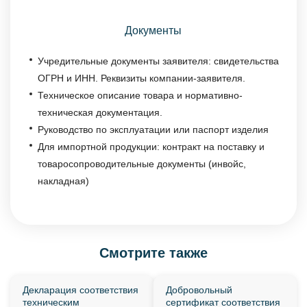
Документы
Учредительные документы заявителя: свидетельства
ОГРН и ИНН. Реквизиты компании-заявителя.
Техническое описание товара и нормативно-
техническая документация.
Руководство по эксплуатации или паспорт изделия
Для импортной продукции: контракт на поставку и
товаросопроводительные документы (инвойс,
накладная)
Смотрите также
Декларация соответствия
Добровольный
техническим
сертификат соответствия