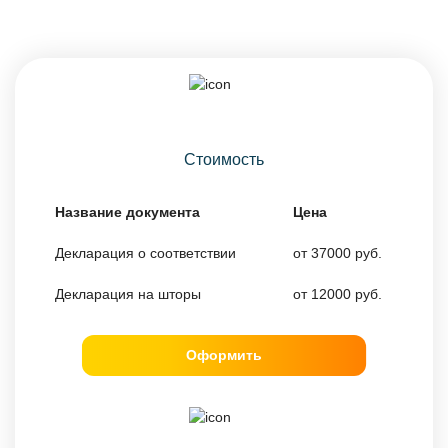
Стоимость
Название документа
Цена
Декларация о соответствии
от 37000 руб.
Декларация на шторы
от 12000 руб.
Оформить