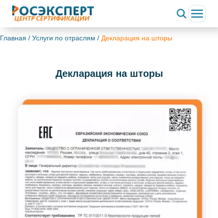
Главная
/
Услуги по отраслям
/
Декларация на шторы
Декларация на шторы