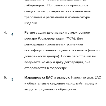
лабораторию. По готовности протоколов
специалисты проверят их на соответствие
требованиям регламента и номенклатуре
изделий.
Регистрация декларации
в электронном
реестре Росаккредитации (ФСА). Для
регистрации используется усиленная
квалифицированная подпись заявителя (или по
доверенности центра). После регистрации вы
получаете
номер и дату
декларации, она
отображается в госреестре.
Маркировка EAC и выпуск
. Наносите знак EAC
и обязательные сведения на ярлык/упаковку и
вводите продукцию в обращение.