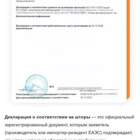
Декларация о соответствии на шторы
— это официальный
зарегистрированный документ, которым заявитель
(производитель или импортер-резидент ЕАЭС) подтверждает,