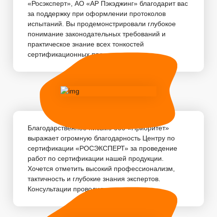
«Росэксперт», АО «АР Пэкэджинг» благодарит вас
за поддержку при оформлении протоколов
испытаний. Вы продемонстрировали глубокое
понимание законодательных требований и
практическое знание всех тонкостей
сертификационных про...
Благодарственное письмо 000 «Приоритет»
выражает огромную благодарность Центру по
сертификации «РОСЭКСПЕРТ» за проведение
работ по сертификации нашей продукции.
Хочется отметить высокий профессионализм,
тактичность и глубокие знания экспертов.
Консультации проводились...