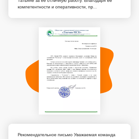
Татьяне за её отличную работу. Благодаря её
компетентности и оперативности, пр...
Рекомендательное письмо Уважаемая команда