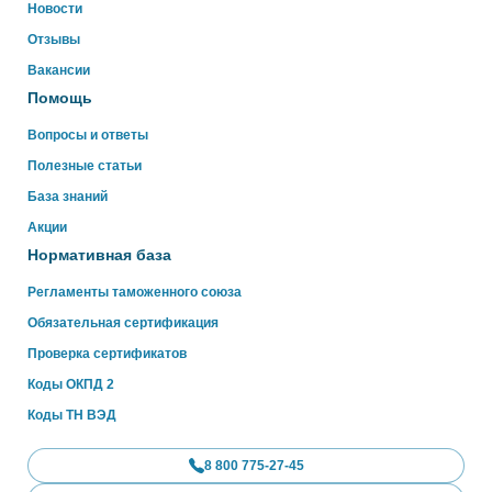
Новости
Отзывы
WhatsApp
Вакансии
Помощь
Вопросы и ответы
Полезные статьи
База знаний
Акции
Нормативная база
Регламенты таможенного союза
Обязательная сертификация
Проверка сертификатов
Коды ОКПД 2
Коды ТН ВЭД
8 800 775-27-45