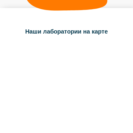
Наши лаборатории на карте