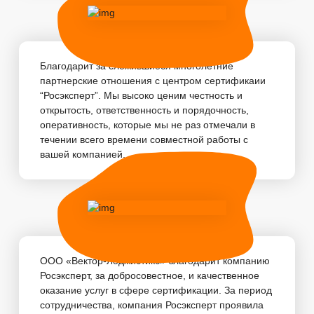
Благодарит за сложившиеся многолетние
партнерские отношения с центром сертификаии
“Росэксперт”. Мы высоко ценим честность и
открытость, ответственность и порядочность,
оперативность, которые мы не раз отмечали в
течении всего времени совместной работы с
вашей компанией. ...
ООО «Вектор-Лоджистикс» благодарит компанию
Росэксперт, за добросовестное, и качественное
оказание услуг в сфере сертификации. За период
сотрудничества, компания Росэксперт проявила