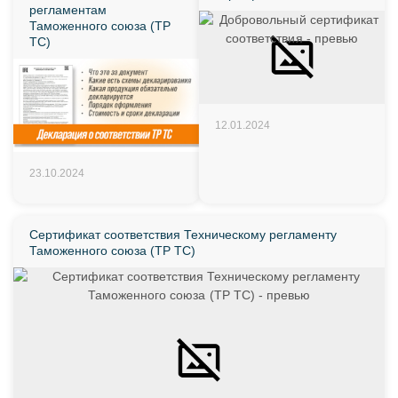
регламентам
Таможенного союза (ТР
ТС)
12.01.2024
23.10.2024
Сертификат соответствия Техническому регламенту
Таможенного союза (ТР ТС)