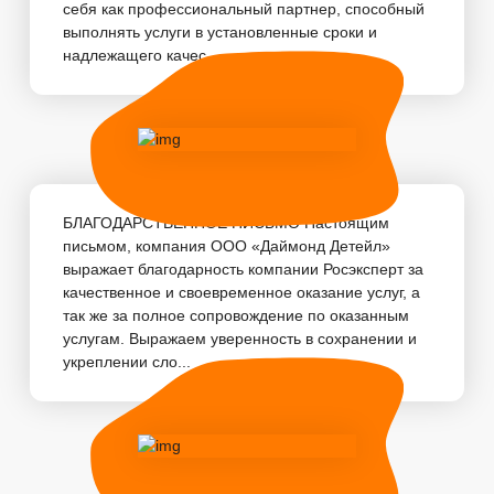
себя как профессиональный партнер, способный
выполнять услуги в установленные сроки и
надлежащего качес...
БЛАГОДАРСТВЕННОЕ ПИСЬМО Настоящим
письмом, компания ООО «Даймонд Детейл»
выражает благодарность компании Росэксперт за
качественное и своевременное оказание услуг, а
так же за полное сопровождение по оказанным
услугам. Выражаем уверенность в сохранении и
укреплении сло...