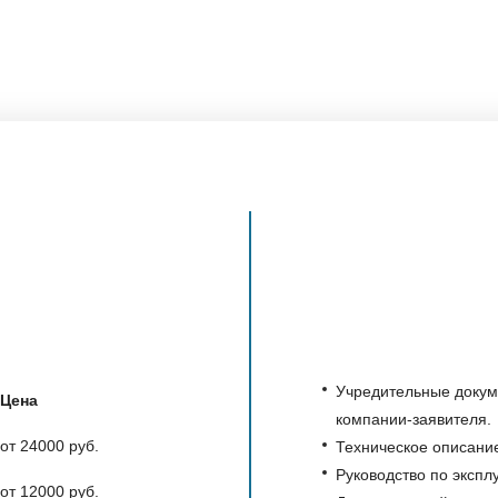
Учредительные докум
Цена
компании-заявителя.
от 24000 руб.
Техническое описание
Руководство по экспл
от 12000 руб.