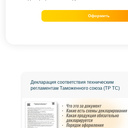
Оформить
Декларация соответствия техническим
регламентам Таможенного союза (ТР ТС)