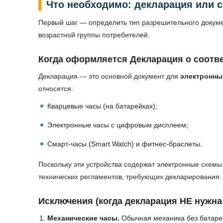
Что необходимо: декларация или 
Первый шаг — определить тип разрешительного докумен
возрастной группы потребителей.
Когда оформляется Декларация о соотв
Декларация — это основной документ для
электронны
относятся:
Кварцевые часы (на батарейках);
Электронные часы с цифровым дисплеем;
Смарт-часы (Smart Watch) и фитнес-браслеты.
Поскольку эти устройства содержат электронные схемы
технических регламентов, требующих декларирования.
Исключения (когда декларация НЕ нужна
Механические часы.
Обычная механика без батарее