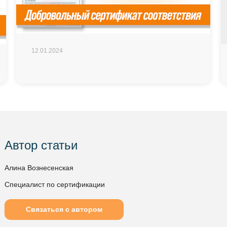
12.01.2024
Автор статьи
Алина Вознесенская
Специалист по сертификации
Связаться с автором