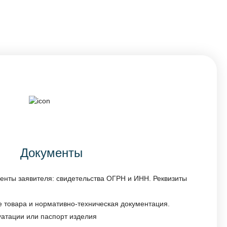
Документы
енты заявителя: свидетельства ОГРН и ИНН. Реквизиты
 товара и нормативно-техническая документация.
уатации или паспорт изделия