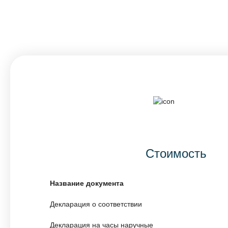
Стоимость
Название документа
Декларация о соответствии
Декларация на часы наручные