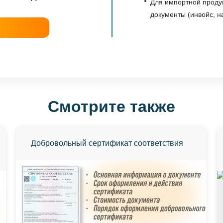
Для импортной продук
документы (инвойс, н
Смотрите также
Добровольный сертификат соответствия