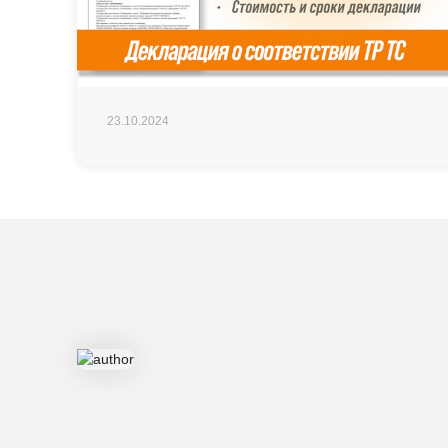
23.10.2024