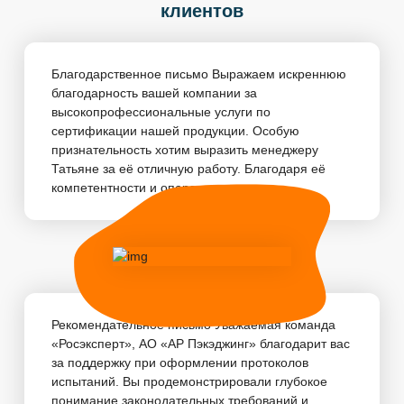
клиентов
Благодарственное письмо Выражаем искреннюю
благодарность вашей компании за
высокопрофессиональные услуги по
сертификации нашей продукции. Особую
признательность хотим выразить менеджеру
Татьяне за её отличную работу. Благодаря её
компетентности и оперативности, пр...
Рекомендательное письмо Уважаемая команда
«Росэксперт», АО «АР Пэкэджинг» благодарит вас
за поддержку при оформлении протоколов
испытаний. Вы продемонстрировали глубокое
понимание законодательных требований и