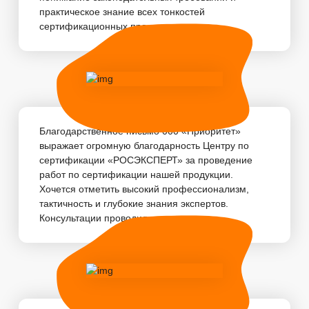
практическое знание всех тонкостей
сертификационных про...
Благодарственное письмо 000 «Приоритет»
выражает огромную благодарность Центру по
сертификации «РОСЭКСПЕРТ» за проведение
работ по сертификации нашей продукции.
Хочется отметить высокий профессионализм,
тактичность и глубокие знания экспертов.
Консультации проводились...