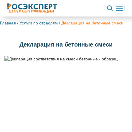
Главная
/
Услуги по отраслям
/
Декларация на бетонные смеси
Декларация на бетонные смеси