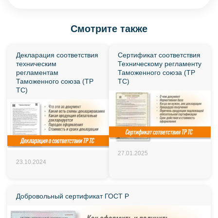
Смотрите также
Декларация соответствия
Сертификат соответствия
техническим
Техническому регламенту
регламентам
Таможенного союза (ТР
Таможенного союза (ТР
ТС)
ТС)
27.01.2025
23.10.2024
Добровольный сертификат ГОСТ Р