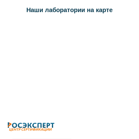
Наши лаборатории на карте