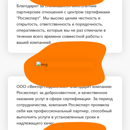
Благодарит за сложившиеся многолетние
партнерские отношения с центром сертификаии
“Росэксперт”. Мы высоко ценим честность и
открытость, ответственность и порядочность,
оперативность, которые мы не раз отмечали в
течении всего времени совместной работы с
вашей компанией. ...
ООО «Вектор-Лоджистикс» благодарит компанию
Росэксперт, за добросовестное, и качественное
оказание услуг в сфере сертификации. За период
сотрудничества, компания Росэксперт проявила
себя как профессиональный партнер, способный
выполнять услуги в установленные сроки и
надлежащего качес...