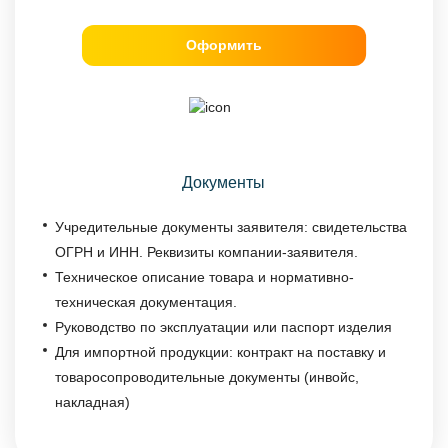
Оформить
Документы
Учредительные документы заявителя: свидетельства
ОГРН и ИНН. Реквизиты компании-заявителя.
Техническое описание товара и нормативно-
техническая документация.
Руководство по эксплуатации или паспорт изделия
Для импортной продукции: контракт на поставку и
товаросопроводительные документы (инвойс,
накладная)