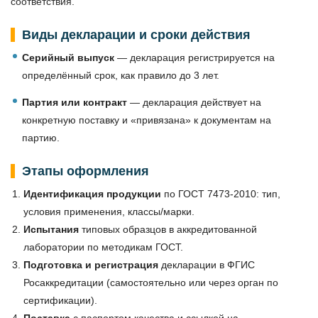
соответствия.
Виды декларации и сроки действия
Серийный выпуск
— декларация регистрируется на
определённый срок, как правило до 3 лет.
Партия или контракт
— декларация действует на
конкретную поставку и «привязана» к документам на
партию.
Этапы оформления
Идентификация продукции
по ГОСТ 7473-2010: тип,
условия применения, классы/марки.
Испытания
типовых образцов в аккредитованной
лаборатории по методикам ГОСТ.
Подготовка и регистрация
декларации в ФГИС
Росаккредитации (самостоятельно или через орган по
сертификации).