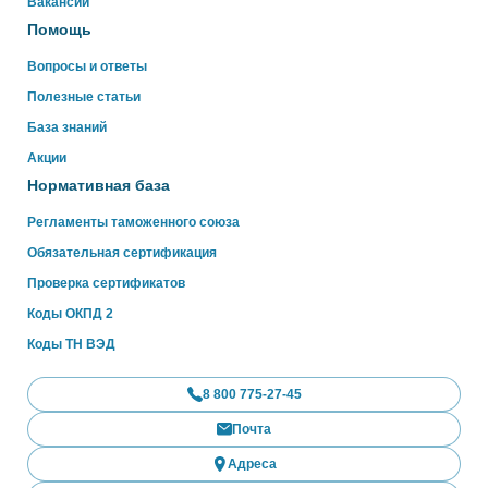
Вакансии
Помощь
Вопросы и ответы
Полезные статьи
База знаний
Акции
Нормативная база
Регламенты таможенного союза
Обязательная сертификация
Проверка сертификатов
Коды ОКПД 2
Коды ТН ВЭД
8 800 775-27-45
Почта
Адреса