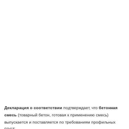
Декларация о соответствии
подтверждает, что
бетонная
смесь
(товарный бетон, готовая к применению смесь)
выпускается и поставляется по требованиям профильных