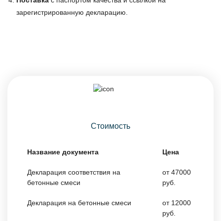
Поставка
с паспортом качества и ссылкой на
зарегистрированную декларацию.
Стоимость
Название документа
Цена
Декларация соответствия на
от 47000
бетонные смеси
руб.
Декларация на бетонные смеси
от 12000
руб.