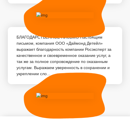
БЛАГОДАРСТВЕННОЕ ПИСЬМО Настоящим
письмом, компания ООО «Даймонд Детейл»
выражает благодарность компании Росэксперт за
качественное и своевременное оказание услуг, а
так же за полное сопровождение по оказанным
услугам. Выражаем уверенность в сохранении и
укреплении сло...