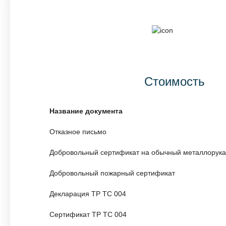
Стоимость
Название документа
Отказное письмо
Добровольный сертификат на обычный металлорука
Добровольный пожарный сертификат
Декларация ТР ТС 004
Сертификат ТР ТС 004