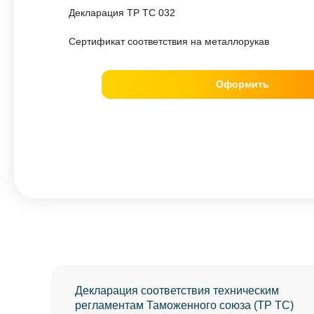
Декларация ТР ТС 032
Cертификат соответствия на металлорукав
Оформить
Декларация соответствия техническим
регламентам Таможенного союза (ТР ТС)