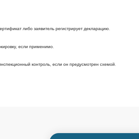
ртификат либо заявитель регистрирует декларацию.
ркировку, если применимо.
инспекционный контроль, если он предусмотрен схемой.