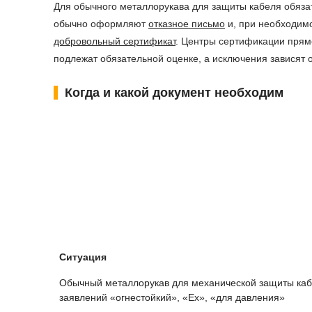
Для обычного металлорукава для защиты кабеля обяза
обычно оформляют
отказное письмо
и, при необходимо
добровольный сертификат
. Центры сертификации прям
подлежат обязательной оценке, а исключения зависят 
Когда и какой документ необходим
Ситуация
Обычный металлорукав для механической защиты каб
заявлений «огнестойкий», «Ex», «для давления»