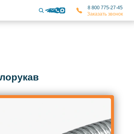
8 800 775-27-45
Заказать звонок
ллорукав