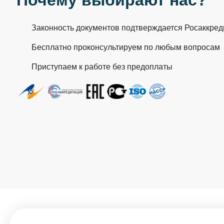
Законность документов подтверждается Росаккре
Бесплатно проконсультируем по любым вопросам
Приступаем к работе без предоплаты