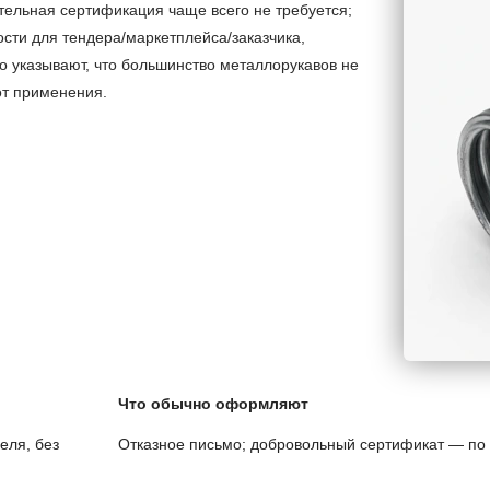
тельная сертификация чаще всего не требуется;
сти для тендера/маркетплейса/заказчика,
о указывают, что большинство металлорукавов не
от применения.
Что обычно оформляют
еля, без
Отказное письмо; добровольный сертификат — по