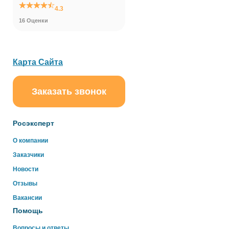
4.3
16 Оценки
Карта Сайта
Заказать звонок
Росэксперт
О компании
Заказчики
Новости
Отзывы
Вакансии
Помощь
Вопросы и ответы