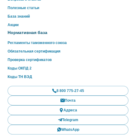
Полезные статьи
База знаний
Акции
Нормативная база
Регламенты таможенного союза
Обязательная сертификация
Проверка сертификатов
Коды ОКПД 2
Коды ТН ВЭД
8 800 775-27-45
Почта
Адреса
Telegram
WhatsApp