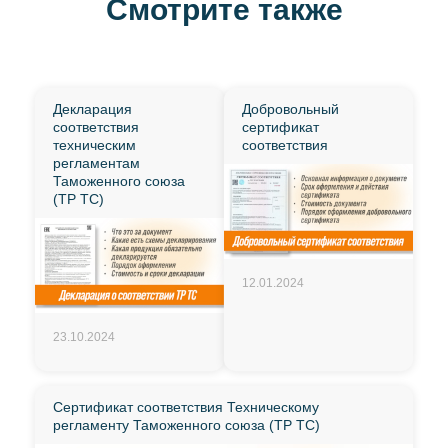
Смотрите также
Декларация
Добровольный
соответствия
сертификат
техническим
соответствия
регламентам
Таможенного союза
(ТР ТС)
12.01.2024
23.10.2024
Сертификат соответствия Техническому
регламенту Таможенного союза (ТР ТС)