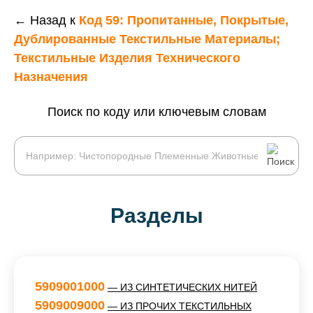
← Назад к
Код 59: Пропитанные, Покрытые,
Дублированные Текстильные Материалы;
Текстильные Изделия Технического
Назначения
Поиск по коду или ключевым словам
Разделы
5909001000
— ИЗ СИНТЕТИЧЕСКИХ НИТЕЙ
5909009000
— ИЗ ПРОЧИХ ТЕКСТИЛЬНЫХ