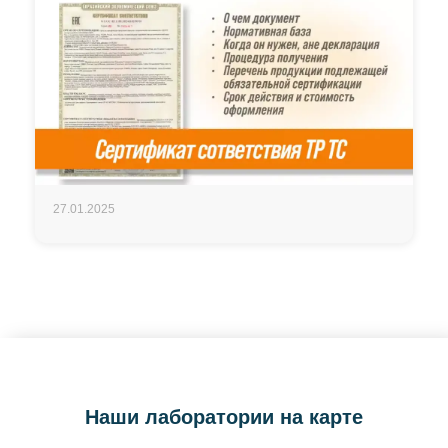
27.01.2025
Наши лаборатории на карте