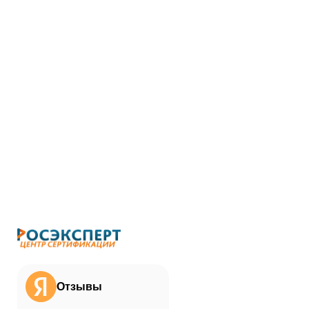
Отзывы