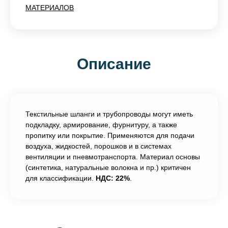
МАТЕРИАЛОВ
Описание
Текстильные шланги и трубопроводы могут иметь
подкладку, армирование, фурнитуру, а также
пропитку или покрытие. Применяются для подачи
воздуха, жидкостей, порошков и в системах
вентиляции и пневмотранспорта. Материал основы
(синтетика, натуральные волокна и пр.) критичен
для классификации.
НДС: 22%
.