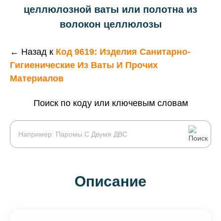
целлюлозной ваты или полотна из
волокон целлюлозы
← Назад к
Код 9619: Изделия Санитарно-
Гигиенические Из Ваты И Прочих
Материалов
Поиск по коду или ключевым словам
Описание