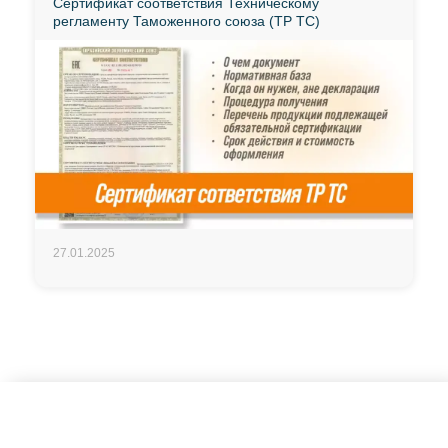
Сертификат соответствия Техническому
регламенту Таможенного союза (ТР ТС)
27.01.2025