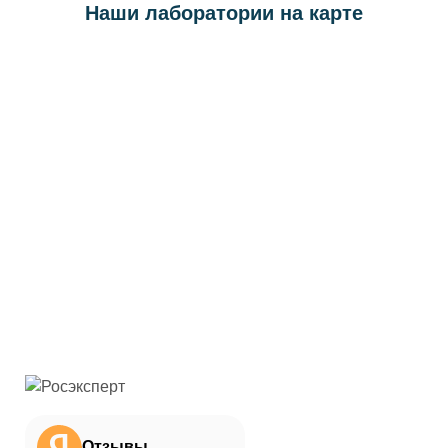
Наши лаборатории на карте
Отзывы