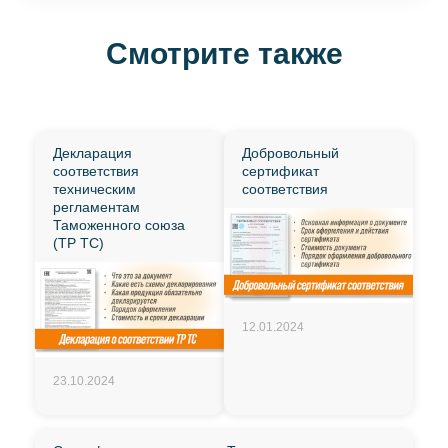
Смотрите также
Декларация
Добровольный
соответствия
сертификат
техническим
соответствия
регламентам
Таможенного союза
(ТР ТС)
12.01.2024
23.10.2024