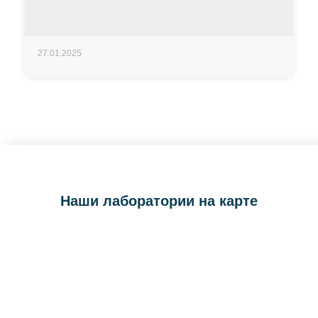
27.01.2025
Наши лаборатории на карте