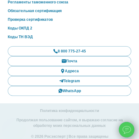
Регламенты таможенного союза
Обязательная сертификация
Проверка сертификатов
Коды ОКПД 2
Коды ТН ВЭД
8 800 775-27-45
Почта
Адреса
Telegram
WhatsApp
Политика конфиденциальности
Продолжая пользование сайтом, я выражаю согласие на
обработку моих персональных данных
© 2026 Росэксперт | Все права защищены
ChatApp