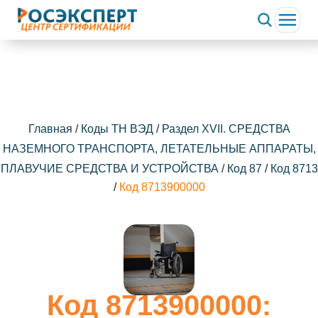
Главная
/
Коды ТН ВЭД
/
Раздел XVII. СРЕДСТВА
НАЗЕМНОГО ТРАНСПОРТА, ЛЕТАТЕЛЬНЫЕ АППАРАТЫ,
ПЛАВУЧИЕ СРЕДСТВА И УСТРОЙСТВА
/
Код 87
/
Код 8713
/
Код 8713900000
Код 8713900000: