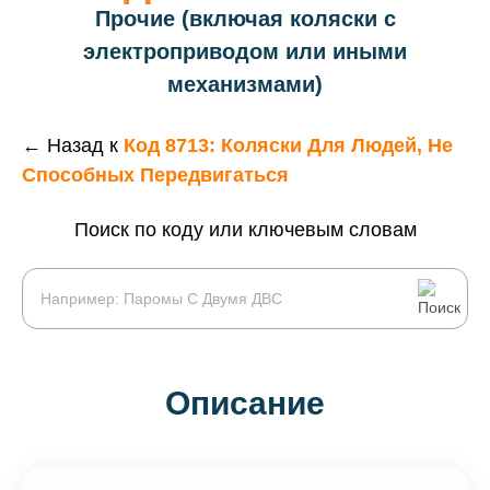
Прочие (включая коляски с
электроприводом или иными
механизмами)
← Назад к
Код 8713: Коляски Для Людей, Не
Способных Передвигаться
Поиск по коду или ключевым словам
Описание