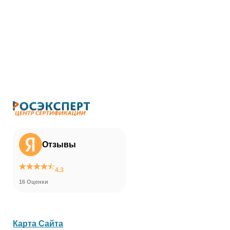
Отзывы
4.3
16 Оценки
Карта Сайта