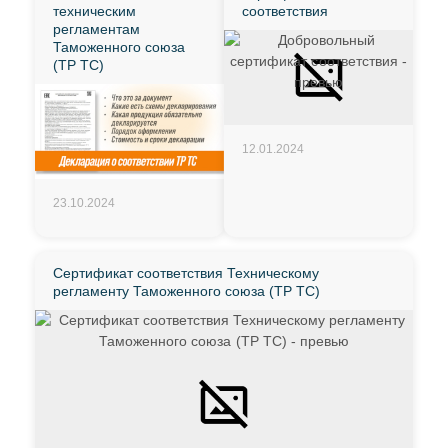
техническим
соответствия
регламентам
Таможенного союза
(ТР ТС)
12.01.2024
23.10.2024
Сертификат соответствия Техническому
регламенту Таможенного союза (ТР ТС)