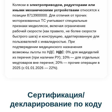
Коляски
с электроприводом, редукторами или
иными механическими устройствами
относятся к
позиции 8713900000. Для отличия от прочих
моторизованных ТС учитывают специальные
признаки медколясок, включая ограничение
рабочей скорости (как правило, не более скорости
быстрого шага) и конструкцию, адаптированную для
пользователей с инвалидностью. При
подтверждении медицинского назначения
возможны льготы по НДС.
НДС
: 0% для медизделий
из перечня (при наличии РУ); 10% — для отдельных
медтоваров вне перечня; 20% — прочие операции в
2025 (с 01.01.2026 — 22%).
Сертификация/
декларирование по коду